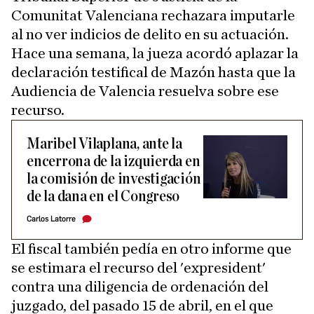
Comunitat Valenciana rechazara imputarle
al no ver indicios de delito en su actuación.
Hace una semana, la jueza acordó aplazar la
declaración testifical de Mazón hasta que la
Audiencia de Valencia resuelva sobre ese
recurso.
Maribel Vilaplana, ante la
encerrona de la izquierda en
la comisión de investigación
de la dana en el Congreso
Carlos Latorre
El fiscal también pedía en otro informe que
se estimara el recurso del 'expresident'
contra una diligencia de ordenación del
juzgado, del pasado 15 de abril, en el que