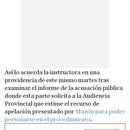
Así lo acuerda la instructora en una
providencia de este mismo martes tras
examinar el informe de la acusación pública
donde esta parte solicita a la Audiencia
Provincial que estime el recurso de
apelación presentado por
Mazón para poder
personarse en el procedimiento
.