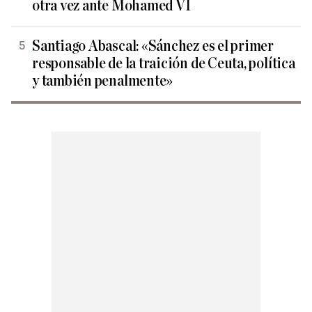
otra vez ante Mohamed VI
Santiago Abascal: «Sánchez es el primer
responsable de la traición de Ceuta, política
y también penalmente»