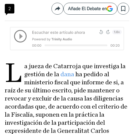
2
Añade El Debate en
Compartir
Save
L
a jueza de Catarroja que investiga la
gestión de la
dana
ha pedido al
ministerio fiscal que informe de si, a
raíz de su último escrito, pide mantener o
revocar y excluir de la causa las diligencias
acordadas que, de acuerdo con el criterio de
la Fiscalía, suponen en la práctica la
investigación de la participación del
expresidente de la Generalitat Carlos