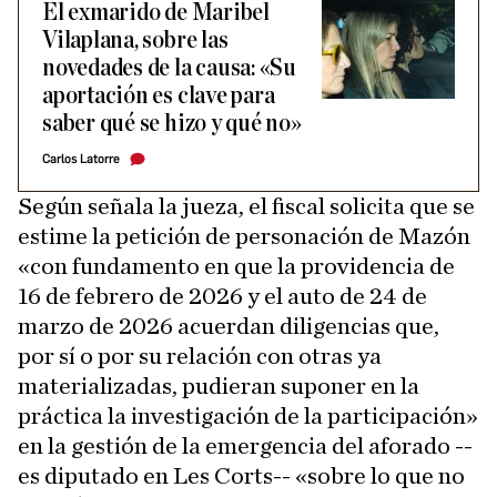
El exmarido de Maribel
Vilaplana, sobre las
novedades de la causa: «Su
aportación es clave para
saber qué se hizo y qué no»
Carlos Latorre
Según señala la jueza, el fiscal solicita que se
estime la petición de personación de Mazón
«con fundamento en que la providencia de
16 de febrero de 2026 y el auto de 24 de
marzo de 2026 acuerdan diligencias que,
por sí o por su relación con otras ya
materializadas, pudieran suponer en la
práctica la investigación de la participación»
en la gestión de la emergencia del aforado --
es diputado en Les Corts-- «sobre lo que no