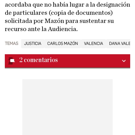
acordaba que no había lugar a la designación
de particulares (copia de documentos)
solicitada por Mazón para sustentar su
recurso ante la Audiencia.
TEMAS
JUSTICIA
CARLOS MAZÓN
VALENCIA
DANA VALEN
2
comentarios