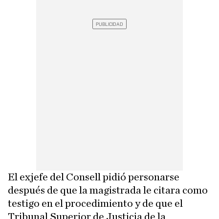
El exjefe del Consell pidió personarse
después de que la magistrada le citara como
testigo en el procedimiento y de que el
Tribunal Superior de Justicia de la