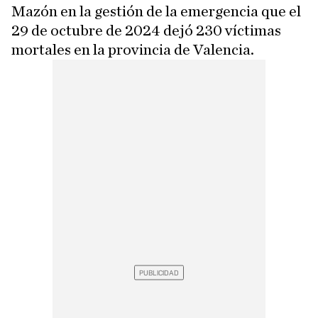
Mazón en la gestión de la emergencia que el
29 de octubre de 2024 dejó 230 víctimas
mortales en la provincia de Valencia.