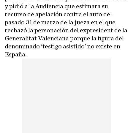
y pidió a la Audiencia que estimara su
recurso de apelación contra el auto del
pasado 31 de marzo de la jueza en el que
rechazó la personación del expresident de la
Generalitat Valenciana porque la figura del
denominado 'testigo asistido' no existe en
España.