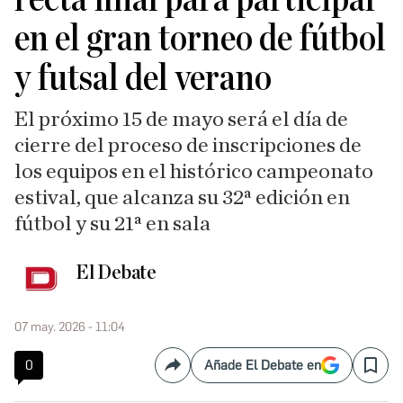
en el gran torneo de fútbol
y futsal del verano
El próximo 15 de mayo será el día de
cierre del proceso de inscripciones de
los equipos en el histórico campeonato
estival, que alcanza su 32ª edición en
fútbol y su 21ª en sala
El Debate
07 may. 2026 - 11:04
0
Añade El Debate en
Compartir
Save