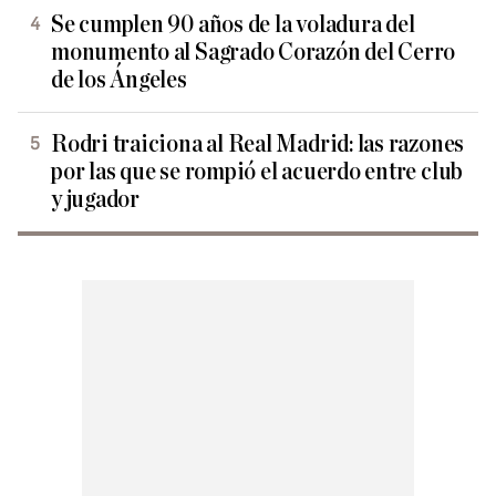
Se cumplen 90 años de la voladura del
monumento al Sagrado Corazón del Cerro
de los Ángeles
Rodri traiciona al Real Madrid: las razones
por las que se rompió el acuerdo entre club
y jugador