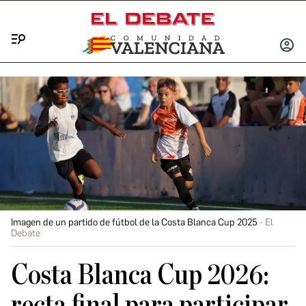
Menú
INICIA
SESIÓ
Imagen de un partido de fútbol de la Costa Blanca Cup 2025
El
Debate
Costa Blanca Cup 2026:
recta final para participar