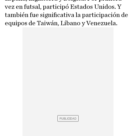
vez en futsal, participó Estados Unidos. Y
también fue significativa la participación de
equipos de Taiwán, Líbano y Venezuela.