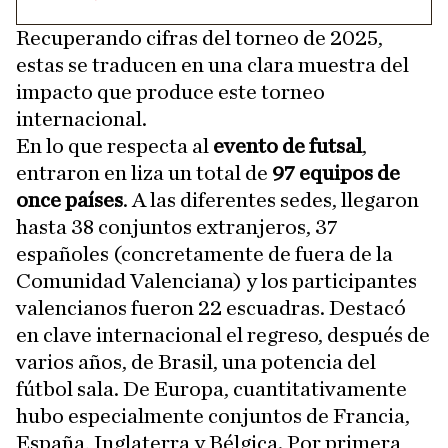
Recuperando cifras del torneo de 2025,
estas se traducen en una clara muestra del
impacto que produce este torneo
internacional.
En lo que respecta al
evento de futsal
,
entraron en liza un total de
97 equipos de
once países
. A las diferentes sedes, llegaron
hasta 38 conjuntos extranjeros, 37
españoles (concretamente de fuera de la
Comunidad Valenciana) y los participantes
valencianos fueron 22 escuadras. Destacó
en clave internacional el regreso, después de
varios años, de Brasil, una potencia del
fútbol sala. De Europa, cuantitativamente
hubo especialmente conjuntos de Francia,
España, Inglaterra y Bélgica. Por primera