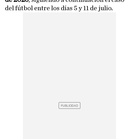
del fútbol entre los días 5 y 11 de julio.