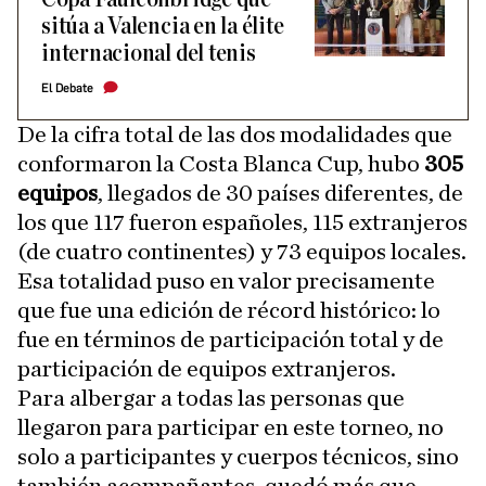
sitúa a Valencia en la élite
internacional del tenis
El Debate
De la cifra total de las dos modalidades que
conformaron la Costa Blanca Cup, hubo
305
equipos
, llegados de 30 países diferentes, de
los que 117 fueron españoles, 115 extranjeros
(de cuatro continentes) y 73 equipos locales.
Esa totalidad puso en valor precisamente
que fue una edición de récord histórico: lo
fue en términos de participación total y de
participación de equipos extranjeros.
Para albergar a todas las personas que
llegaron para participar en este torneo, no
solo a participantes y cuerpos técnicos, sino