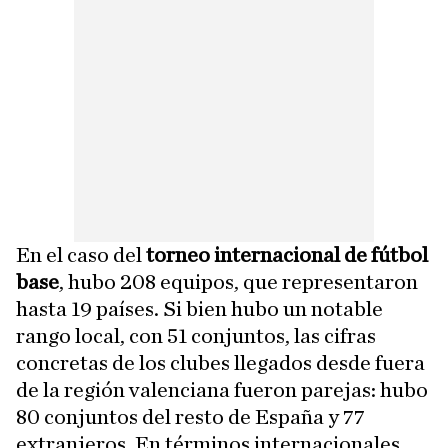
En el caso del
torneo internacional de fútbol
base
, hubo 208 equipos, que representaron
hasta 19 países. Si bien hubo un notable
rango local, con 51 conjuntos, las cifras
concretas de los clubes llegados desde fuera
de la región valenciana fueron parejas: hubo
80 conjuntos del resto de España y 77
extranjeros. En términos internacionales,