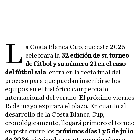
L
a Costa Blanca Cup, que este 2026
celebrará la
32 edición de su torneo
de fútbol y su número 21 en el caso
del fútbol sala
, entra en la recta final del
proceso para que puedan inscribirse los
equipos en el histórico campeonato
internacional del verano. El próximo viernes
15 de mayo expirará el plazo. En cuanto al
desarrollo de la Costa Blanca Cup,
cronológicamente, llegará primero el torneo
en pista entre los
próximos días 1 y 5 de julio
de 2026
, siguiendo a continuación el caso