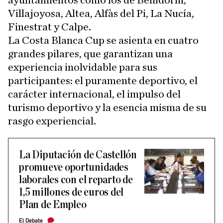
ayuntamientos como los de Benidorm,
Villajoyosa, Altea, Alfàs del Pi, La Nucía,
Finestrat y Calpe.
La Costa Blanca Cup se asienta en cuatro
grandes pilares, que garantizan una
experiencia inolvidable para sus
participantes: el puramente deportivo, el
carácter internacional, el impulso del
turismo deportivo y la esencia misma de su
rasgo experiencial.
La Diputación de Castellón
promueve oportunidades
laborales con el reparto de
1,5 millones de euros del
Plan de Empleo
El Debate