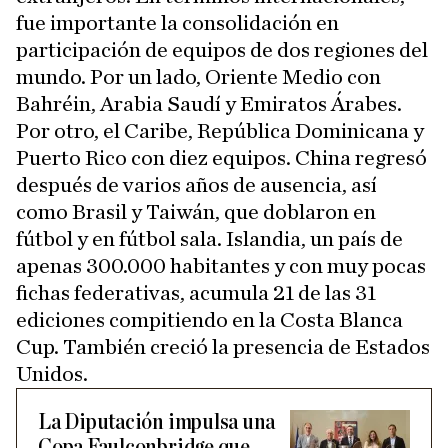
fue importante la consolidación en
participación de equipos de dos regiones del
mundo. Por un lado, Oriente Medio con
Bahréin, Arabia Saudí y Emiratos Árabes.
Por otro, el Caribe, República Dominicana y
Puerto Rico con diez equipos. China regresó
después de varios años de ausencia, así
como Brasil y Taiwán, que doblaron en
fútbol y en fútbol sala. Islandia, un país de
apenas 300.000 habitantes y con muy pocas
fichas federativas, acumula 21 de las 31
ediciones compitiendo en la Costa Blanca
Cup. También creció la presencia de Estados
Unidos.
La Diputación impulsa una
Copa Faulconbridge que