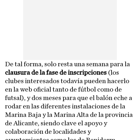
De tal forma, solo resta una semana para la
clausura de la fase de inscripciones
(los
clubes interesados todavía pueden hacerlo
en la web oficial tanto de fútbol como de
futsal), y dos meses para que el balón eche a
rodar en las diferentes instalaciones de la
Marina Baja y la Marina Alta de la provincia
de Alicante, siendo clave el apoyo y
colaboración de localidades y