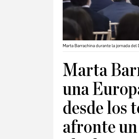
Marta Barrachina durante la jornada del 
Marta Bar
una Europ
desde los t
afronte un