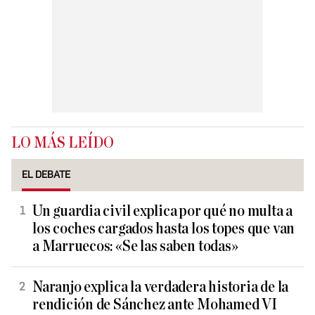
LO MÁS LEÍDO
EL DEBATE
Un guardia civil explica por qué no multa a
los coches cargados hasta los topes que van
a Marruecos: «Se las saben todas»
Naranjo explica la verdadera historia de la
rendición de Sánchez ante Mohamed VI