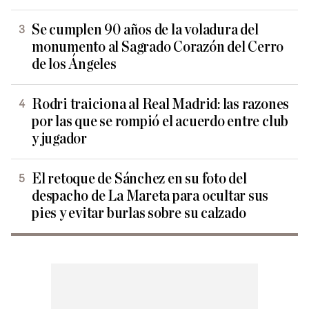
Se cumplen 90 años de la voladura del
monumento al Sagrado Corazón del Cerro
de los Ángeles
Rodri traiciona al Real Madrid: las razones
por las que se rompió el acuerdo entre club
y jugador
El retoque de Sánchez en su foto del
despacho de La Mareta para ocultar sus
pies y evitar burlas sobre su calzado