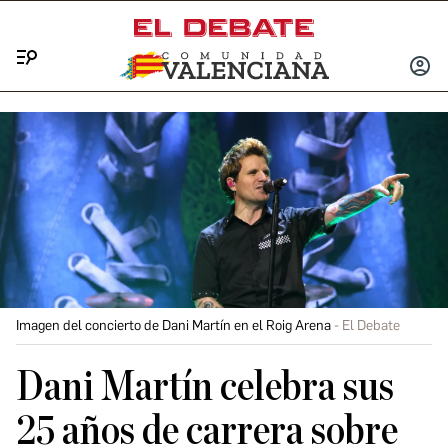
Menú
INICIA
SESIÓ
Imagen del concierto de Dani Martín en el Roig Arena
El Debate
Dani Martín celebra sus
25 años de carrera sobre