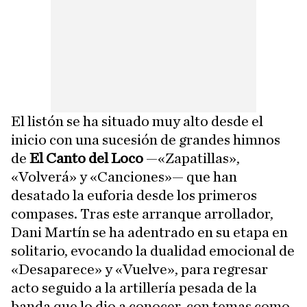
El listón se ha situado muy alto desde el
inicio con una sucesión de grandes himnos
de
El Canto del Loco
—«Zapatillas»,
«Volverá» y «Canciones»— que han
desatado la euforia desde los primeros
compases. Tras este arranque arrollador,
Dani Martín se ha adentrado en su etapa en
solitario, evocando la dualidad emocional de
«Desaparece» y «Vuelve», para regresar
acto seguido a la artillería pesada de la
banda que lo dio a conocer, con temas como