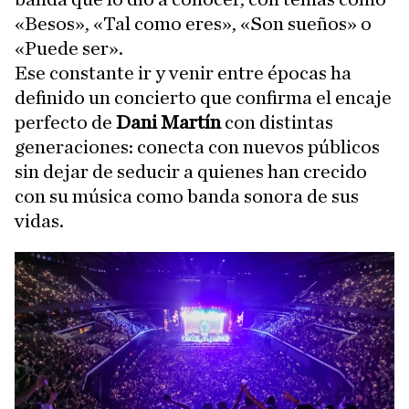
«Besos», «Tal como eres», «Son sueños» o
«Puede ser».
Ese constante ir y venir entre épocas ha
definido un concierto que confirma el encaje
perfecto de
Dani Martín
con distintas
generaciones: conecta con nuevos públicos
sin dejar de seducir a quienes han crecido
con su música como banda sonora de sus
vidas.