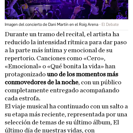
Imagen del concierto de Dani Martín en el Roig Arena
El Debate
Durante un tramo del recital, el artista ha
reducido la intensidad rítmica para dar paso
a la parte más íntima y emocional de su
repertorio. Canciones como «Cero»,
«Emocional» o «Qué bonita la vida» han
protagonizado
uno de los momentos más
conmovedores de la noche
, con un público
completamente entregado acompañando
cada estrofa.
El viaje musical ha continuado con un salto a
su etapa más reciente, representada por una
selección de temas de su último álbum, El
último día de nuestras vidas, con