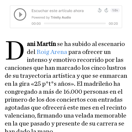
D
ani Martín
se ha subido al escenario
del
Roig Arena
para ofrecer un
intenso y emotivo recorrido por las
canciones que han marcado los cinco lustros
de su trayectoria artística y que se enmarcan
en la gira «25 p*t*s años». El madrileño ha
congregado a más de 16.000 personas en el
primero de los dos conciertos con entradas
agotadas que ofrecerá este mes en el recinto
valenciano, firmando una velada memorable
en la que pasado y presente de su carrera se
han dado la mano.