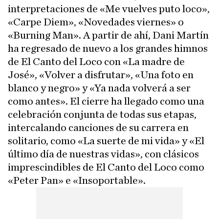
interpretaciones de «Me vuelves puto loco»,
«Carpe Diem», «Novedades viernes» o
«Burning Man». A partir de ahí, Dani Martín
ha regresado de nuevo a los grandes himnos
de El Canto del Loco con «La madre de
José», «Volver a disfrutar», «Una foto en
blanco y negro» y «Ya nada volverá a ser
como antes». El cierre ha llegado como una
celebración conjunta de todas sus etapas,
intercalando canciones de su carrera en
solitario, como «La suerte de mi vida» y «El
último día de nuestras vidas», con clásicos
imprescindibles de El Canto del Loco como
«Peter Pan» e «Insoportable».