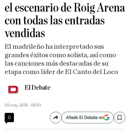
el escenario de Roig Arena
con todas las entradas
vendidas
El madrileño ha interpretado sus
grandes éxitos como solista, así como
las canciones más destacadas de su
etapa como líder de El Canto del Loco
El Debate
09 may. 2026 - 08:04
0
Añade El Debate en
Compartir
Save