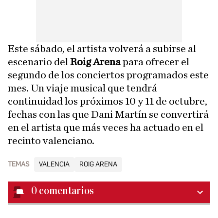
Este sábado, el artista volverá a subirse al
escenario del
Roig Arena
para ofrecer el
segundo de los conciertos programados este
mes. Un viaje musical que tendrá
continuidad los próximos 10 y 11 de octubre,
fechas con las que Dani Martín se convertirá
en el artista que más veces ha actuado en el
recinto valenciano.
TEMAS
VALENCIA
ROIG ARENA
0
comentarios