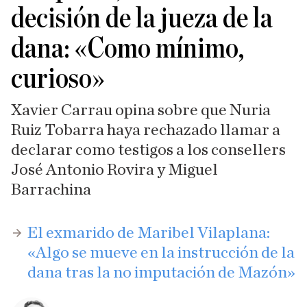
decisión de la jueza de la
dana: «Como mínimo,
curioso»
Xavier Carrau opina sobre que Nuria
Ruiz Tobarra haya rechazado llamar a
declarar como testigos a los consellers
José Antonio Rovira y Miguel
Barrachina
El exmarido de Maribel Vilaplana:
«Algo se mueve en la instrucción de la
dana tras la no imputación de Mazón»