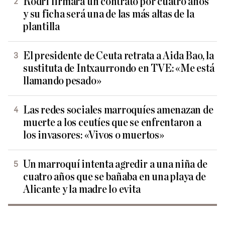
Rodri firmará un contrato por cuatro años
y su ficha será una de las más altas de la
plantilla
El presidente de Ceuta retrata a Aida Bao, la
sustituta de Intxaurrondo en TVE: «Me está
llamando pesado»
Las redes sociales marroquíes amenazan de
muerte a los ceutíes que se enfrentaron a
los invasores: «Vivos o muertos»
Un marroquí intenta agredir a una niña de
cuatro años que se bañaba en una playa de
Alicante y la madre lo evita