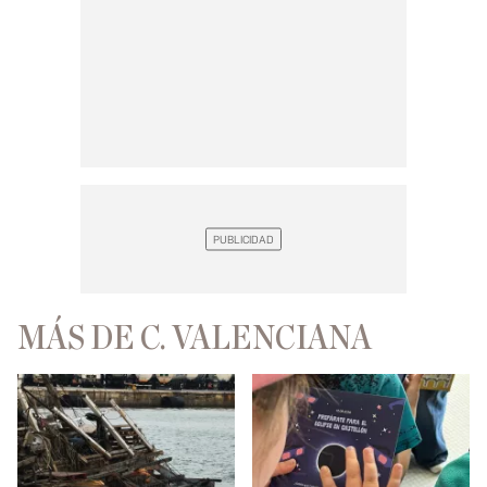
MÁS DE C. VALENCIANA