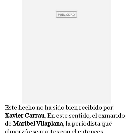
Este hecho no ha sido bien recibido por
Xavier Carrau
. En este sentido, el exmarido
de
Maribel Vilaplana
, la periodista que
almorzó ese martes con el entonces