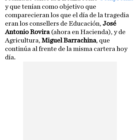
y que tenían como objetivo que
comparecieran los que el día de la tragedia
eran los consellers de Educación,
José
Antonio Rovira
(ahora en Hacienda), y de
Agricultura,
Miguel Barrachina
, que
continúa al frente de la misma cartera hoy
día.