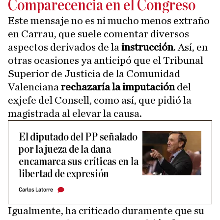
Comparecencia en el Congreso
Este mensaje no es ni mucho menos extraño
en Carrau, que suele comentar diversos
aspectos derivados de la
instrucción
. Así, en
otras ocasiones ya anticipó que el Tribunal
Superior de Justicia de la Comunidad
Valenciana
rechazaría la imputación
del
exjefe del Consell, como así, que pidió la
magistrada al elevar la causa.
El diputado del PP señalado
por la jueza de la dana
encamarca sus críticas en la
libertad de expresión
Carlos Latorre
Igualmente, ha criticado duramente que su