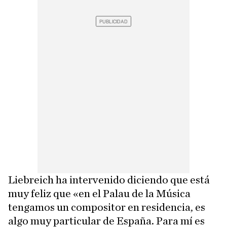
Liebreich ha intervenido diciendo que está
muy feliz que «en el Palau de la Música
tengamos un compositor en residencia, es
algo muy particular de España. Para mí es