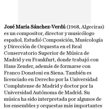
José María Sánchez-Verdú
(1968, Algeciras)
es un compositor, director y musicólogo
español. Estudió Composición, Musicología
y Dirección de Orquesta en el Real
Conservatorio Superior de Música de
Madrid y en Frankfurt, donde trabajó con
Hans Zender, además de formarse con
Franco Donatoni en Siena. También es
licenciado en Derecho por la Universidad
Complutense de Madrid y doctor por la
Universidad Autónoma de Madrid. Su
música ha sido interpretada por algunos de
los ensembles y orquestas más importantes