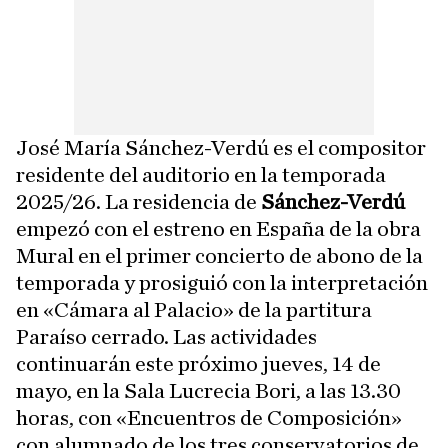
José María Sánchez-Verdú es el compositor
residente del auditorio en la temporada
2025/26. La residencia de
Sánchez-Verdú
empezó con el estreno en España de la obra
Mural en el primer concierto de abono de la
temporada y prosiguió con la interpretación
en «Cámara al Palacio» de la partitura
Paraíso cerrado. Las actividades
continuarán este próximo jueves, 14 de
mayo, en la Sala Lucrecia Bori, a las 13.30
horas, con «Encuentros de Composición»
con alumnado de los tres conservatorios de