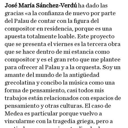
José María Sánchez-Verdú
ha dado las
gracias «a la confianza de nuevo por parte
del Palau de contar con la figura del
compositor en residencia, porque es una
apuesta totalmente loable. Este proyecto
que se presenta el viernes es la tercera obra
que se hace dentro de mi estancia como
compositor y es el gran reto que me plantee
para ofrecer al Palau y a la orquesta. Soy un
amante del mundo de la antigüedad
grecolatina y concibo la música como una
forma de pensamiento, casi todos mis
trabajos están relacionados con espacios de
pensamiento y otras culturas. El caso de
Medea es particular porque vuelvo a
vincularme con la tragedia griega, pero a