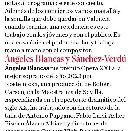
notas al programa de este concierto.
Además de los conciertos vamos más allá y
la semilla que debe quedar en Valencia
cuando termina una residencia es este
trabajo con los jóvenes y con el público. Es
una cosa única el poder charlar y trabajar
mano a mano con el compositor.
Ángeles Blancas y Sánchez-Verdú
Ángeles Blancas
fue premio Ópera XXI a la
mejor soprano del año 2023 por
Kostelnička, una producción de Robert
Carsen, en la Maestranza de Sevilla.
Especializada en el repertorio dramático del
siglo XX, ha trabajado con directores de la
talla de Antonio Pappano, Fabio Luisi, Asher
Fisch o Álvaro Albiach y directores de