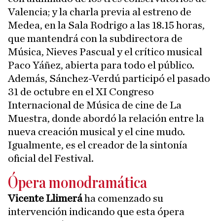
Valencia; y la charla previa al estreno de
Medea, en la Sala Rodrigo a las 18.15 horas,
que mantendrá con la subdirectora de
Música, Nieves Pascual y el crítico musical
Paco Yáñez, abierta para todo el público.
Además, Sánchez-Verdú participó el pasado
31 de octubre en el XI Congreso
Internacional de Música de cine de La
Muestra, donde abordó la relación entre la
nueva creación musical y el cine mudo.
Igualmente, es el creador de la sintonía
oficial del Festival.
Ópera monodramática
Vicente Llimerá
ha comenzado su
intervención indicando que esta ópera