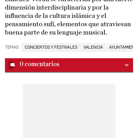
dimensión interdisciplinaria y por la
influencia de la cultura islámica y el
pensamiento sufí, elementos que atraviesan
buena parte de su lenguaje musical.
TEMAS
CONCIERTOS Y FESTIVALES
VALENCIA
AYUNTAMIENTO
0
comentarios