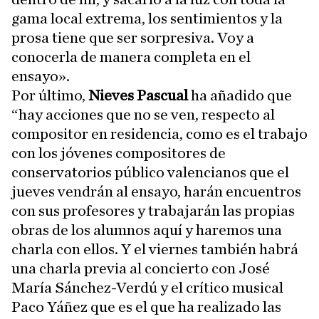
gama local extrema, los sentimientos y la
prosa tiene que ser sorpresiva. Voy a
conocerla de manera completa en el
ensayo».
Por último,
Nieves Pascual
ha añadido que
“hay acciones que no se ven, respecto al
compositor en residencia, como es el trabajo
con los jóvenes compositores de
conservatorios público valencianos que el
jueves vendrán al ensayo, harán encuentros
con sus profesores y trabajarán las propias
obras de los alumnos aquí y haremos una
charla con ellos. Y el viernes también habrá
una charla previa al concierto con José
María Sánchez-Verdú y el crítico musical
Paco Yáñez que es el que ha realizado las