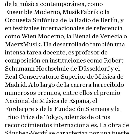
de la música contemporánea, como
Ensemble Moderno, MusikFabrik o la
Orquesta Sinfónica de la Radio de Berlín, y
en festivales internacionales de referencia
como Wien Moderno, la Bienal de Venecia o
MaerzMusik. Ha desarrollado también una
intensa tarea docente, es profesor de
composición en instituciones como Robert
Schumann Hochschule de Düsseldorf y el
Real Conservatorio Superior de Música de
Madrid. A lo largo de la carrera ha recibido
numerosos premios, entre ellos el premio
Nacional de Música de España, el
Förderpreis de la Fundación Siemens y la
Irino Prize de Tokyo, además de otros
reconocimientos internacionales. La obra de
Sánchez-Verdú se caracteriza por una fuerte