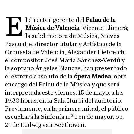
E
l director gerente del
Palau de la
Música de Valencia
, Vicente Llimerá;
la subdirectora de Música, Nieves
Pascual; el director titular y Artístico de la
Orquesta de Valencia, Alexander Liebreich;
el compositor José María Sánchez-Verdú y
la soprano Ángeles Blancas, han presentado
el estreno absoluto de la
ópera Medea
, obra
encargo del Palau de la Música y que será
interpretada este viernes, 15 de mayo, a las
19.30 horas, en la Sala Iturbi del auditorio.
Previamente, en la primera mitad, el público
escuchará la Sinfonía n.º 1 en do mayor, op.
21 de Ludwig van Beethoven.