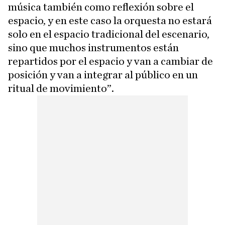
música también como reflexión sobre el
espacio, y en este caso la orquesta no estará
solo en el espacio tradicional del escenario,
sino que muchos instrumentos están
repartidos por el espacio y van a cambiar de
posición y van a integrar al público en un
ritual de movimiento”.