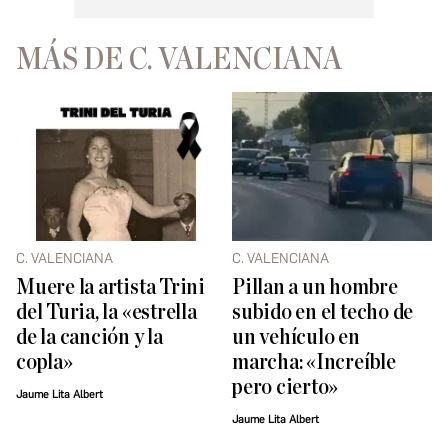
MÁS DE C. VALENCIANA
C. VALENCIANA
C. VALENCIANA
Muere la artista Trini
Pillan a un hombre
del Turia, la «estrella
subido en el techo de
de la canción y la
un vehículo en
copla»
marcha: «Increíble
pero cierto»
Jaume Lita Albert
Jaume Lita Albert