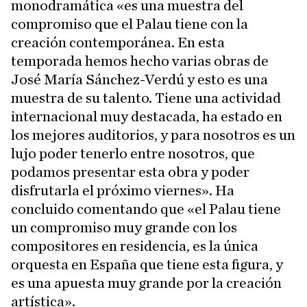
monodramática «es una muestra del
compromiso que el Palau tiene con la
creación contemporánea. En esta
temporada hemos hecho varias obras de
José María Sánchez-Verdú y esto es una
muestra de su talento. Tiene una actividad
internacional muy destacada, ha estado en
los mejores auditorios, y para nosotros es un
lujo poder tenerlo entre nosotros, que
podamos presentar esta obra y poder
disfrutarla el próximo viernes». Ha
concluido comentando que «el Palau tiene
un compromiso muy grande con los
compositores en residencia, es la única
orquesta en España que tiene esta figura, y
es una apuesta muy grande por la creación
artística».