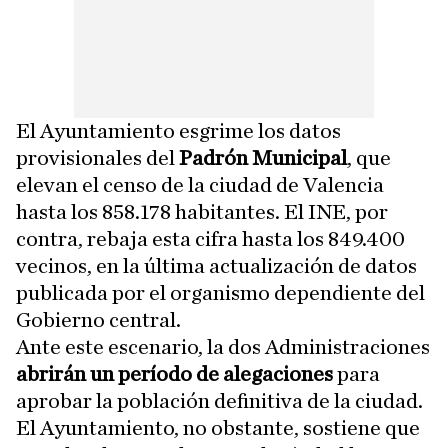
El Ayuntamiento esgrime los datos
provisionales del
Padrón Municipal
, que
elevan el censo de la ciudad de Valencia
hasta los 858.178 habitantes. El INE, por
contra, rebaja esta cifra hasta los 849.400
vecinos, en la última actualización de datos
publicada por el organismo dependiente del
Gobierno central.
Ante este escenario, la dos Administraciones
abrirán un período de alegaciones
para
aprobar la población definitiva de la ciudad.
El Ayuntamiento, no obstante, sostiene que