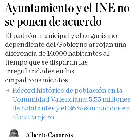
Ayuntamiento y el INE no
se ponen de acuerdo
El padrón municipal y el organismo
dependiente del Gobierno arrojan una
diferencia de 10.000 habitantes al
tiempo que se disparan las
irregularidades en los
empadronamientos
​Récord histórico de población en la
Comunidad Valenciana: 5,55 millones
de habitantes y el 26 % son nacidos en
el extranjero
Alberto Caparrós