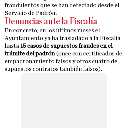
fraudulentos que se han detectado desde el
Servicio de Padrón.
Denuncias ante la Fiscalía
En concreto, en los últimos meses el
Ayuntamiento ya ha trasladado a la Fiscalía
hasta
15 casos de supuestos fraudes en el
trámite del padrón
(once con certificados de
empadronamiento falsos y otros cuatro de
supuestos contratos también falsos).