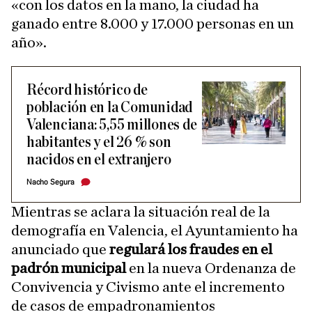
«con los datos en la mano, la ciudad ha
ganado entre 8.000 y 17.000 personas en un
año».
Récord histórico de
población en la Comunidad
Valenciana: 5,55 millones de
habitantes y el 26 % son
nacidos en el extranjero
Nacho Segura
Mientras se aclara la situación real de la
demografía en Valencia, el Ayuntamiento ha
anunciado que
regulará los fraudes en el
padrón municipal
en la nueva Ordenanza de
Convivencia y Civismo ante el incremento
de casos de empadronamientos