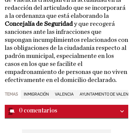
redacción del articulado que se incorporará
a la ordenanza que está elaborando la
Concejalía de Seguridad
y que recogerá
sanciones ante las infracciones que
supongan incumplimientos relacionados con
las obligaciones de la ciudadanía respecto al
padrón municipal, especialmente en los
casos en los que se facilite el
empadronamiento de personas que no viven
efectivamente en el domicilio declarado.
TEMAS
INMIGRACIÓN
VALENCIA
AYUNTAMIENTO DE VALENCI
0
comentarios