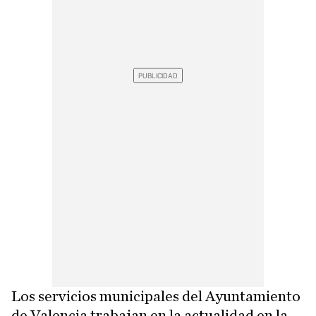
Los servicios municipales del Ayuntamiento
de Valencia trabajan en la actualidad en la