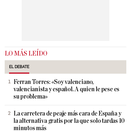
LO MÁS LEÍDO
EL DEBATE
Ferran Torres: «Soy valenciano,
valencianista y español. A quien le pese es
su problema»
La carretera de peaje más cara de España y
la alternativa gratis por la que solo tardas 10
minutos más