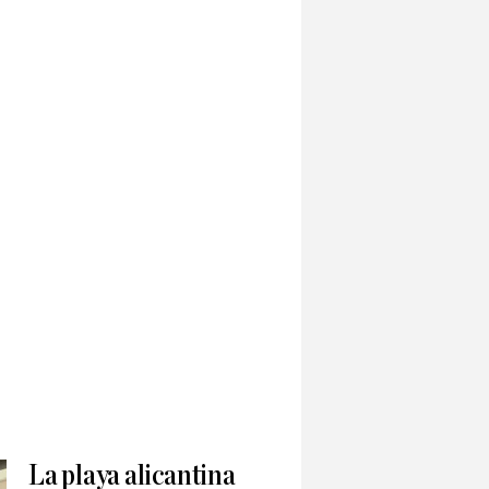
La playa alicantina