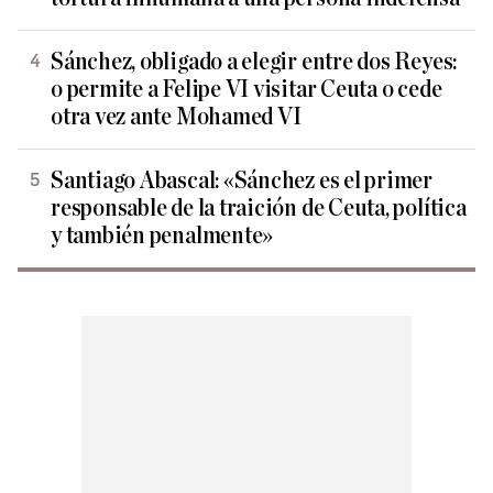
Sánchez, obligado a elegir entre dos Reyes:
o permite a Felipe VI visitar Ceuta o cede
otra vez ante Mohamed VI
Santiago Abascal: «Sánchez es el primer
responsable de la traición de Ceuta, política
y también penalmente»