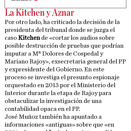
La Kitchen y Aznar
Por otro lado, ha criticado la decisión de la
presidenta del tribunal donde se juzga el
caso
Kitchen
de «cortar los audios sobre
posible destrucción de pruebas que podrían
imputar a Mª Dolores de Cospedal y
Mariano Rajoy», exsecretaria general del PP
y expresidente del Gobierno. En este
proceso se investiga el presunto espionaje
orquestado en 2013 por el Ministerio del
Interior durante la etapa de Rajoy para
obstaculizar la investigación de una
contabilidad opaca en el PP.
José Muñoz también ha apuntado a
informaciones «antiguas» sobre que «en