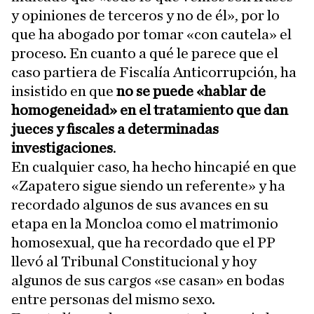
y opiniones de terceros y no de él», por lo
que ha abogado por tomar «con cautela» el
proceso. En cuanto a qué le parece que el
caso partiera de Fiscalía Anticorrupción, ha
insistido en que
no se puede «hablar de
homogeneidad» en el tratamiento que dan
jueces y fiscales a determinadas
investigaciones
.
En cualquier caso, ha hecho hincapié en que
«Zapatero sigue siendo un referente» y ha
recordado algunos de sus avances en su
etapa en la Moncloa como el matrimonio
homosexual, que ha recordado que el PP
llevó al Tribunal Constitucional y hoy
algunos de sus cargos «se casan» en bodas
entre personas del mismo sexo.