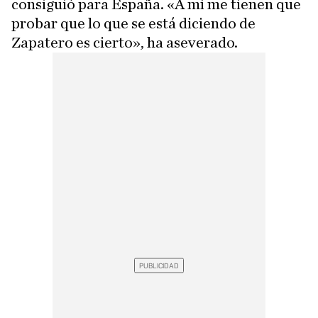
consiguió para España. «A mí me tienen que
probar que lo que se está diciendo de
Zapatero es cierto», ha aseverado.