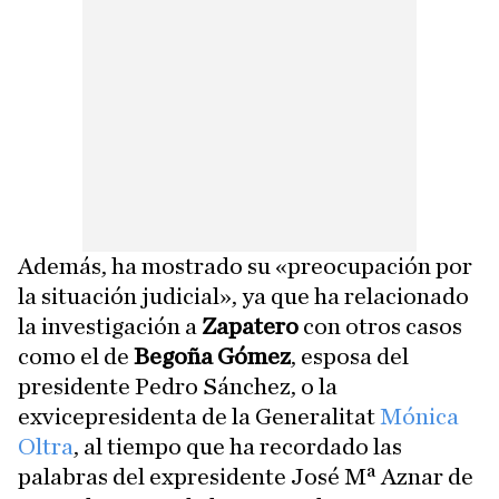
Además, ha mostrado su «preocupación por
la situación judicial», ya que ha relacionado
la investigación a
Zapatero
con otros casos
como el de
Begoña Gómez
, esposa del
presidente Pedro Sánchez, o la
exvicepresidenta de la Generalitat
Mónica
Oltra
, al tiempo que ha recordado las
palabras del expresidente José Mª Aznar de