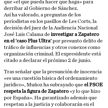
que «el que pueda hacer que haga» para
derribar al Gobierno de Sánchez.
Así ha valorado, a preguntas de los
periodistas en los pasillos de Les Corts, la
decisión del juez de la Audiencia Nacional
José Luis Calama de
investigar a Zapatero
en el 'caso Plus Ultra'
por presunto delito de
tráfico de influencias y otros conexos como
organización criminal. El expresidente está
citado a declarar el próximo 2 de junio.
Tras señalar que la presunción de inocencia
«es una cuestión básica del ordenamiento
jurídico», Muñoz ha subrayado que
el PSOE
respeta la figura de Zapatero
«y lo que hizo
por España». Ha garantizado además que
respetan a la justicia y colaborarán en el