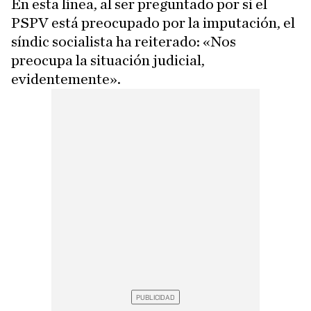
En esta línea, al ser preguntado por si el
PSPV está preocupado por la imputación, el
síndic socialista ha reiterado: «Nos
preocupa la situación judicial,
evidentemente».