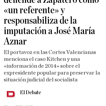
«un referente» y
responsabiliza de la
imputación a José María
Aznar
El portavoz en las Cortes Valencianas
menciona el caso Kitchen y una
«información de 2014» sobre el
expresidente popular para preservar la
situación judicial del socialista
El Debate