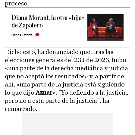
proceso.
Diana Morant, la otra «hija»
de Zapatero
Carlos Latorre
Dicho esto, ha denunciado que, tras las
elecciones generales del 23J de 2023, hubo
«una parte de la derecha mediática y judicial
que no aceptó los resultados» y, a partir de
ahí, «una parte de la justicia está siguiendo
lo que dijo
Aznar
». "Yo defiendo a la justicia,
pero no a esta parte de la justicia”, ha
remarcado.