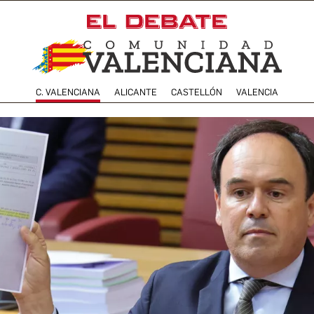
C. VALENCIANA
ALICANTE
CASTELLÓN
VALENCIA