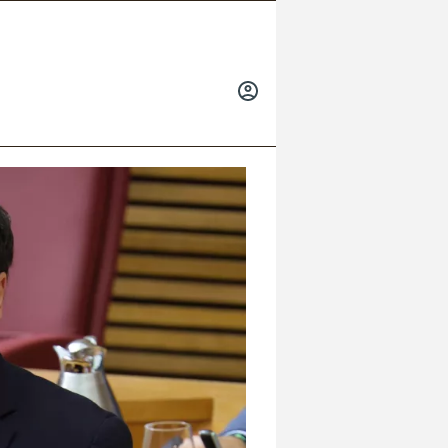
INICIAR
SESIÓN