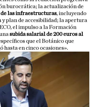
ión burocrática; la actualización de
de las infraestructuras
, incluyendo
 y plan de accesibilidad; la apertura
ECO, el impulso a la Formación
 una
subida salarial de 200 euros al
pecíficos que el Botánico que
 hasta en cinco ocasiones».