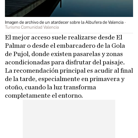
Imagen de archivo de un atardecer sobre la Albufera de Valencia
Turismo Comunidad Valencia
El mejor acceso suele realizarse desde El
Palmar o desde el embarcadero de la Gola
de Pujol, donde existen pasarelas y zonas
acondicionadas para disfrutar del paisaje.
La recomendación principal es acudir al final
de la tarde, especialmente en primavera y
otoño, cuando la luz transforma
completamente el entorno.