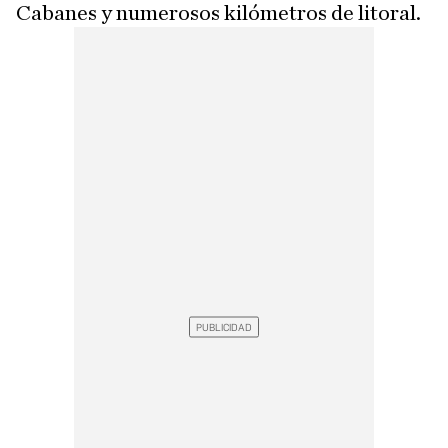
Cabanes y numerosos kilómetros de litoral.