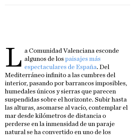
L
a Comunidad Valenciana esconde
algunos de los
paisajes más
espectaculares de España
. Del
Mediterráneo infinito a las cumbres del
interior, pasando por barrancos imposibles,
humedales únicos y sierras que parecen
suspendidas sobre el horizonte. Subir hasta
las alturas, asomarse al vacío, contemplar el
mar desde kilómetros de distancia o
perderse en la inmensidad de un paraje
natural se ha convertido en uno de los