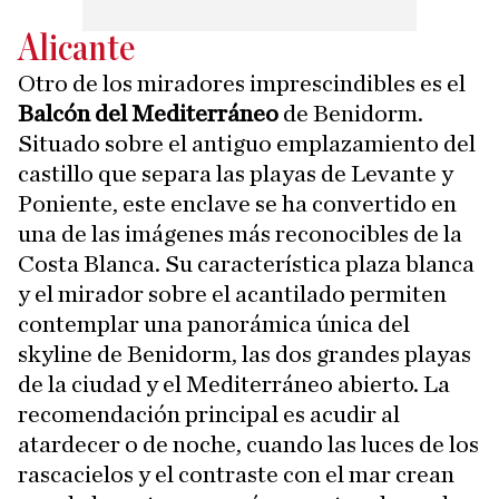
Alicante
Otro de los miradores imprescindibles es el
Balcón del Mediterráneo
de Benidorm.
Situado sobre el antiguo emplazamiento del
castillo que separa las playas de Levante y
Poniente, este enclave se ha convertido en
una de las imágenes más reconocibles de la
Costa Blanca. Su característica plaza blanca
y el mirador sobre el acantilado permiten
contemplar una panorámica única del
skyline de Benidorm, las dos grandes playas
de la ciudad y el Mediterráneo abierto. La
recomendación principal es acudir al
atardecer o de noche, cuando las luces de los
rascacielos y el contraste con el mar crean