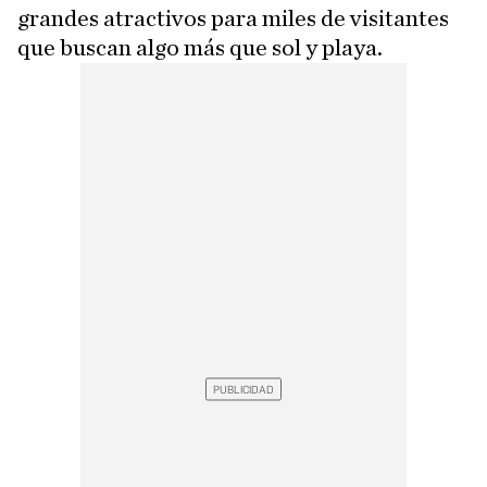
grandes atractivos para miles de visitantes
que buscan algo más que sol y playa.