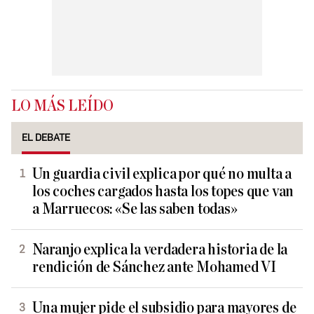
LO MÁS LEÍDO
EL DEBATE
Un guardia civil explica por qué no multa a
los coches cargados hasta los topes que van
a Marruecos: «Se las saben todas»
Naranjo explica la verdadera historia de la
rendición de Sánchez ante Mohamed VI
Una mujer pide el subsidio para mayores de