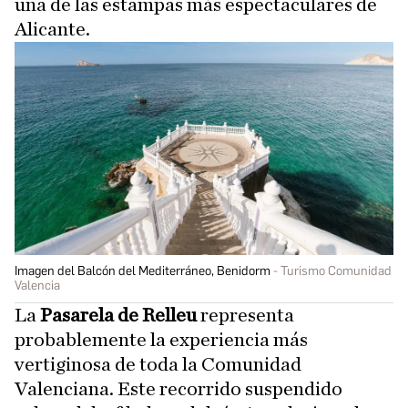
una de las estampas más espectaculares de
Alicante.
Imagen del Balcón del Mediterráneo, Benidorm
Turismo Comunidad
Valencia
La
Pasarela de Relleu
representa
probablemente la experiencia más
vertiginosa de toda la Comunidad
Valenciana. Este recorrido suspendido