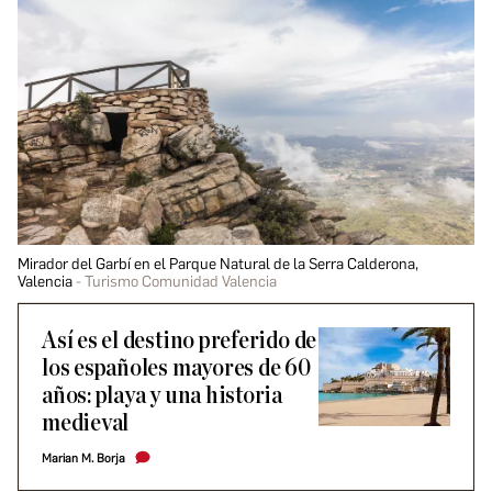
Mirador del Garbí en el Parque Natural de la Serra Calderona,
Valencia
Turismo Comunidad Valencia
Así es el destino preferido de
los españoles mayores de 60
años: playa y una historia
medieval
Marian M. Borja