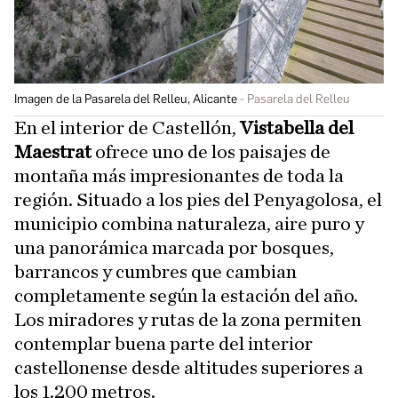
Imagen de la Pasarela del Relleu, Alicante
Pasarela del Relleu
En el interior de Castellón,
Vistabella del
Maestrat
ofrece uno de los paisajes de
montaña más impresionantes de toda la
región. Situado a los pies del Penyagolosa, el
municipio combina naturaleza, aire puro y
una panorámica marcada por bosques,
barrancos y cumbres que cambian
completamente según la estación del año.
Los miradores y rutas de la zona permiten
contemplar buena parte del interior
castellonense desde altitudes superiores a
los 1.200 metros.