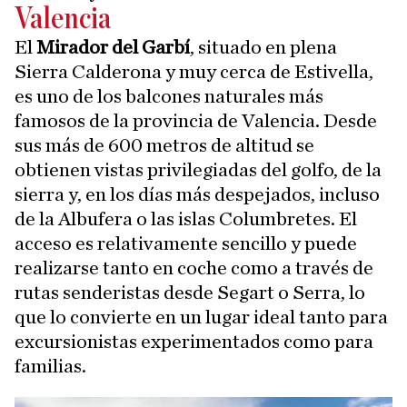
Valencia
El
Mirador del Garbí
, situado en plena
Sierra Calderona y muy cerca de Estivella,
es uno de los balcones naturales más
famosos de la provincia de Valencia. Desde
sus más de 600 metros de altitud se
obtienen vistas privilegiadas del golfo, de la
sierra y, en los días más despejados, incluso
de la Albufera o las islas Columbretes. El
acceso es relativamente sencillo y puede
realizarse tanto en coche como a través de
rutas senderistas desde Segart o Serra, lo
que lo convierte en un lugar ideal tanto para
excursionistas experimentados como para
familias.