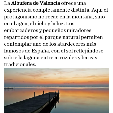
La
Albufera de Valencia
ofrece una
experiencia completamente distinta. Aquí el
protagonismo no recae en la montaña, sino
en el agua, el cielo y la luz. Los
embarcaderos y pequeños miradores
repartidos por el parque natural permiten
contemplar uno de los atardeceres más
famosos de España, con el sol reflejándose
sobre la laguna entre arrozales y barcas
tradicionales.