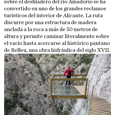
sobre el desfiladero del río Amadorio se ha
convertido en uno de los grandes reclamos
turísticos del interior de Alicante. La ruta
discurre por una estructura de madera
anclada a la roca a más de 50 metros de
altura y permite caminar literalmente sobre
el vacío hasta acercarse al histórico pantano
de Relleu, una obra hidráulica del siglo XVII.