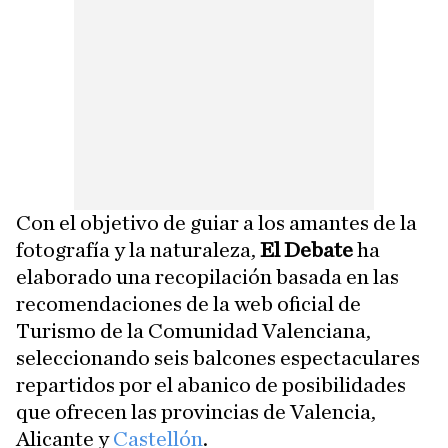
Con el objetivo de guiar a los amantes de la
fotografía y la naturaleza,
El Debate
ha
elaborado una recopilación basada en las
recomendaciones de la web oficial de
Turismo de la Comunidad Valenciana,
seleccionando seis balcones espectaculares
repartidos por el abanico de posibilidades
que ofrecen las provincias de Valencia,
Alicante y
Castellón
.