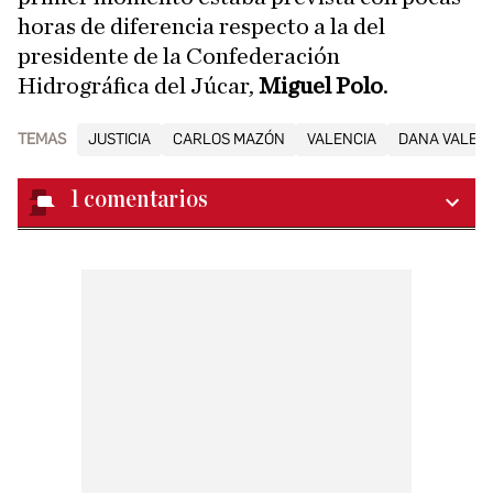
horas de diferencia respecto a la del
presidente de la Confederación
Hidrográfica del Júcar,
Miguel Polo
.
TEMAS
JUSTICIA
CARLOS MAZÓN
VALENCIA
DANA VALEN
1
comentarios