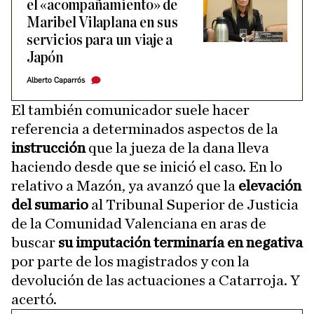
el «acompañamiento» de
Maribel Vilaplana en sus
servicios para un viaje a
Japón
Alberto Caparrós
El también comunicador suele hacer
referencia a determinados aspectos de la
instrucción
que la jueza de la dana lleva
haciendo desde que se inició el caso. En lo
relativo a Mazón, ya avanzó que la
elevación
del sumario
al Tribunal Superior de Justicia
de la Comunidad Valenciana en aras de
buscar
su imputación terminaría en negativa
por parte de los magistrados y con la
devolución de las actuaciones a Catarroja. Y
acertó.