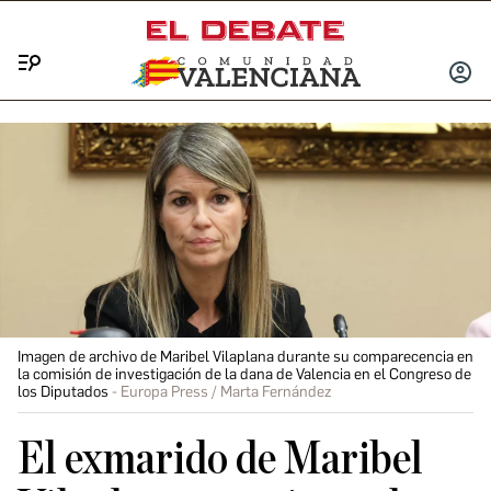
Menú
INICIA
SESIÓ
Imagen de archivo de Maribel Vilaplana durante su comparecencia en
la comisión de investigación de la dana de Valencia en el Congreso de
los Diputados
Europa Press / Marta Fernández
El exmarido de Maribel