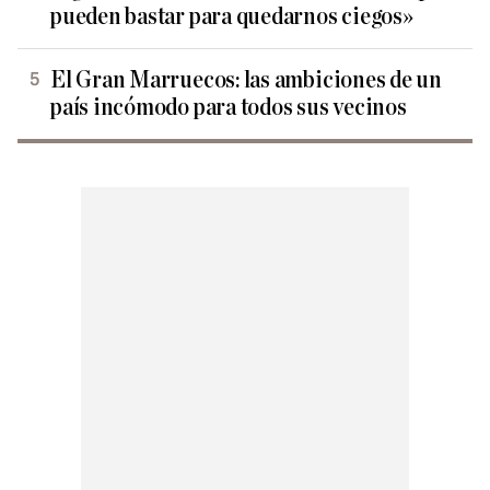
pueden bastar para quedarnos ciegos»
El Gran Marruecos: las ambiciones de un
país incómodo para todos sus vecinos