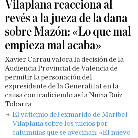
Vilaplana reacciona al
revés a la jueza de la dana
sobre Mazón: «Lo que mal
empieza mal acaba»
Xavier Carrau valora la decisión de la
Audiencia Provincial de Valencia de
permitir la personación del
expresidente de la Generalitat en la
causa contradiciendo así a Nuria Ruiz
Tobarra
El vaticinio del exmarido de Maribel
Vilaplana sobre los juicios por
calumnias que se avecinan: «El nuevo