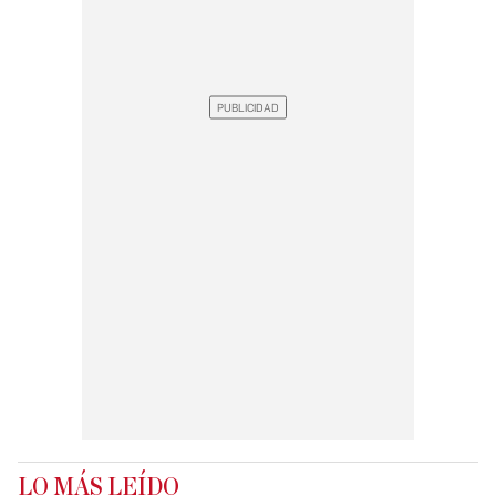
LO MÁS LEÍDO