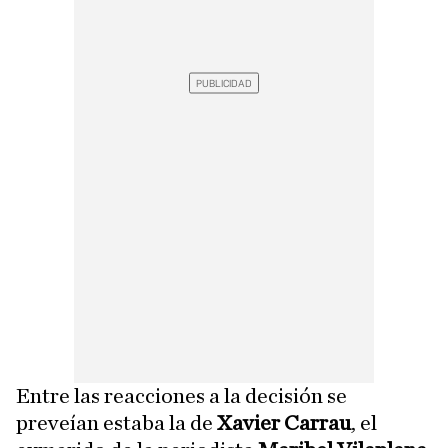
Entre las reacciones a la decisión se
preveían estaba la de
Xavier Carrau
, el