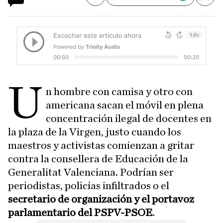
Compartir
Save
U
n hombre con camisa y otro con
americana sacan el móvil en plena
concentración ilegal de docentes en
la plaza de la Virgen, justo cuando los
maestros y activistas comienzan a gritar
contra la consellera de Educación de la
Generalitat Valenciana. Podrían ser
periodistas, policías infiltrados o el
secretario de organización y el portavoz
parlamentario del PSPV-PSOE
.