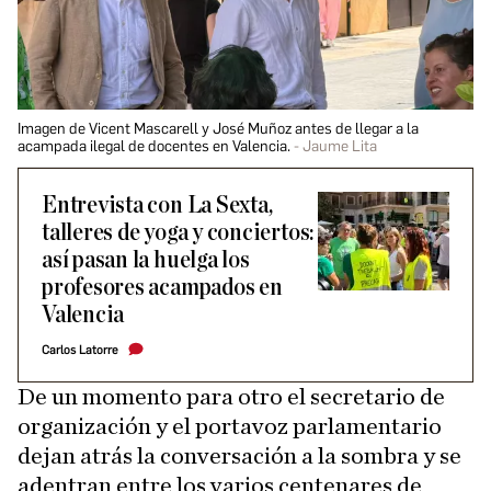
Imagen de Vicent Mascarell y José Muñoz antes de llegar a la
acampada ilegal de docentes en Valencia.
Jaume Lita
Entrevista con La Sexta,
talleres de yoga y conciertos:
así pasan la huelga los
profesores acampados en
Valencia
Carlos Latorre
De un momento para otro el secretario de
organización y el portavoz parlamentario
dejan atrás la conversación a la sombra y se
adentran entre los varios centenares de