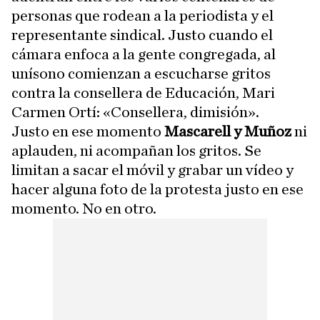
personas que rodean a la periodista y el
representante sindical. Justo cuando el
cámara enfoca a la gente congregada, al
unísono comienzan a escucharse gritos
contra la consellera de Educación, Mari
Carmen Ortí: «Consellera, dimisión».
Justo en ese momento
Mascarell y Muñoz
ni
aplauden, ni acompañan los gritos. Se
limitan a sacar el móvil y grabar un vídeo y
hacer alguna foto de la protesta justo en ese
momento. No en otro.