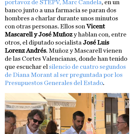
portavoz de STEPV, Marc Candela
, en un
banco junto a una farmacia se paran dos
hombres a charlar durante unos minutos
con otras personas. Ellos son
Vicent
Mascarell y José Muñoz
y hablan con, entre
otros, el diputado socialista
José Luis
Lorenz Andrés
. Muñoz y Mascarell vienen
de las Cortes Valencianas, donde han tenido
que escuchar el
silencio de cuatro segundos
de Diana Morant al ser preguntada por los
Presupuestos Generales del Estado
.