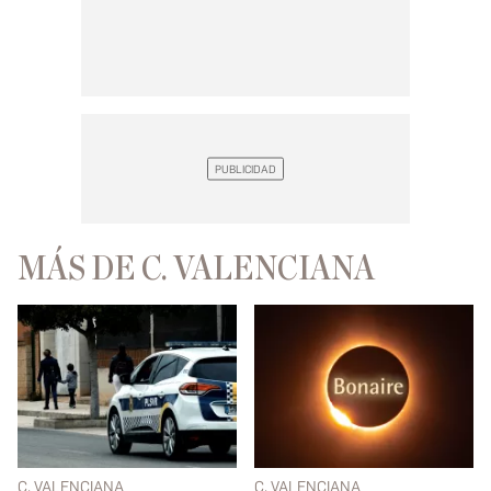
MÁS DE C. VALENCIANA
C. VALENCIANA
C. VALENCIANA