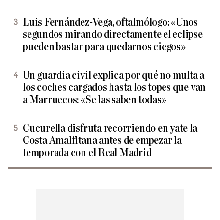
Luis Fernández-Vega, oftalmólogo: «Unos
segundos mirando directamente el eclipse
pueden bastar para quedarnos ciegos»
Un guardia civil explica por qué no multa a
los coches cargados hasta los topes que van
a Marruecos: «Se las saben todas»
Cucurella disfruta recorriendo en yate la
Costa Amalfitana antes de empezar la
temporada con el Real Madrid