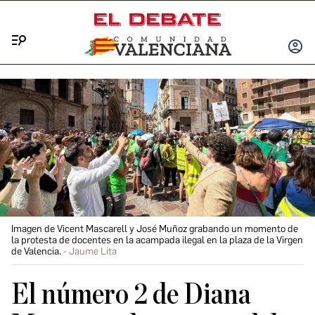
Menú
INICIA
SESIÓ
Imagen de Vicent Mascarell y José Muñoz grabando un momento de
la protesta de docentes en la acampada ilegal en la plaza de la Virgen
de Valencia.
Jaume Lita
El número 2 de Diana