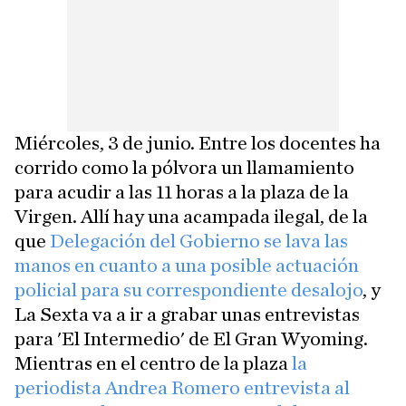
Miércoles, 3 de junio. Entre los docentes ha
corrido como la pólvora un llamamiento
para acudir a las 11 horas a la plaza de la
Virgen. Allí hay una acampada ilegal, de la
que
Delegación del Gobierno se lava las
manos en cuanto a una posible actuación
policial para su correspondiente desalojo
, y
La Sexta va a ir a grabar unas entrevistas
para 'El Intermedio' de El Gran Wyoming.
Mientras en el centro de la plaza
la
periodista Andrea Romero entrevista al