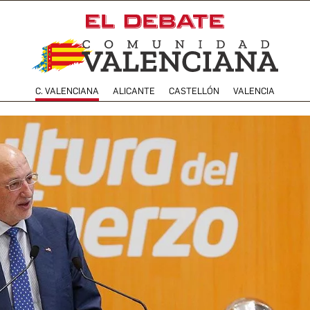
C. VALENCIANA
ALICANTE
CASTELLÓN
VALENCIA