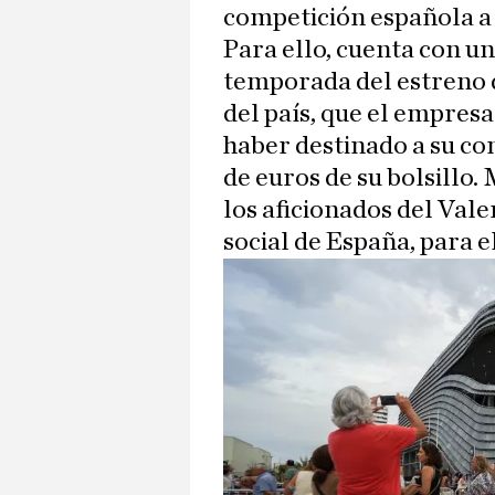
competición española a 
Para ello, cuenta con un
temporada del estreno 
del país, que el empresa
haber destinado a su co
de euros de su bolsillo.
los aficionados del Val
social de España, para e