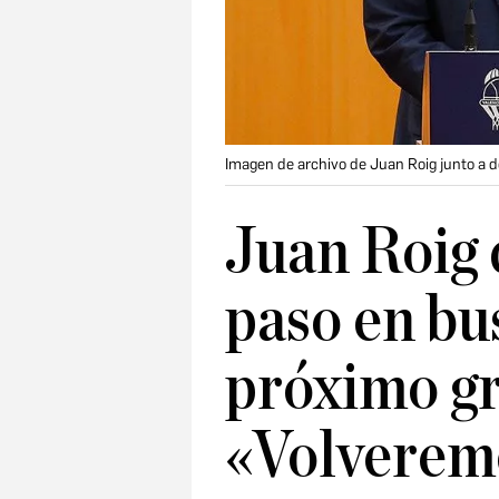
Imagen de archivo de Juan Roig junto a do
Juan Roig 
paso en bu
próximo gr
«Volverem