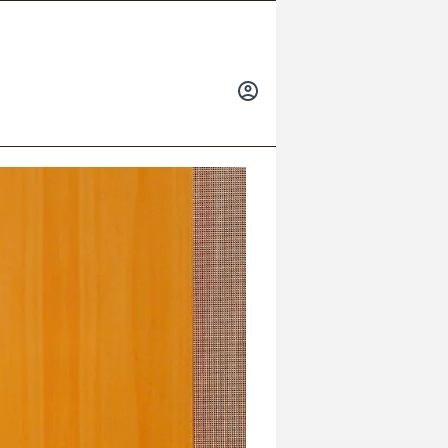
INICIAR
SESIÓN