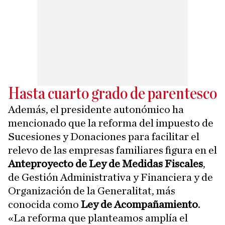
Hasta cuarto grado de parentesco
Además, el presidente autonómico ha
mencionado que la reforma del impuesto de
Sucesiones y Donaciones para facilitar el
relevo de las empresas familiares figura en el
Anteproyecto de Ley de Medidas Fiscales
,
de Gestión Administrativa y Financiera y de
Organización de la Generalitat, más
conocida como
Ley de Acompañamiento
.
«La reforma que planteamos amplía el