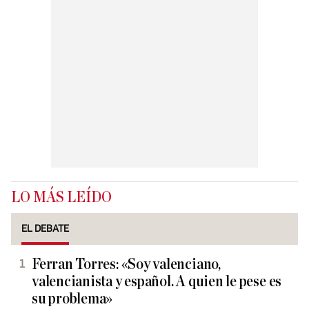
LO MÁS LEÍDO
EL DEBATE
Ferran Torres: «Soy valenciano,
valencianista y español. A quien le pese es
su problema»