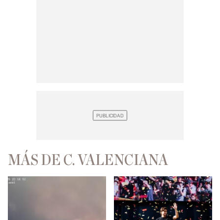
MÁS DE C. VALENCIANA