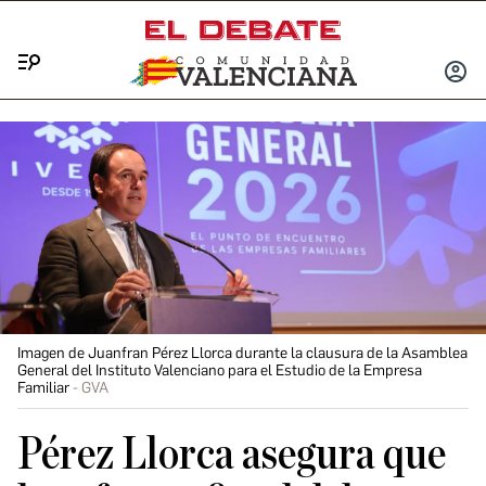
Menú
INICIA
SESIÓ
Imagen de Juanfran Pérez Llorca durante la clausura de la Asamblea
General del Instituto Valenciano para el Estudio de la Empresa
Familiar
GVA
Pérez Llorca asegura que