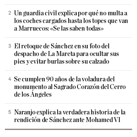
Un guardia civil explica por qué no multa a
los coches cargados hasta los topes que van
a Marruecos: «Se las saben todas»
El retoque de Sánchez en su foto del
despacho de La Mareta para ocultar sus
pies y evitar burlas sobre su calzado
Se cumplen 90 años de la voladura del
monumento al Sagrado Corazón del Cerro
de los Ángeles
Naranjo explica la verdadera historia de la
rendición de Sánchez ante Mohamed VI