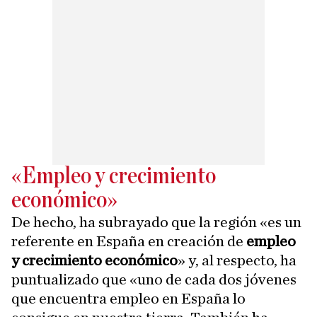
«Empleo y crecimiento
económico»
De hecho, ha subrayado que la región «es un
referente en España en creación de
empleo
y crecimiento económico
» y, al respecto, ha
puntualizado que «uno de cada dos jóvenes
que encuentra empleo en España lo