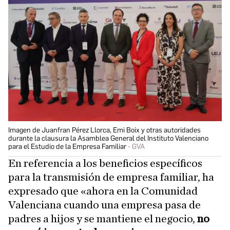
Imagen de Juanfran Pérez Llorca, Emi Boix y otras autoridades
durante la clausura la Asamblea General del Instituto Valenciano
para el Estudio de la Empresa Familiar
GVA
En referencia a los beneficios específicos
para la transmisión de empresa familiar, ha
expresado que «ahora en la Comunidad
Valenciana cuando una empresa pasa de
padres a hijos y se mantiene el negocio,
no