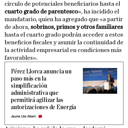
círculo de potenciales beneficiarios hasta el
cuarto grado de parentesco
», ha incidido el
mandatario, quien ha agregado que «a partir
de ahora,
sobrinos, primos y otros familiares
hasta el cuarto grado podrán acceder a estos
beneficios fiscales y asumir la continuidad de
la actividad empresarial en condiciones más
favorables».
Pérez Llorca anuncia un
paso más en la
simplificación
administrativa que
permitirá agilizar las
autorizaciones de Energía
Jaume Lita Albert