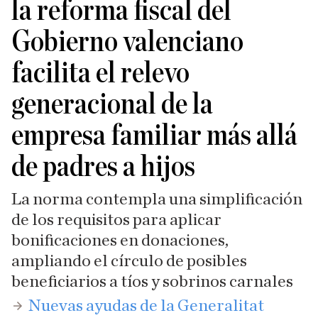
la reforma fiscal del
Gobierno valenciano
facilita el relevo
generacional de la
empresa familiar más allá
de padres a hijos
La norma contempla una simplificación
de los requisitos para aplicar
bonificaciones en donaciones,
ampliando el círculo de posibles
beneficiarios a tíos y sobrinos carnales
Nuevas ayudas de la Generalitat