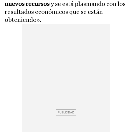
nuevos recursos
y se está plasmando con los
resultados económicos que se están
obteniendo».