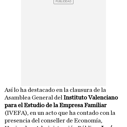
Así lo ha destacado en la clausura de la
Asamblea General del
Instituto Valenciano
para el Estudio de la Empresa Familiar
(IVEFA), en un acto que ha contado con la
presencia del conseller de Economía,