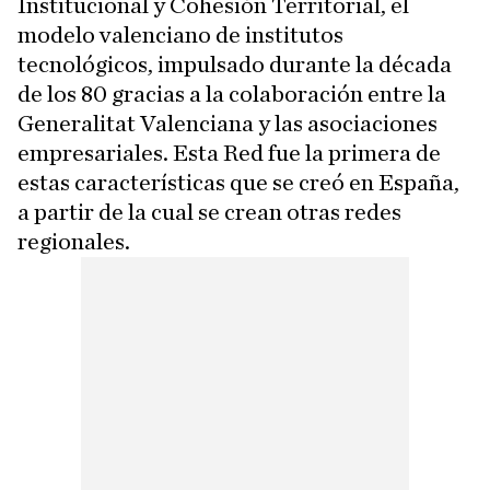
Institucional y Cohesión Territorial, el
modelo valenciano de institutos
tecnológicos, impulsado durante la década
de los 80 gracias a la colaboración entre la
Generalitat Valenciana y las asociaciones
empresariales. Esta Red fue la primera de
estas características que se creó en España,
a partir de la cual se crean otras redes
regionales.