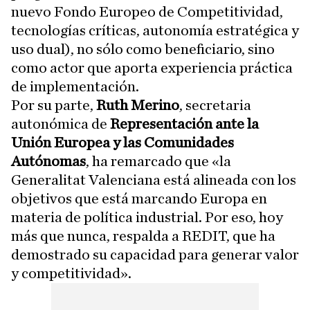
nuevo Fondo Europeo de Competitividad,
tecnologías críticas, autonomía estratégica y
uso dual), no sólo como beneficiario, sino
como actor que aporta experiencia práctica
de implementación.
Por su parte,
Ruth Merino
, secretaria
autonómica de
Representación ante la
Unión Europea y las Comunidades
Autónomas
, ha remarcado que «la
Generalitat Valenciana está alineada con los
objetivos que está marcando Europa en
materia de política industrial. Por eso, hoy
más que nunca, respalda a REDIT, que ha
demostrado su capacidad para generar valor
y competitividad».