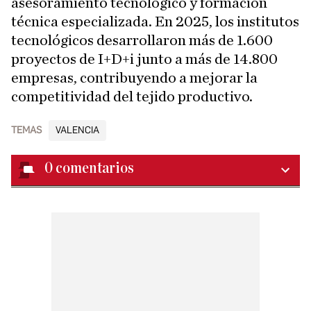
asesoramiento tecnológico y formación
técnica especializada. En 2025, los institutos
tecnológicos desarrollaron más de 1.600
proyectos de I+D+i junto a más de 14.800
empresas, contribuyendo a mejorar la
competitividad del tejido productivo.
TEMAS
VALENCIA
0
comentarios