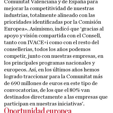
Comunitat Valenciana y de España para
mejorar la competitividad de nuestras
industrias, totalmente alineado con las
prioridades identificadas por la Comisión
Europea». Asimismo, indicó que ‘gracias al
apoyo y visión compartida con el Consell,
tanto con IVACE+i como con el resto del
consellerias, todos los años podemos
competir, junto con nuestras empresas, en
los principales programas nacionales y
europeos. Así, en los últimos años hemos
logrado traccionar para la Comunitat más
de 690 millones de euros en este tipo de
convocatorias, de los que el 80% van
destinados directamente a las empresas que
participan en nuestras iniciativas’.
Oportunidad europea