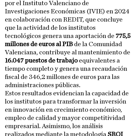
por el Instituto Valenciano de
Investigaciones Económicas (IVIE) en 2024
en colaboración con REDIT, que concluye
que la actividad de los institutos
tecnológicos genera una aportación de
775,5
millones de euros al PIB
de la Comunidad
Valenciana, contribuye al mantenimiento de
16.047 puestos de trabajo
equivalentes a
tiempo completo y genera una recaudación
fiscal de 346,2 millones de euros para las
administraciones públicas.
Estos resultados evidencian la capacidad de
los institutos para transformar la inversión
en innovación en crecimiento económico,
empleo de calidad y mayor competitividad
empresarial. Asimismo, los análisis
realizados mediante la metodología
SROI