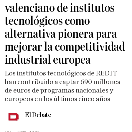
valenciano de institutos
tecnológicos como
alternativa pionera para
mejorar la competitividad
industrial europea
Los institutos tecnológicos de REDIT
han contribuido a captar 690 millones
de euros de programas nacionales y
europeos en los últimos cinco años
El Debate