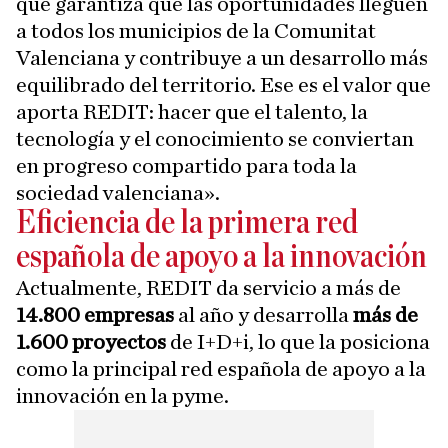
que garantiza que las oportunidades lleguen
a todos los municipios de la Comunitat
Valenciana y contribuye a un desarrollo más
equilibrado del territorio. Ese es el valor que
aporta REDIT: hacer que el talento, la
tecnología y el conocimiento se conviertan
en progreso compartido para toda la
sociedad valenciana».
Eficiencia de la primera red
española de apoyo a la innovación
Actualmente, REDIT da servicio a más de
14.800 empresas
al año y desarrolla
más de
1.600 proyectos
de I+D+i, lo que la posiciona
como la principal red española de apoyo a la
innovación en la pyme.