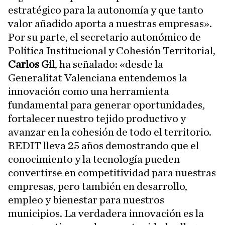
estratégico para la autonomía y que tanto
valor añadido aporta a nuestras empresas».
Por su parte, el secretario autonómico de
Política Institucional y Cohesión Territorial,
Carlos Gil
, ha señalado: «desde la
Generalitat Valenciana entendemos la
innovación como una herramienta
fundamental para generar oportunidades,
fortalecer nuestro tejido productivo y
avanzar en la cohesión de todo el territorio.
REDIT lleva 25 años demostrando que el
conocimiento y la tecnología pueden
convertirse en competitividad para nuestras
empresas, pero también en desarrollo,
empleo y bienestar para nuestros
municipios. La verdadera innovación es la