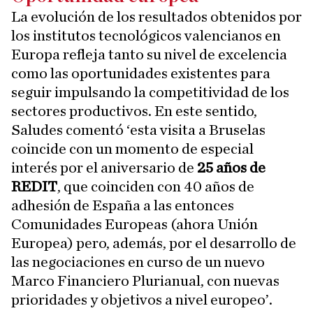
La evolución de los resultados obtenidos por
los institutos tecnológicos valencianos en
Europa refleja tanto su nivel de excelencia
como las oportunidades existentes para
seguir impulsando la competitividad de los
sectores productivos. En este sentido,
Saludes comentó ‘esta visita a Bruselas
coincide con un momento de especial
interés por el aniversario de
25 años de
REDIT
, que coinciden con 40 años de
adhesión de España a las entonces
Comunidades Europeas (ahora Unión
Europea) pero, además, por el desarrollo de
las negociaciones en curso de un nuevo
Marco Financiero Plurianual, con nuevas
prioridades y objetivos a nivel europeo’.