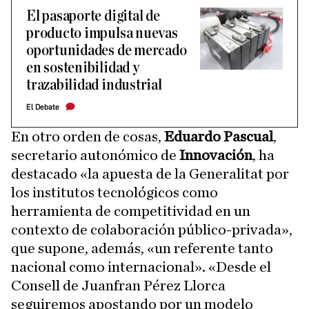
El pasaporte digital de
producto impulsa nuevas
oportunidades de mercado
en sostenibilidad y
trazabilidad industrial
El Debate
En otro orden de cosas,
Eduardo Pascual
,
secretario autonómico de
Innovación
, ha
destacado «la apuesta de la Generalitat por
los institutos tecnológicos como
herramienta de competitividad en un
contexto de colaboración público-privada»,
que supone, además, «un referente tanto
nacional como internacional». «Desde el
Consell de Juanfran Pérez Llorca
seguiremos apostando por un modelo