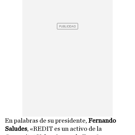
En palabras de su presidente,
Fernando
Saludes
, «REDIT es un activo de la