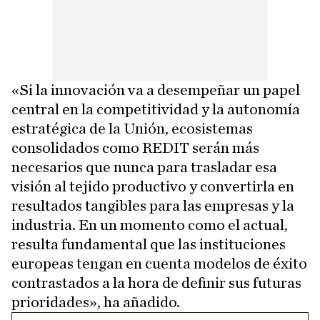
«Si la innovación va a desempeñar un papel
central en la competitividad y la autonomía
estratégica de la Unión, ecosistemas
consolidados como REDIT serán más
necesarios que nunca para trasladar esa
visión al tejido productivo y convertirla en
resultados tangibles para las empresas y la
industria. En un momento como el actual,
resulta fundamental que las instituciones
europeas tengan en cuenta modelos de éxito
contrastados a la hora de definir sus futuras
prioridades», ha añadido.