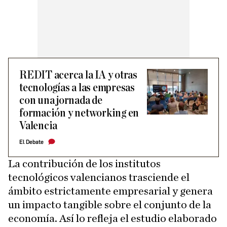
REDIT acerca la IA y otras
tecnologías a las empresas
con una jornada de
formación y networking en
Valencia
El Debate
La contribución de los institutos
tecnológicos valencianos trasciende el
ámbito estrictamente empresarial y genera
un impacto tangible sobre el conjunto de la
economía. Así lo refleja el estudio elaborado