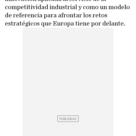
competitividad industrial y como un modelo
de referencia para afrontar los retos
estratégicos que Europa tiene por delante.