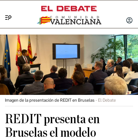
Menú
INICIA
SESIÓ
Imagen de la presentación de REDIT en Bruselas
El Debate
REDIT presenta en
Bruselas el modelo