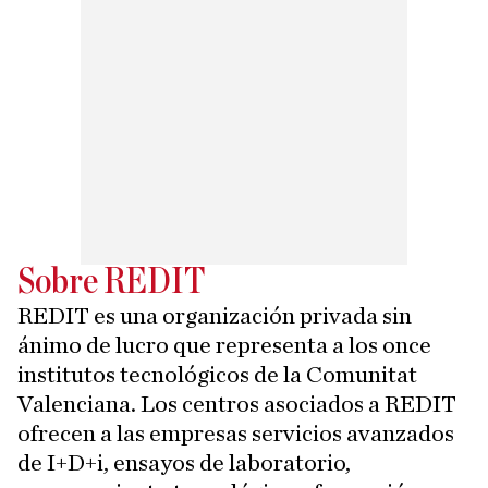
Sobre REDIT
REDIT es una organización privada sin
ánimo de lucro que representa a los once
institutos tecnológicos de la Comunitat
Valenciana. Los centros asociados a REDIT
ofrecen a las empresas servicios avanzados
de I+D+i, ensayos de laboratorio,