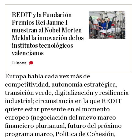
REDIT y la Fundación
Premios Rei Jaume I
muestran al Nobel Morten
Meldal la innovación de los
institutos tecnológicos
valencianos
El Debate
Europa habla cada vez más de
competitividad, autonomía estratégica,
transición verde, digitalización y resiliencia
industrial; circunstancia en la que REDIT
quiere estar presente en el momento
europeo (negociación del nuevo marco
financiero plurianual, futuro del próximo
programa marco, Política de Cohesión,