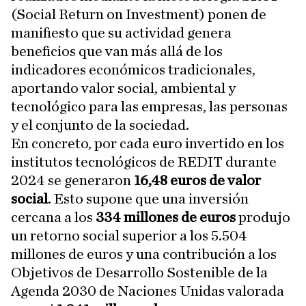
(Social Return on Investment) ponen de
manifiesto que su actividad genera
beneficios que van más allá de los
indicadores económicos tradicionales,
aportando valor social, ambiental y
tecnológico para las empresas, las personas
y el conjunto de la sociedad.
En concreto, por cada euro invertido en los
institutos tecnológicos de REDIT durante
2024 se generaron
16,48 euros de valor
social
. Esto supone que una inversión
cercana a los
334 millones de euros
produjo
un retorno social superior a los 5.504
millones de euros y una contribución a los
Objetivos de Desarrollo Sostenible de la
Agenda 2030 de Naciones Unidas valorada