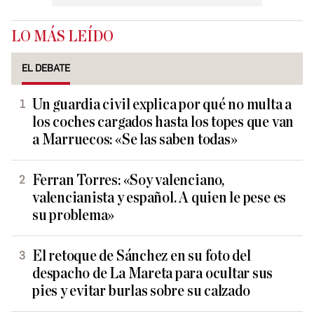
LO MÁS LEÍDO
EL DEBATE
Un guardia civil explica por qué no multa a
los coches cargados hasta los topes que van
a Marruecos: «Se las saben todas»
Ferran Torres: «Soy valenciano,
valencianista y español. A quien le pese es
su problema»
El retoque de Sánchez en su foto del
despacho de La Mareta para ocultar sus
pies y evitar burlas sobre su calzado