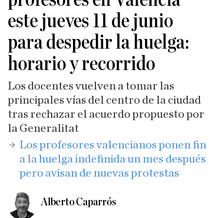
este jueves 11 de junio
para despedir la huelga:
horario y recorrido
Los docentes vuelven a tomar las
principales vías del centro de la ciudad
tras rechazar el acuerdo propuesto por
la Generalitat
​Los profesores valencianos ponen fin
a la huelga indefinida un mes después
pero avisan de nuevas protestas
Alberto Caparrós