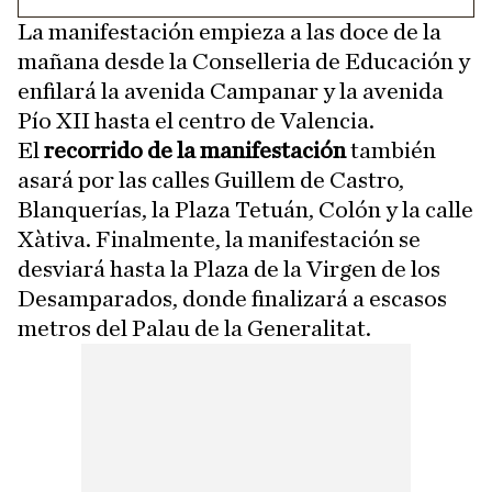
La manifestación empieza a las doce de la
mañana desde la Conselleria de Educación y
enfilará la avenida Campanar y la avenida
Pío XII hasta el centro de Valencia.
El
recorrido de la manifestación
también
asará por las calles Guillem de Castro,
Blanquerías, la Plaza Tetuán, Colón y la calle
Xàtiva. Finalmente, la manifestación se
desviará hasta la Plaza de la Virgen de los
Desamparados, donde finalizará a escasos
metros del Palau de la Generalitat.