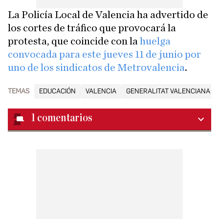
La Policía Local de Valencia ha advertido de
los cortes de tráfico que provocará la
protesta, que coincide con la
huelga
convocada para este jueves 11 de junio por
uno de los sindicatos de Metrovalencia
.
TEMAS
EDUCACIÓN
VALENCIA
GENERALITAT VALENCIANA
1
comentarios