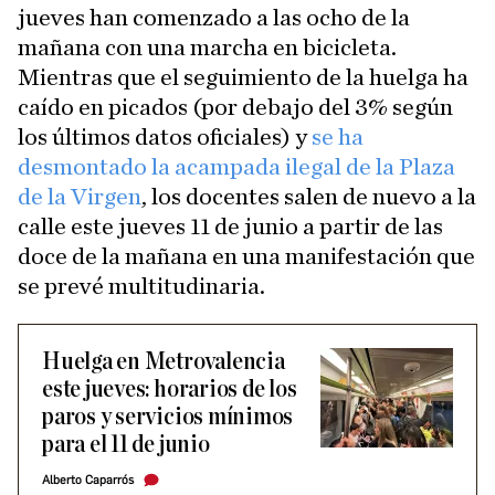
jueves han comenzado a las ocho de la
mañana con una marcha en bicicleta.
Mientras que el seguimiento de la huelga ha
caído en picados (por debajo del 3% según
los últimos datos oficiales) y
se ha
desmontado la acampada ilegal de la Plaza
de la Virgen
, los docentes salen de nuevo a la
calle este jueves 11 de junio a partir de las
doce de la mañana en una manifestación que
se prevé multitudinaria.
Huelga en Metrovalencia
este jueves: horarios de los
paros y servicios mínimos
para el 11 de junio
Alberto Caparrós