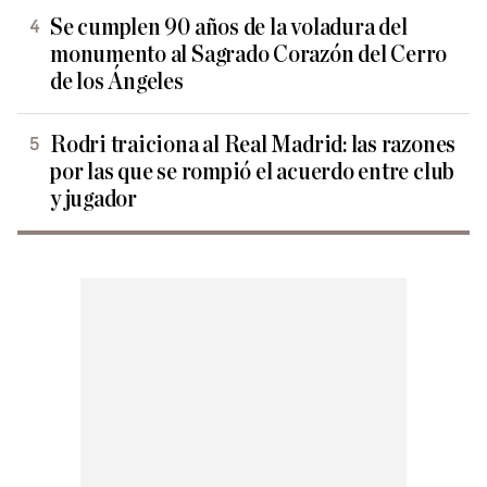
Se cumplen 90 años de la voladura del
monumento al Sagrado Corazón del Cerro
de los Ángeles
Rodri traiciona al Real Madrid: las razones
por las que se rompió el acuerdo entre club
y jugador