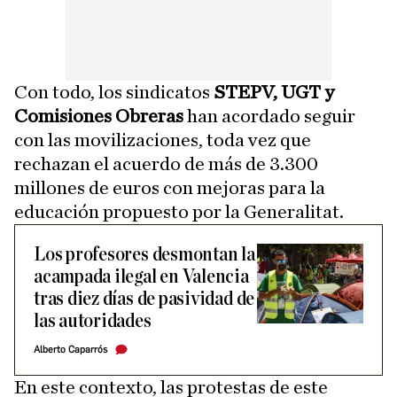
Con todo, los sindicatos
STEPV, UGT y
Comisiones Obreras
han acordado seguir
con las movilizaciones, toda vez que
rechazan el acuerdo de más de 3.300
millones de euros con mejoras para la
educación propuesto por la Generalitat.
Los profesores desmontan la
acampada ilegal en Valencia
tras diez días de pasividad de
las autoridades
Alberto Caparrós
En este contexto, las protestas de este