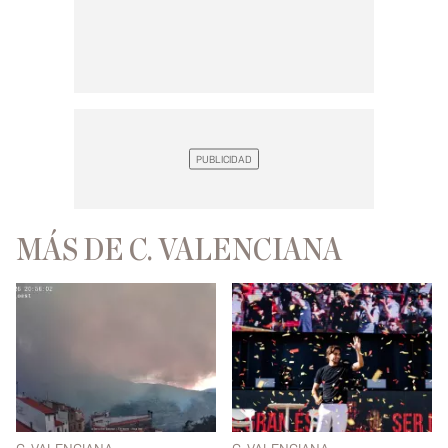
MÁS DE C. VALENCIANA