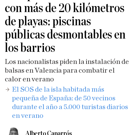
con más de 20 kilómetros
de playas: piscinas
públicas desmontables en
los barrios
Los nacionalistas piden la instalación de
balsas en Valencia para combatir el
calor en verano
​El SOS de la isla habitada más
pequeña de España: de 50 vecinos
durante el año a 5.000 turistas diarios
en verano
Alberto Caparrós