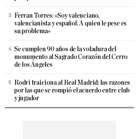
Ferran Torres: «Soy valenciano,
valencianista y español. A quien le pese es
su problema»
Se cumplen 90 años de la voladura del
monumento al Sagrado Corazón del Cerro
de los Ángeles
Rodri traiciona al Real Madrid: las razones
por las que se rompió el acuerdo entre club
y jugador