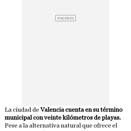
La ciudad de
Valencia cuenta en su término
municipal con veinte kilómetros de playas.
Pese a la alternativa natural que ofrece el