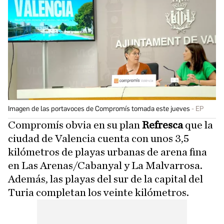
Imagen de las portavoces de Compromís tomada este jueves
EP
Compromís obvia en su plan
Refresca
que la
ciudad de Valencia cuenta con unos 3,5
kilómetros de playas urbanas de arena fina
en Las Arenas/Cabanyal y La Malvarrosa.
Además, las playas del sur de la capital del
Turia completan los veinte kilómetros.