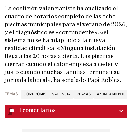
La coalición valencianista ha analizado el
cuadro de horarios completo de las ocho
piscinas municipales para el verano de 2026,
y el diagnóstico es «contundente»: «el
sistema no se ha adaptado a la nueva
realidad climática. «Ninguna instalación
llega a las 20 horas abierta. Las piscinas
cierran cuando el calor empieza a ceder y
justo cuando muchas familias terminan su
jornada laboral», ha señalado Papi Robles.
TEMAS
COMPROMÍS
VALENCIA
PLAYAS
AYUNTAMIENTO DE
1
comentarios