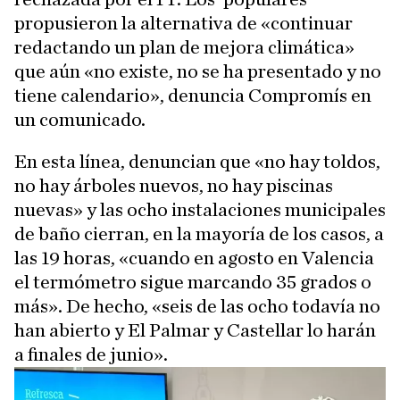
propusieron la alternativa de «continuar
redactando un plan de mejora climática»
que aún «no existe, no se ha presentado y no
tiene calendario», denuncia Compromís en
un comunicado.
En esta línea, denuncian que «no hay toldos,
no hay árboles nuevos, no hay piscinas
nuevas» y las ocho instalaciones municipales
de baño cierran, en la mayoría de los casos, a
las 19 horas, «cuando en agosto en Valencia
el termómetro sigue marcando 35 grados o
más». De hecho, «seis de las ocho todavía no
han abierto y El Palmar y Castellar lo harán
a finales de junio».