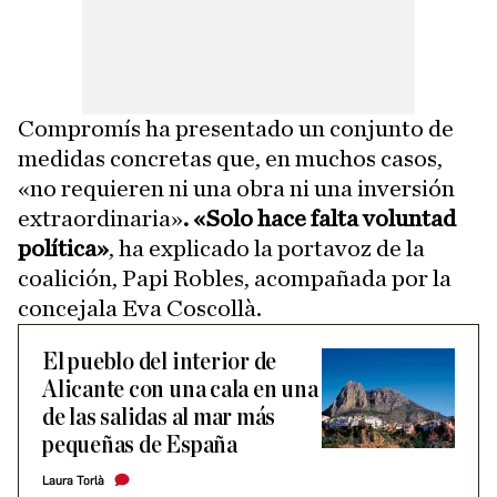
Compromís ha presentado un conjunto de
medidas concretas que, en muchos casos,
«no requieren ni una obra ni una inversión
extraordinaria»
. «Solo hace falta voluntad
política»
, ha explicado la portavoz de la
coalición, Papi Robles, acompañada por la
concejala Eva Coscollà.
El pueblo del interior de
Alicante con una cala en una
de las salidas al mar más
pequeñas de España
Laura Torlà