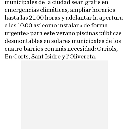
municipales de la ciudad sean gratis en
emergencias climáticas, ampliar horarios
hasta las 21.00 horas y adelantar la apertura
a las 10.00 así como instalar« de forma
urgente» para este verano piscinas públicas
desmontables en solares municipales de los
cuatro barrios con más necesidad: Orriols,
En Corts, Sant Isidre y l'Olivereta.