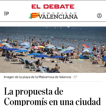
Menú
INICIA
SESIÓ
Imagen de la playa de la Malvarrosa de Valencia
EP
La propuesta de
Compromís en una ciudad