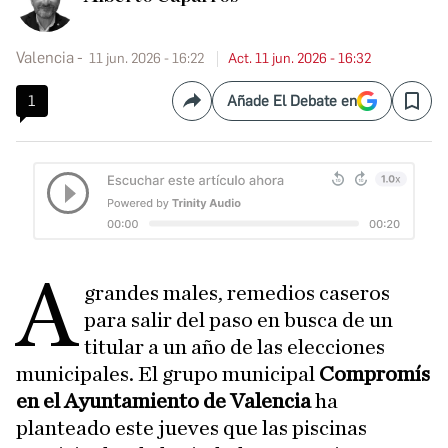
Valencia
11 jun. 2026 - 16:22
Act. 11 jun. 2026 - 16:32
1
Añade El Debate en
Compartir
Save
A
grandes males, remedios caseros
para salir del paso en busca de un
titular a un año de las elecciones
municipales. El grupo municipal
Compromís
en el Ayuntamiento de Valencia
ha
planteado este jueves que las piscinas