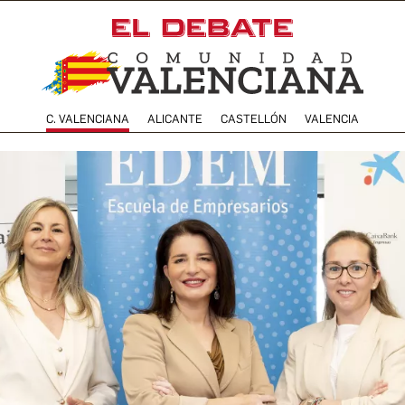
C. VALENCIANA
ALICANTE
CASTELLÓN
VALENCIA