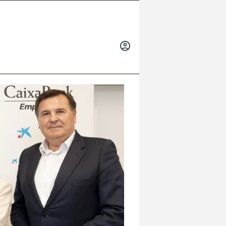
INICIAR
SESIÓN