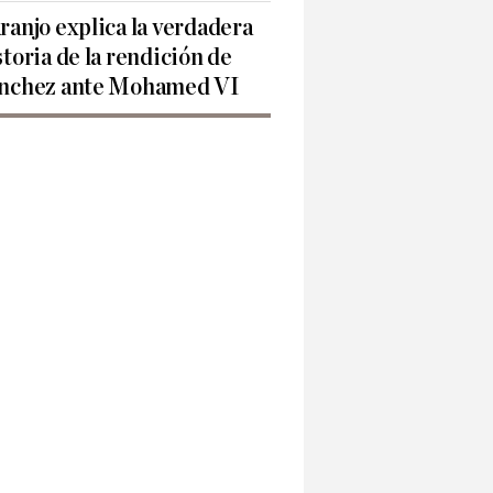
ranjo explica la verdadera
storia de la rendición de
nchez ante Mohamed VI