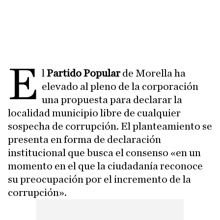
E
l
Partido Popular
de Morella ha
elevado al pleno de la corporación
una propuesta para declarar la
localidad municipio libre de cualquier
sospecha de corrupción. El planteamiento se
presenta en forma de declaración
institucional que busca el consenso «en un
momento en el que la ciudadanía reconoce
su preocupación por el incremento de la
corrupción».