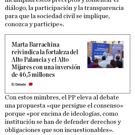
diálogo, la participación y la transparencia
para que la sociedad civil se implique,
conozca y participe».
Marta Barrachina
reivindica la fortaleza del
Alto Palancia y el Alto
Mijares con una inversión
de 46,5 millones
El Debate
Con estos mimbres, el PP eleva al debate
una propuesta «que persigue el consenso»
porque «por encima de ideologías, como
institución se han de defender derechos y
obligaciones que son incuestionables».