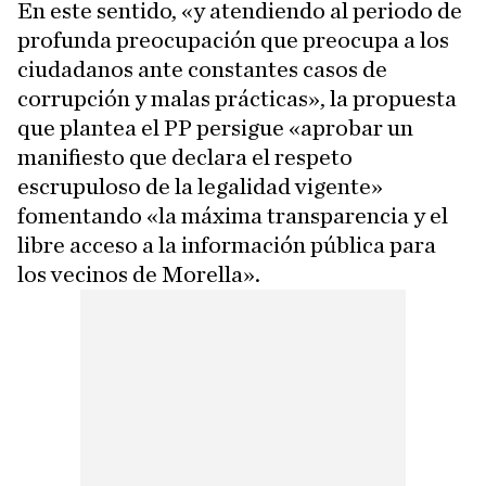
En este sentido, «y atendiendo al periodo de
profunda preocupación que preocupa a los
ciudadanos ante constantes casos de
corrupción y malas prácticas», la propuesta
que plantea el PP persigue «aprobar un
manifiesto que declara el respeto
escrupuloso de la legalidad vigente»
fomentando «la máxima transparencia y el
libre acceso a la información pública para
los vecinos de Morella».