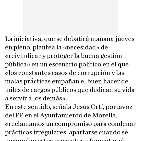
La iniciativa, que se debatirá mañana jueves
en pleno, plantea la «necesidad» de
«reivindicar y proteger la buena gestión
pública» en un escenario político en el que
«los constantes casos de corrupción y las
malas prácticas empañan el buen hacer de
miles de cargos públicos que dedican su vida
a servir a los demás».
En este sentido, señala Jesús Ortí, portavoz
del PP en el Ayuntamiento de Morella,
«reclamamos un compromiso para condenar
prácticas irregulares, apartarse cuando se
incumplan estos preceptos y fomentar el