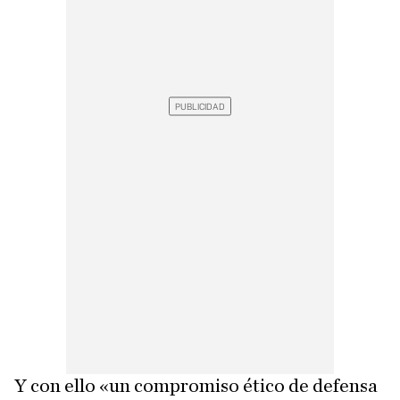
Y con ello «un compromiso ético de defensa