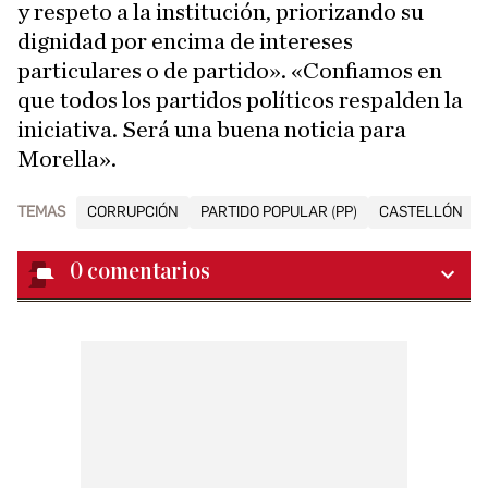
y respeto a la institución, priorizando su
dignidad por encima de intereses
particulares o de partido». «Confiamos en
que todos los partidos políticos respalden la
iniciativa. Será una buena noticia para
Morella».
TEMAS
CORRUPCIÓN
PARTIDO POPULAR (PP)
CASTELLÓN
0
comentarios