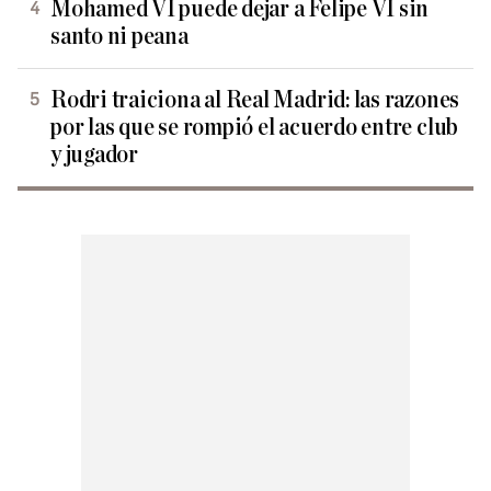
Mohamed VI puede dejar a Felipe VI sin
santo ni peana
Rodri traiciona al Real Madrid: las razones
por las que se rompió el acuerdo entre club
y jugador