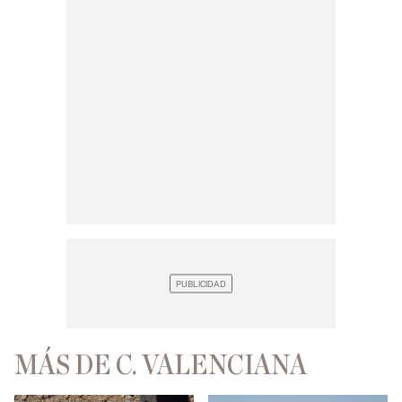
MÁS DE C. VALENCIANA