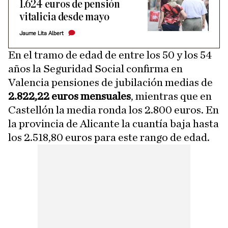
1.624 euros de pensión
vitalicia desde mayo
Jaume Lita Albert
En el tramo de edad de entre los 50 y los 54
años la Seguridad Social confirma en
Valencia pensiones de jubilación medias de
2.822,22 euros mensuales
, mientras que en
Castellón la media ronda los 2.800 euros. En
la provincia de Alicante la cuantía baja hasta
los 2.518,80 euros para este rango de edad.