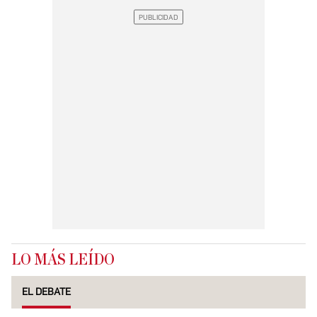
LO MÁS LEÍDO
EL DEBATE