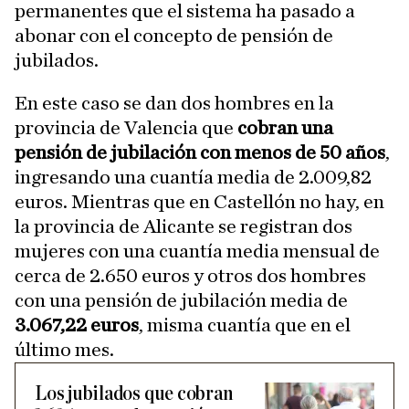
permanentes que el sistema ha pasado a
abonar con el concepto de pensión de
jubilados.
En este caso se dan dos hombres en la
provincia de Valencia que
cobran una
pensión de jubilación con menos de 50 años
,
ingresando una cuantía media de 2.009,82
euros. Mientras que en Castellón no hay, en
la provincia de Alicante se registran dos
mujeres con una cuantía media mensual de
cerca de 2.650 euros y otros dos hombres
con una pensión de jubilación media de
3.067,22 euros
, misma cuantía que en el
último mes.
Los jubilados que cobran