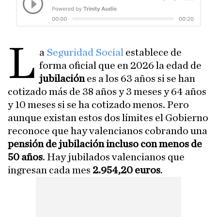
L
a
Seguridad Social
establece de
forma oficial que en 2026 la edad de
jubilación
es a los 63 años si se han
cotizado más de 38 años y 3 meses y 64 años
y 10 meses si se ha cotizado menos. Pero
aunque existan estos dos límites el Gobierno
reconoce que hay valencianos cobrando una
pensión de jubilación incluso con menos de
50 años
. Hay jubilados valencianos que
ingresan cada mes
2.954,20 euros
.