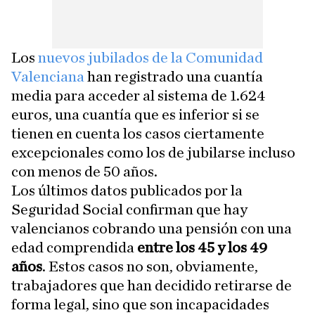
Los
nuevos jubilados de la Comunidad
Valenciana
han registrado una cuantía
media para acceder al sistema de 1.624
euros, una cuantía que es inferior si se
tienen en cuenta los casos ciertamente
excepcionales como los de jubilarse incluso
con menos de 50 años.
Los últimos datos publicados por la
Seguridad Social confirman que hay
valencianos cobrando una pensión con una
edad comprendida
entre los 45 y los 49
años
. Estos casos no son, obviamente,
trabajadores que han decidido retirarse de
forma legal, sino que son incapacidades