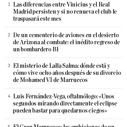
Las diferencias entre Vinicius y el Real
Madrid persisten y si no renueva el club le
traspasará este mes
De un cementerio de aviones en el desierto
de Arizona al combate: el inédito regreso de
un bombardero B1
El misterio de Lalla Salma: dónde está y
cómo vive ocho años después de su divorcio
de Mohamed VI de Marruecos
Luis Fernández-Vega, oftalmólogo: «Unos
segundos mirando directamente el eclipse
pueden bastar para quedarnos ciegos»