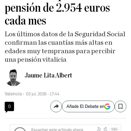
pensión de 2.954 euros
cada mes
Los últimos datos de la Seguridad Social
confirman las cuantías más altas en
edades muy tempranas para percibir
una pensión vitalicia
Jaume Lita Albert
Valencia
03 jul. 2026 - 17:44
0
Añade El Debate en
Compartir
Save