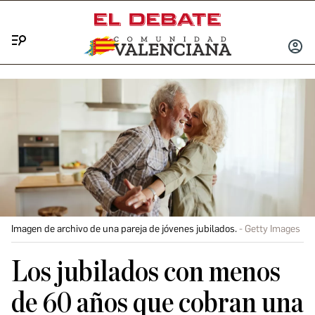
Menú
INICIA
SESIÓ
Imagen de archivo de una pareja de jóvenes jubilados.
Getty Images
Los jubilados con menos
de 60 años que cobran una