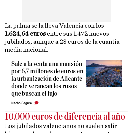
La palma se la lleva Valencia con los
1.624,64 euros
entre sus 1.472 nuevos
jubilados, aunque a 28 euros de la cuantía
media nacional.
Sale a la venta una mansión
por 6,7 millones de euros en
la urbanización de Alicante
donde veranean los rusos
que buscan el lujo
Nacho Segura
10.000 euros de diferencia al año
Los jubilados valencianos no suelen salir