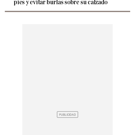
pies y evitar burlas sobre su calzado