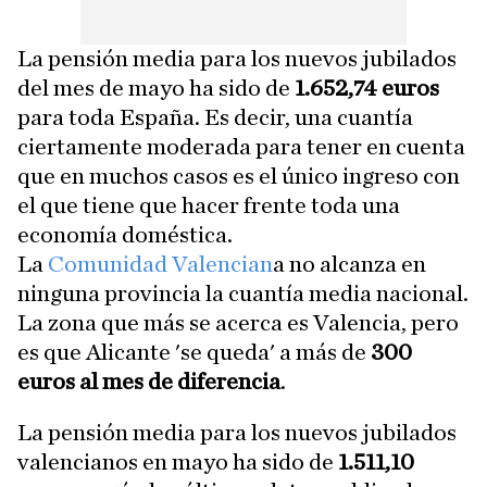
La pensión media para los nuevos jubilados
del mes de mayo ha sido de
1.652,74 euros
para toda España. Es decir, una cuantía
ciertamente moderada para tener en cuenta
que en muchos casos es el único ingreso con
el que tiene que hacer frente toda una
economía doméstica.
La
Comunidad Valencian
a no alcanza en
ninguna provincia la cuantía media nacional.
La zona que más se acerca es Valencia, pero
es que Alicante 'se queda' a más de
300
euros al mes de diferencia
.
La pensión media para los nuevos jubilados
valencianos en mayo ha sido de
1.511,10