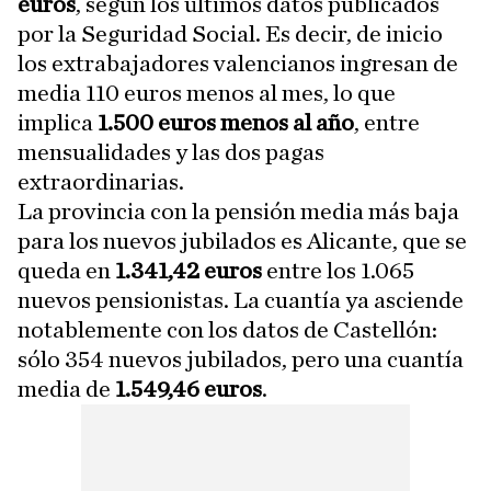
euros
, según los últimos datos publicados
por la Seguridad Social. Es decir, de inicio
los extrabajadores valencianos ingresan de
media 110 euros menos al mes, lo que
implica
1.500 euros menos al año
, entre
mensualidades y las dos pagas
extraordinarias.
La provincia con la pensión media más baja
para los nuevos jubilados es Alicante, que se
queda en
1.341,42 euros
entre los 1.065
nuevos pensionistas. La cuantía ya asciende
notablemente con los datos de Castellón:
sólo 354 nuevos jubilados, pero una cuantía
media de
1.549,46 euros
.