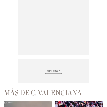
MÁS DE C. VALENCIANA