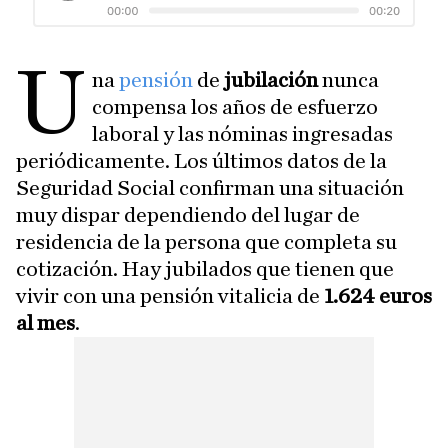
U
na
pensión
de
jubilación
nunca
compensa los años de esfuerzo
laboral y las nóminas ingresadas
periódicamente. Los últimos datos de la
Seguridad Social confirman una situación
muy dispar dependiendo del lugar de
residencia de la persona que completa su
cotización. Hay jubilados que tienen que
vivir con una pensión vitalicia de
1.624 euros
al mes
.