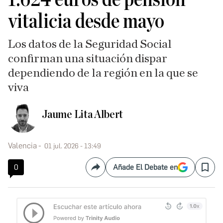
vitalicia desde mayo
Los datos de la Seguridad Social
confirman una situación dispar
dependiendo de la región en la que se
viva
Jaume Lita Albert
Valencia
01 jul. 2026 - 13:49
0
Añade El Debate en
Compartir
Save