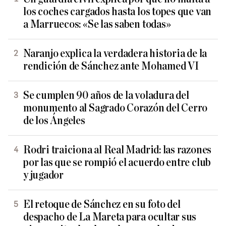
los coches cargados hasta los topes que van
a Marruecos: «Se las saben todas»
Naranjo explica la verdadera historia de la
rendición de Sánchez ante Mohamed VI
Se cumplen 90 años de la voladura del
monumento al Sagrado Corazón del Cerro
de los Ángeles
Rodri traiciona al Real Madrid: las razones
por las que se rompió el acuerdo entre club
y jugador
El retoque de Sánchez en su foto del
despacho de La Mareta para ocultar sus