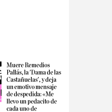
Muere Remedios
Pallás, la 'Dama de las
Castañuelas', y deja
un emotivo mensaje
de despedida: «Me
llevo un pedacito de
cada uno de