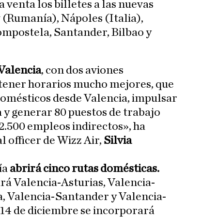
a venta los billetes a las nuevas
 (Rumanía), Nápoles (Italia),
ompostela, Santander, Bilbao y
Valencia
, con dos aviones
tener horarios mucho mejores, que
omésticos desde Valencia, impulsar
 y generar 80 puestos de trabajo
 2.500 empleos indirectos», ha
 officer de Wizz Air,
Silvia
ía
abrirá cinco rutas domésticas.
á Valencia-Asturias, Valencia-
, Valencia-Santander y Valencia-
 14 de diciembre se incorporará