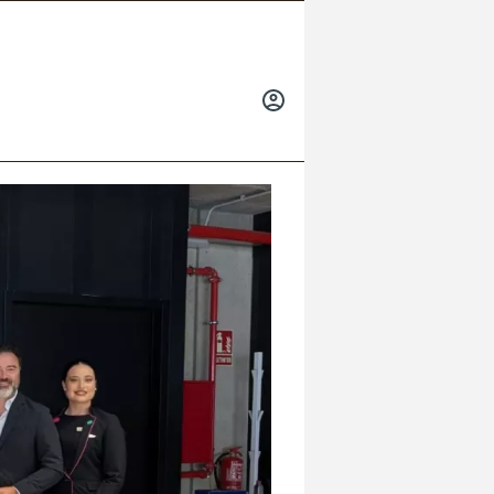
INICIAR
SESIÓN