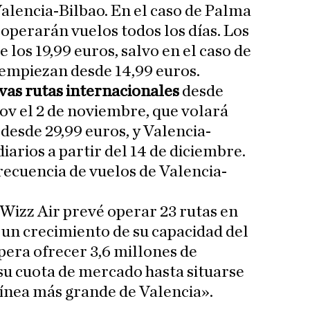
lencia-Bilbao. En el caso de Palma
 operarán vuelos todos los días. Los
los 19,99 euros, salvo en el caso de
empiezan desde 14,99 euros.
vas rutas internacionales
desde
ov el 2 de noviembre, que volará
desde 29,99 euros, y Valencia-
iarios a partir del 14 de diciembre.
ecuencia de vuelos de Valencia-
 Wizz Air prevé operar 23 rutas en
y un crecimiento de su capacidad del
pera ofrecer 3,6 millones de
 su cuota de mercado hasta situarse
ínea más grande de Valencia».