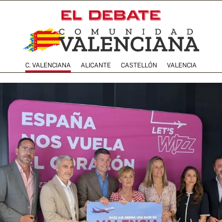
C. VALENCIANA
ALICANTE
CASTELLÓN
VALENCIA