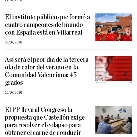
El instituto público que formó a
cuatro campeones del mundo
con España está en Villarreal
22/07/2026
Así será el peor día de la tercera
ola de calor del verano en la
Comunidad Valenciana: 45
grados
22/07/2026
El PP lleva al Congreso la
propuesta que Castellón exige
para resolver el colapso para
obtener el carné de conducir