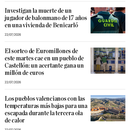
Investigan la muerte de un
jugador de balonmano de 17 años
en una vivienda de Benicarló
22/07/2026
El sorteo de Euromillones de
este martes cae en un pueblo de
Castellón: un acertante gana un
millón de euros
22/07/2026
Los pueblos valencianos con las
temperaturas más bajas para una
escapada durante la tercera ola
de calor
22/07/2026