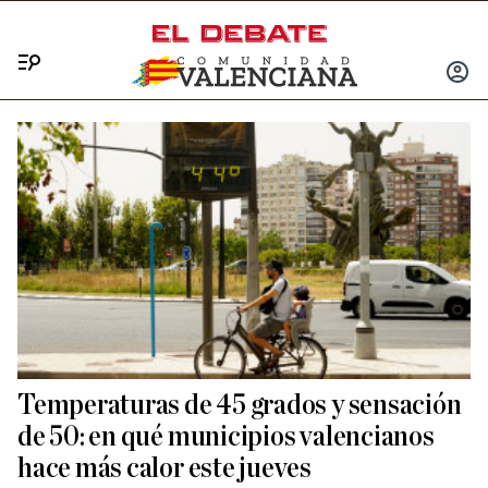
Menú
INICIA
SESIÓ
Temperaturas de 45 grados y sensación
de 50: en qué municipios valencianos
hace más calor este jueves