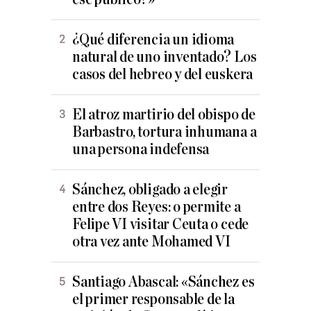
¿Qué diferencia un idioma
natural de uno inventado? Los
casos del hebreo y del euskera
El atroz martirio del obispo de
Barbastro, tortura inhumana a
una persona indefensa
Sánchez, obligado a elegir
entre dos Reyes: o permite a
Felipe VI visitar Ceuta o cede
otra vez ante Mohamed VI
Santiago Abascal: «Sánchez es
el primer responsable de la