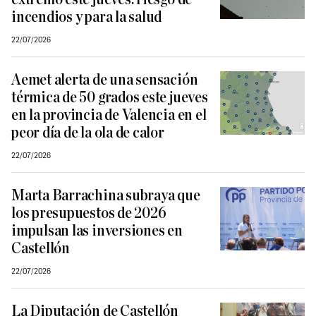
incendios y para la salud
22/07/2026
Aemet alerta de una sensación
térmica de 50 grados este jueves
en la provincia de Valencia en el
peor día de la ola de calor
22/07/2026
Marta Barrachina subraya que
los presupuestos de 2026
impulsan las inversiones en
Castellón
22/07/2026
La Diputación de Castellón