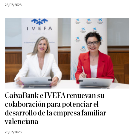
23/07/2026
CaixaBank e IVEFA renuevan su
colaboración para potenciar el
desarrollo de la empresa familiar
valenciana
23/07/2026