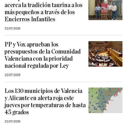
acerca la tradición taurina a los
más pequeños a través de los
Encierros Infantiles
22/07/2026
PP y Vox aprueban los
presupuestos de la Comunidad
Valenciana con la prioridad
nacional regulada por Ley
22/07/2026
Los 130 municipios de Valencia
y Alicante en alerta roja este
jueves por temperaturas de hasta
45 grados
22/07/2026