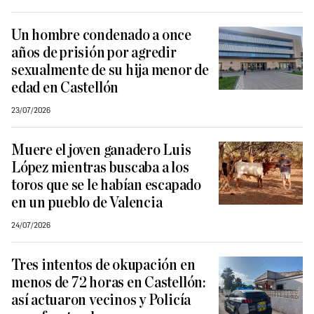
Un hombre condenado a once
años de prisión por agredir
sexualmente de su hija menor de
edad en Castellón
23/07/2026
Muere el joven ganadero Luis
López mientras buscaba a los
toros que se le habían escapado
en un pueblo de Valencia
24/07/2026
Tres intentos de okupación en
menos de 72 horas en Castellón:
así actuaron vecinos y Policía