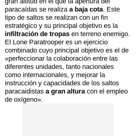
gran altitud en el que la apertura del
paracaídas se realiza
a baja cota
. Este
tipo de saltos se realizan con un fin
estratégico y su principal objetivo es la
infiltración de tropas
en terreno enemigo.
El Lone Paratrooper es un ejercicio
combinado cuyo principal objetivo es el de
«perfeccionar la colaboración entre las
diferentes unidades, tanto nacionales
como internacionales, y mejorar la
instrucción y capacidades de los saltos
paracaidistas
a gran altura
con el empleo
de oxígeno».