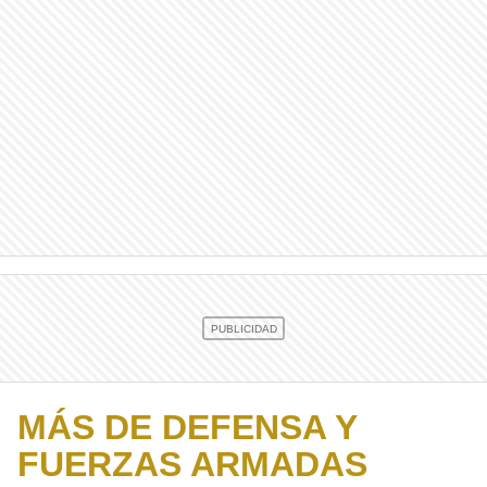
MÁS DE DEFENSA Y
FUERZAS ARMADAS