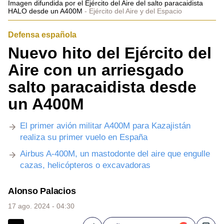
Imagen difundida por el Ejército del Aire del salto paracaidista
HALO desde un A400M
Ejército del Aire y del Espacio
Defensa española
Nuevo hito del Ejército del
Aire con un arriesgado
salto paracaidista desde
un A400M
El primer avión militar A400M para Kazajistán
realiza su primer vuelo en España
Airbus A-400M, un mastodonte del aire que engulle
cazas, helicópteros o excavadoras
Alonso Palacios
17 ago. 2024 - 04:30