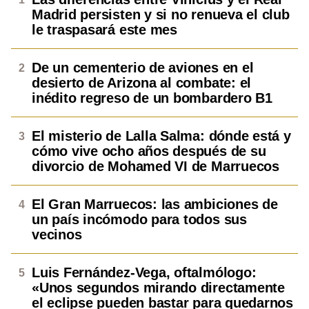
Madrid persisten y si no renueva el club
le traspasará este mes
De un cementerio de aviones en el
desierto de Arizona al combate: el
inédito regreso de un bombardero B1
El misterio de Lalla Salma: dónde está y
cómo vive ocho años después de su
divorcio de Mohamed VI de Marruecos
El Gran Marruecos: las ambiciones de
un país incómodo para todos sus
vecinos
Luis Fernández-Vega, oftalmólogo:
«Unos segundos mirando directamente
el eclipse pueden bastar para quedarnos