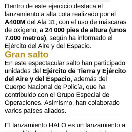
Dentro de este ejercicio destaca el
lanzamiento a alta cota realizado por el
A400M
del Ala 31, con el uso de máscaras
de oxígeno, a
24 000 pies de altura (unos
7.000 metros)
, según ha informado el
Ejército del Aire y del Espacio.
Gran salto
En este espectacular salto han participado
unidades del
Ejército de Tierra y Ejército
del Aire y del Espacio
, además del
Cuerpo Nacional de Policía, que ha
contribuido con el Grupo Especial de
Operaciones. Asimismo, han colaborado
varios países aliados.
El lanzamiento HALO es un lanzamiento a