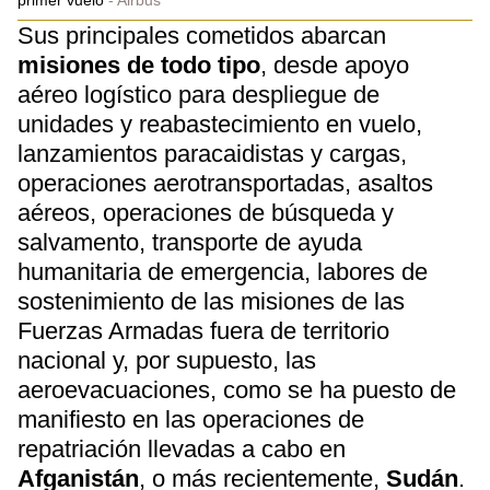
primer vuelo
Airbus
Sus principales cometidos abarcan
misiones de todo tipo
, desde apoyo
aéreo logístico para despliegue de
unidades y reabastecimiento en vuelo,
lanzamientos paracaidistas y cargas,
operaciones aerotransportadas, asaltos
aéreos, operaciones de búsqueda y
salvamento, transporte de ayuda
humanitaria de emergencia, labores de
sostenimiento de las misiones de las
Fuerzas Armadas fuera de territorio
nacional y, por supuesto, las
aeroevacuaciones, como se ha puesto de
manifiesto en las operaciones de
repatriación llevadas a cabo en
Afganistán
, o más recientemente,
Sudán
.