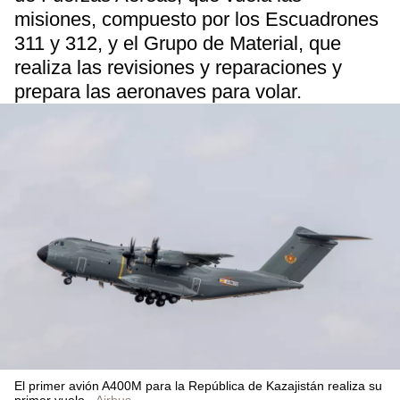
misiones, compuesto por los Escuadrones
311 y 312, y el Grupo de Material, que
realiza las revisiones y reparaciones y
prepara las aeronaves para volar.
El primer avión A400M para la República de Kazajistán realiza su