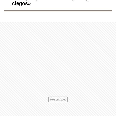
ciegos»