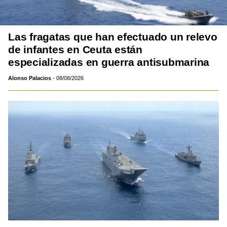
Las fragatas que han efectuado un relevo
de infantes en Ceuta están
especializadas en guerra antisubmarina
Alonso Palacios
08/08/2026