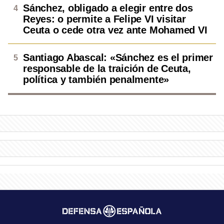
Sánchez, obligado a elegir entre dos
Reyes: o permite a Felipe VI visitar
Ceuta o cede otra vez ante Mohamed VI
Santiago Abascal: «Sánchez es el primer
responsable de la traición de Ceuta,
política y también penalmente»