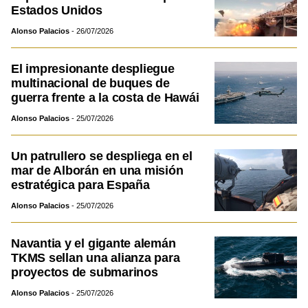
Estados Unidos
Alonso Palacios
26/07/2026
El impresionante despliegue
multinacional de buques de
guerra frente a la costa de Hawái
Alonso Palacios
25/07/2026
Un patrullero se despliega en el
mar de Alborán en una misión
estratégica para España
Alonso Palacios
25/07/2026
Navantia y el gigante alemán
TKMS sellan una alianza para
proyectos de submarinos
Alonso Palacios
25/07/2026