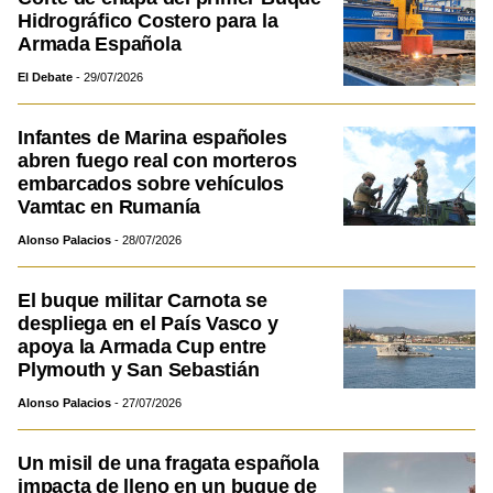
Hidrográfico Costero para la
Armada Española
El Debate
29/07/2026
Infantes de Marina españoles
abren fuego real con morteros
embarcados sobre vehículos
Vamtac en Rumanía
Alonso Palacios
28/07/2026
El buque militar Carnota se
despliega en el País Vasco y
apoya la Armada Cup entre
Plymouth y San Sebastián
Alonso Palacios
27/07/2026
Un misil de una fragata española
impacta de lleno en un buque de