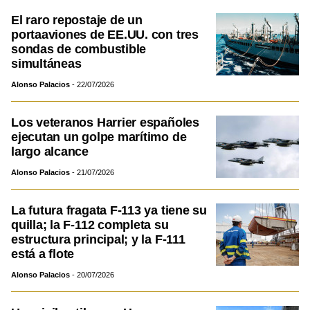
El raro repostaje de un
portaaviones de EE.UU. con tres
sondas de combustible
simultáneas
Alonso Palacios
22/07/2026
Los veteranos Harrier españoles
ejecutan un golpe marítimo de
largo alcance
Alonso Palacios
21/07/2026
La futura fragata F-113 ya tiene su
quilla; la F-112 completa su
estructura principal; y la F-111
está a flote
Alonso Palacios
20/07/2026