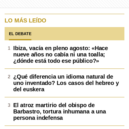
LO MÁS LEÍDO
EL DEBATE
Ibiza, vacía en pleno agosto: «Hace
nueve años no cabía ni una toalla;
¿dónde está todo ese público?»
¿Qué diferencia un idioma natural de
uno inventado? Los casos del hebreo y
del euskera
El atroz martirio del obispo de
Barbastro, tortura inhumana a una
persona indefensa