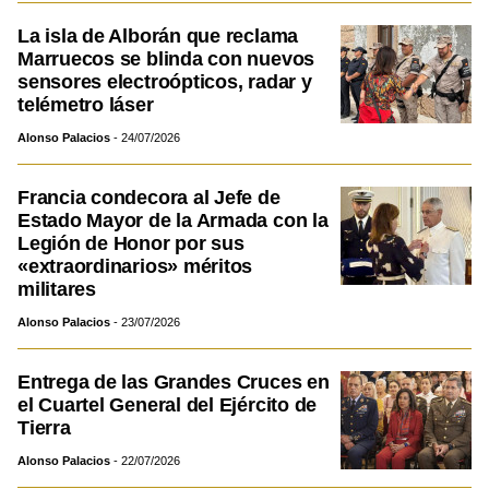
La isla de Alborán que reclama
Marruecos se blinda con nuevos
sensores electroópticos, radar y
telémetro láser
Alonso Palacios
24/07/2026
Francia condecora al Jefe de
Estado Mayor de la Armada con la
Legión de Honor por sus
«extraordinarios» méritos
militares
Alonso Palacios
23/07/2026
Entrega de las Grandes Cruces en
el Cuartel General del Ejército de
Tierra
Alonso Palacios
22/07/2026