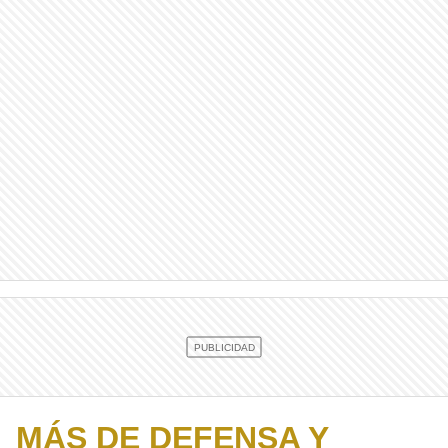
MÁS DE DEFENSA Y