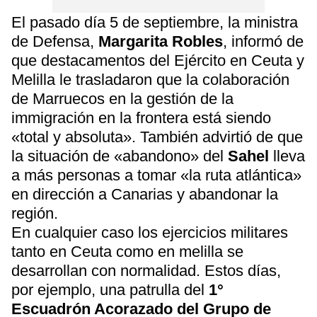
El pasado día 5 de septiembre, la ministra
de Defensa,
Margarita Robles
, informó de
que destacamentos del Ejército en Ceuta y
Melilla le trasladaron que la colaboración
de Marruecos en la gestión de la
immigración en la frontera está siendo
«total y absoluta». También advirtió de que
la situación de «abandono» del
Sahel
lleva
a más personas a tomar «la ruta atlántica»
en dirección a Canarias y abandonar la
región.
En cualquier caso los ejercicios militares
tanto en Ceuta como en melilla se
desarrollan con normalidad. Estos días,
por ejemplo, una patrulla del
1°
Escuadrón Acorazado del Grupo de