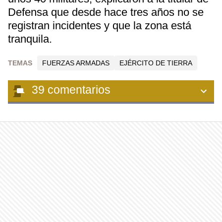
Defensa que desde hace tres años no se
registran incidentes y que la zona está
tranquila.
TEMAS
FUERZAS ARMADAS
EJÉRCITO DE TIERRA
39
comentarios