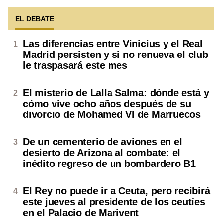
EL DEBATE
Las diferencias entre Vinicius y el Real
Madrid persisten y si no renueva el club
le traspasará este mes
El misterio de Lalla Salma: dónde está y
cómo vive ocho años después de su
divorcio de Mohamed VI de Marruecos
De un cementerio de aviones en el
desierto de Arizona al combate: el
inédito regreso de un bombardero B1
El Rey no puede ir a Ceuta, pero recibirá
este jueves al presidente de los ceutíes
en el Palacio de Marivent