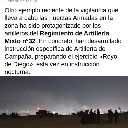
General de Melilla
Otro ejemplo reciente de la vigilancia que
lleva a cabo las Fuerzas Armadas en la
zona ha sido protagonizado por los
artilleros del
Regimiento de Artillería
Mixto n°32
. En concreto, han desarrollado
instrucción específica de Artillería de
Campaña, preparando el ejercicio «Royo
de Diego», esta vez en instrucción
nocturna.