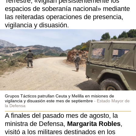
Terrestre, «vigilan persistentemente los
espacios de soberanía nacional» mediante
las reiteradas operaciones de presencia,
vigilancia y disuasión.
Grupos Tácticos patrullan Ceuta y Melilla en misiones de
vigilancia y disuasión este mes de septiembre
Estado Mayor de
la Defensa
A finales del pasado mes de agosto, la
ministra de Defensa,
Margarita Robles
,
visitó a los militares destinados en los