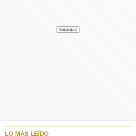
LO MÁS LEÍDO