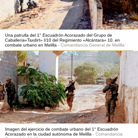
Una patrulla del 1° Escuadrón Acorazado del Grupo de
Caballeria«Taxdirt» I/10 del Regimiento «Alcántara» 10, en
combate urbano en Melilla
Comandancia General de Melilla
Imagen del ejercicio de combate urbano del 1° Escuadrón
Acorazado en la ciudad autónoma de Melilla
Comandancia