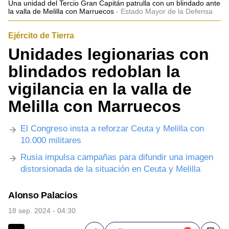
Una unidad del Tercio Gran Capitán patrulla con un blindado ante
la valla de Melilla con Marruecos
Estado Mayor de la Defensa
Ejército de Tierra
Unidades legionarias con
blindados redoblan la
vigilancia en la valla de
Melilla con Marruecos
El Congreso insta a reforzar Ceuta y Melilla con
10.000 militares
Rusia impulsa campañas para difundir una imagen
distorsionada de la situación en Ceuta y Melilla
Alonso Palacios
18 sep. 2024 - 04:30