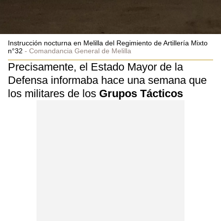
Instrucción nocturna en Melilla del Regimiento de Artillería Mixto
n°32
Comandancia General de Melilla
Precisamente, el Estado Mayor de la
Defensa informaba hace una semana que
los militares de los
Grupos Tácticos