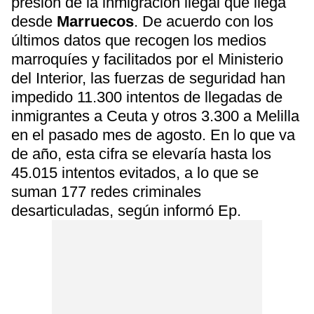
presión de la inmigración ilegal que llega
desde
Marruecos
. De acuerdo con los
últimos datos que recogen los medios
marroquíes y facilitados por el Ministerio
del Interior, las fuerzas de seguridad han
impedido 11.300 intentos de llegadas de
inmigrantes a Ceuta y otros 3.300 a Melilla
en el pasado mes de agosto. En lo que va
de año, esta cifra se elevaría hasta los
45.015 intentos evitados, a lo que se
suman 177 redes criminales
desarticuladas, según informó Ep.