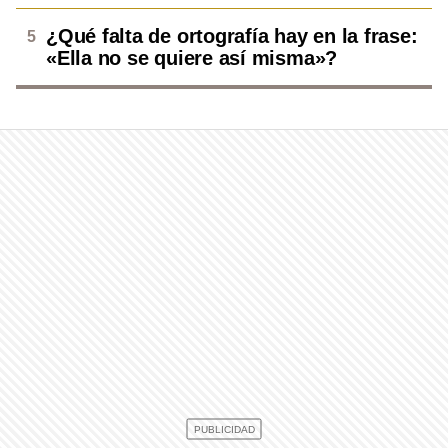
¿Qué falta de ortografía hay en la frase:
«Ella no se quiere así misma»?