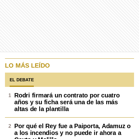
LO MÁS LEÍDO
EL DEBATE
Rodri firmará un contrato por cuatro
años y su ficha será una de las más
altas de la plantilla
Por qué el Rey fue a Paiporta, Adamuz o
a los incendios y no puede ir ahora a