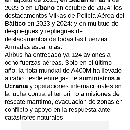
2023 o en
Líbano
en octubre de 2024; los
destacamentos Vilkas de Policía Aérea del
Báltico
en 2023 y 2024; y en multitud de
despliegues y repliegues de
destacamentos de todas las Fuerzas
Armadas españolas.
Airbus ha entregado ya 124 aviones a
ocho fuerzas aéreas. Solo en el último
año, la flota mundial de A400M ha llevado
a cabo desde entregas de
suministros a
Ucrania
y operaciones internacionales en
la lucha contra el terrorimo a misiones de
rescate marítimo, evacuación de zonas en
conflicto y apoyo en la respuesta ante
catástrofes naturales.