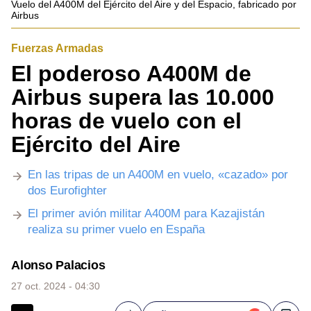
Vuelo del A400M del Ejército del Aire y del Espacio, fabricado por
Airbus
Fuerzas Armadas
El poderoso A400M de
Airbus supera las 10.000
horas de vuelo con el
Ejército del Aire
En las tripas de un A400M en vuelo, «cazado» por
dos Eurofighter
El primer avión militar A400M para Kazajistán
realiza su primer vuelo en España
Alonso Palacios
27 oct. 2024 - 04:30