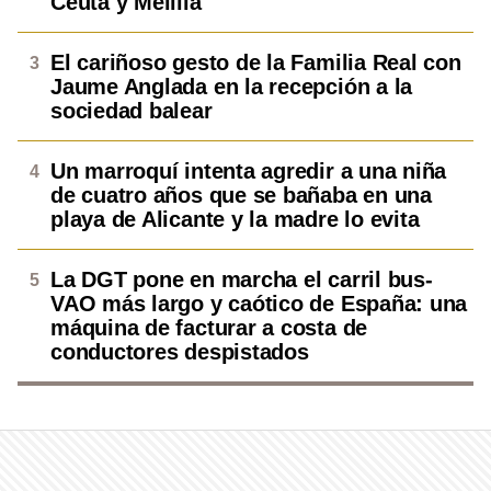
Ceuta y Melilla
El cariñoso gesto de la Familia Real con
Jaume Anglada en la recepción a la
sociedad balear
Un marroquí intenta agredir a una niña
de cuatro años que se bañaba en una
playa de Alicante y la madre lo evita
La DGT pone en marcha el carril bus-
VAO más largo y caótico de España: una
máquina de facturar a costa de
conductores despistados