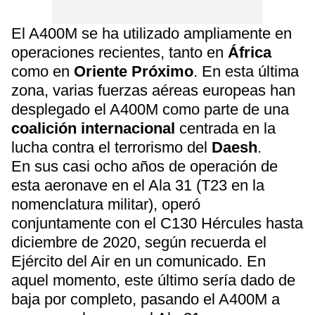
El A400M se ha utilizado ampliamente en
operaciones recientes, tanto en
África
como en
Oriente Próximo
. En esta última
zona, varias fuerzas aéreas europeas han
desplegado el A400M como parte de una
coalición internacional
centrada en la
lucha contra el terrorismo del
Daesh
.
En sus casi ocho años de operación de
esta aeronave en el Ala 31 (T23 en la
nomenclatura militar), operó
conjuntamente con el C130 Hércules hasta
diciembre de 2020, según recuerda el
Ejército del Air en un comunicado. En
aquel momento, este último sería dado de
baja por completo, pasando el A400M a