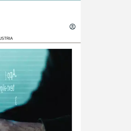
INICIAR
SESIÓN
USTRIA