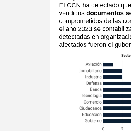
El CCN ha detectado que
vendidos
documentos se
comprometidos de las com
el año 2023 se contabiliz
detectadas en organizac
afectados fueron el guber