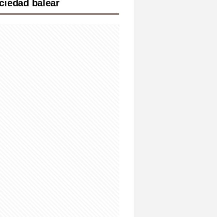
ciedad balear