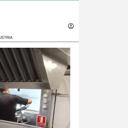
INICIAR
SESIÓN
USTRIA