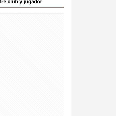
tre club y jugador