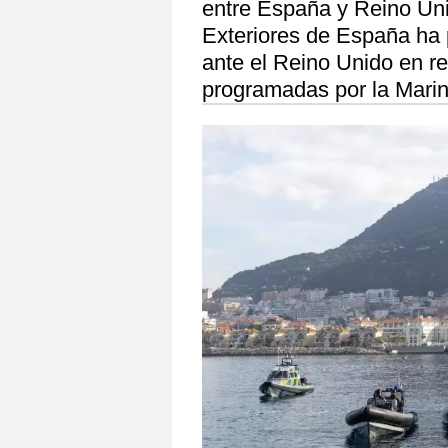
entre España y Reino Uni
Exteriores de España ha 
ante el Reino Unido en re
programadas por la Marina