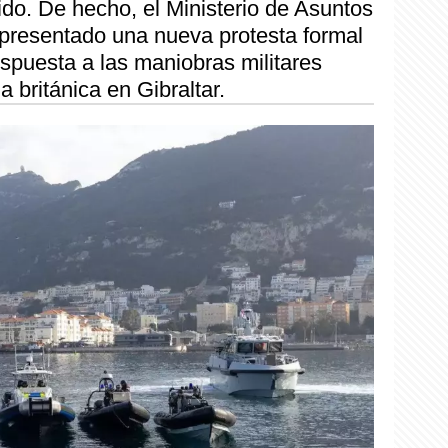
do. De hecho, el Ministerio de Asuntos
presentado una nueva protesta formal
spuesta a las maniobras militares
 británica en Gibraltar.