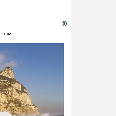
INICIAR
SESIÓN
USTRIA