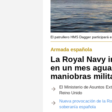
El patrullero HMS Dagger participará e
Armada española
La Royal Navy 
en un mes agua
maniobras milit
El Ministerio de Asuntos Ext
Reino Unido
Nueva provocación de la Ro
soberanía española