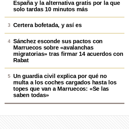
España y la alternativa gratis por la que
solo tardas 10 minutos más
Certera bofetada, y así es
Sánchez esconde sus pactos con
Marruecos sobre «avalanchas
migratorias» tras firmar 14 acuerdos con
Rabat
Un guardia civil explica por qué no
multa a los coches cargados hasta los
topes que van a Marruecos: «Se las
saben todas»