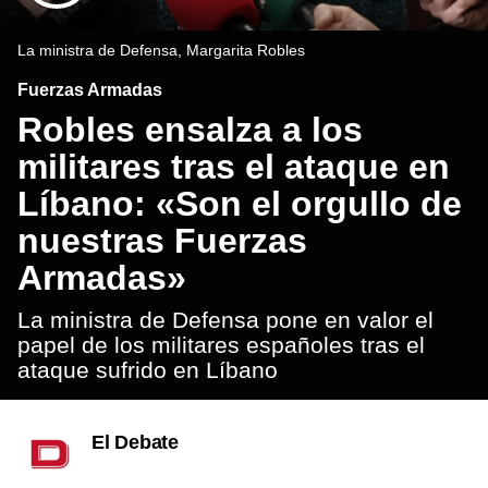
La ministra de Defensa, Margarita Robles
Fuerzas Armadas
Robles ensalza a los
militares tras el ataque en
Líbano: «Son el orgullo de
nuestras Fuerzas
Armadas»
La ministra de Defensa pone en valor el
papel de los militares españoles tras el
ataque sufrido en Líbano
El Debate