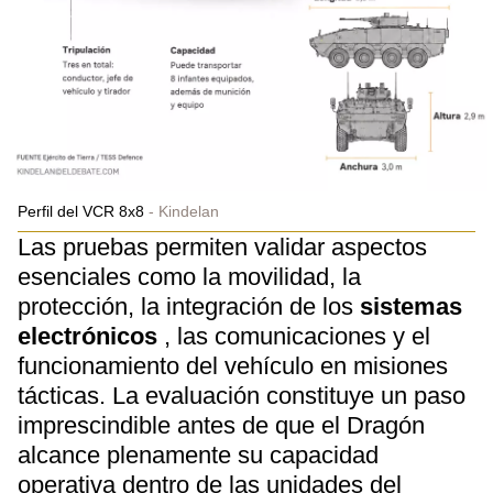
Perfil del VCR 8x8
Kindelan
Las pruebas permiten validar aspectos
esenciales como la movilidad, la
protección, la integración de los
sistemas
electrónicos
, las comunicaciones y el
funcionamiento del vehículo en misiones
tácticas. La evaluación constituye un paso
imprescindible antes de que el Dragón
alcance plenamente su capacidad
operativa dentro de las unidades del