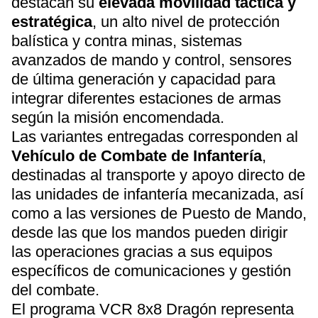
destacan su
elevada movilidad táctica y
estratégica
, un alto nivel de protección
balística y contra minas, sistemas
avanzados de mando y control, sensores
de última generación y capacidad para
integrar diferentes estaciones de armas
según la misión encomendada.
Las variantes entregadas corresponden al
Vehículo de Combate de Infantería
,
destinadas al transporte y apoyo directo de
las unidades de infantería mecanizada, así
como a las versiones de Puesto de Mando,
desde las que los mandos pueden dirigir
las operaciones gracias a sus equipos
específicos de comunicaciones y gestión
del combate.
El programa VCR 8x8 Dragón representa