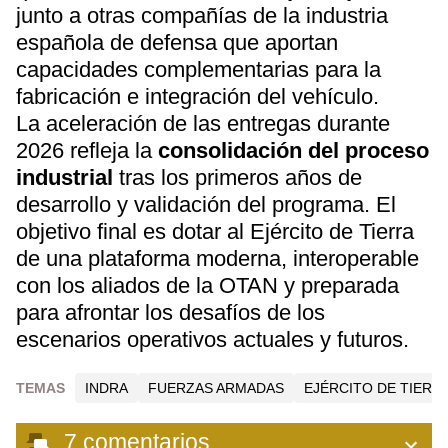
junto a otras compañías de la industria
española de defensa que aportan
capacidades complementarias para la
fabricación e integración del vehículo.
La aceleración de las entregas durante
2026 refleja la
consolidación del proceso
industrial
tras los primeros años de
desarrollo y validación del programa. El
objetivo final es dotar al Ejército de Tierra
de una plataforma moderna, interoperable
con los aliados de la OTAN y preparada
para afrontar los desafíos de los
escenarios operativos actuales y futuros.
TEMAS
INDRA
FUERZAS ARMADAS
EJÉRCITO DE TIERR
7
comentarios