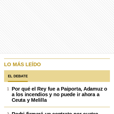
LO MÁS LEÍDO
EL DEBATE
Por qué el Rey fue a Paiporta, Adamuz o
a los incendios y no puede ir ahora a
Ceuta y Melilla