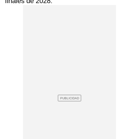
finales de 2028.