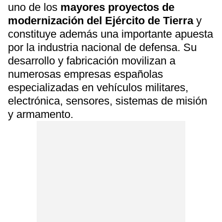
uno de los
mayores proyectos de
modernización del Ejército de Tierra
y
constituye además una importante apuesta
por la industria nacional de defensa. Su
desarrollo y fabricación movilizan a
numerosas empresas españolas
especializadas en vehículos militares,
electrónica, sensores, sistemas de misión
y armamento.