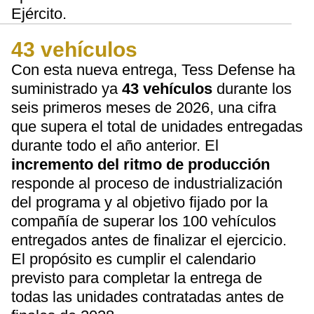
Ejército.
43 vehículos
Con esta nueva entrega, Tess Defense ha
suministrado ya
43 vehículos
durante los
seis primeros meses de 2026, una cifra
que supera el total de unidades entregadas
durante todo el año anterior. El
incremento del ritmo de producción
responde al proceso de industrialización
del programa y al objetivo fijado por la
compañía de superar los 100 vehículos
entregados antes de finalizar el ejercicio.
El propósito es cumplir el calendario
previsto para completar la entrega de
todas las unidades contratadas antes de