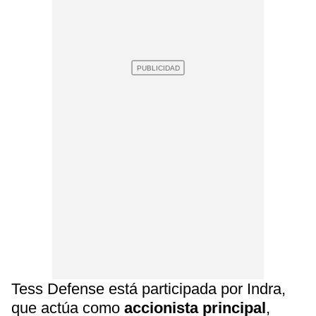
Tess Defense está participada por Indra,
que actúa como
accionista principal
,