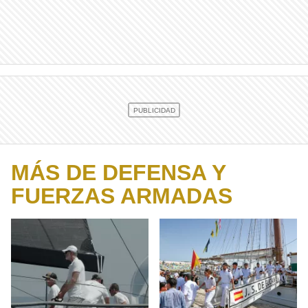
MÁS DE DEFENSA Y
FUERZAS ARMADAS