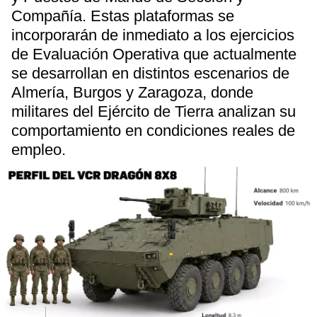
Compañía. Estas plataformas se
incorporarán de inmediato a los ejercicios
de Evaluación Operativa que actualmente
se desarrollan en distintos escenarios de
Almería, Burgos y Zaragoza, donde
militares del Ejército de Tierra analizan su
comportamiento en condiciones reales de
empleo.