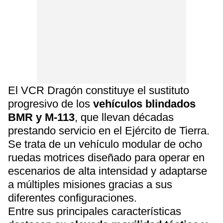
El VCR Dragón constituye el sustituto
progresivo de los
vehículos blindados
BMR y M-113
, que llevan décadas
prestando servicio en el Ejército de Tierra.
Se trata de un vehículo modular de ocho
ruedas motrices diseñado para operar en
escenarios de alta intensidad y adaptarse
a múltiples misiones gracias a sus
diferentes configuraciones.
Entre sus principales características