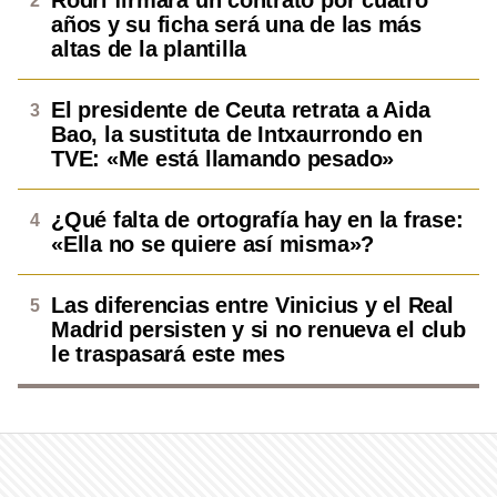
Rodri firmará un contrato por cuatro
años y su ficha será una de las más
altas de la plantilla
El presidente de Ceuta retrata a Aida
Bao, la sustituta de Intxaurrondo en
TVE: «Me está llamando pesado»
¿Qué falta de ortografía hay en la frase:
«Ella no se quiere así misma»?
Las diferencias entre Vinicius y el Real
Madrid persisten y si no renueva el club
le traspasará este mes