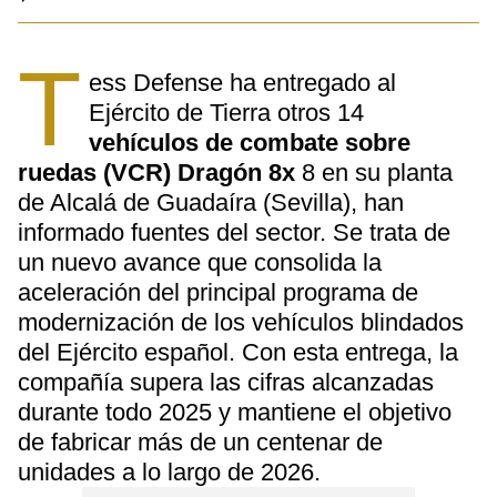
T
ess Defense ha entregado al
Ejército de Tierra otros 14
vehículos de combate sobre
ruedas (VCR) Dragón 8x
8 en su planta
de Alcalá de Guadaíra (Sevilla), han
informado fuentes del sector. Se trata de
un nuevo avance que consolida la
aceleración del principal programa de
modernización de los vehículos blindados
del Ejército español. Con esta entrega, la
compañía supera las cifras alcanzadas
durante todo 2025 y mantiene el objetivo
de fabricar más de un centenar de
unidades a lo largo de 2026.