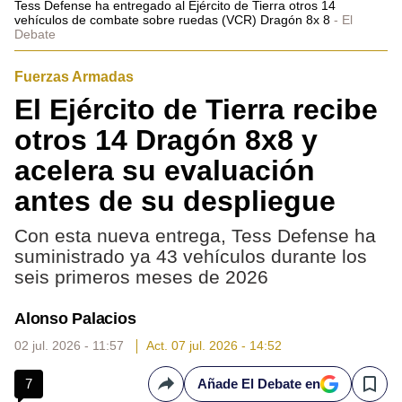
Tess Defense ha entregado al Ejército de Tierra otros 14
vehículos de combate sobre ruedas (VCR) Dragón 8x 8
El
Debate
Fuerzas Armadas
El Ejército de Tierra recibe
otros 14 Dragón 8x8 y
acelera su evaluación
antes de su despliegue
Con esta nueva entrega, Tess Defense ha
suministrado ya 43 vehículos durante los
seis primeros meses de 2026
Alonso Palacios
02 jul. 2026 - 11:57
Act. 07 jul. 2026 - 14:52
7
Añade El Debate en
Compartir
Save