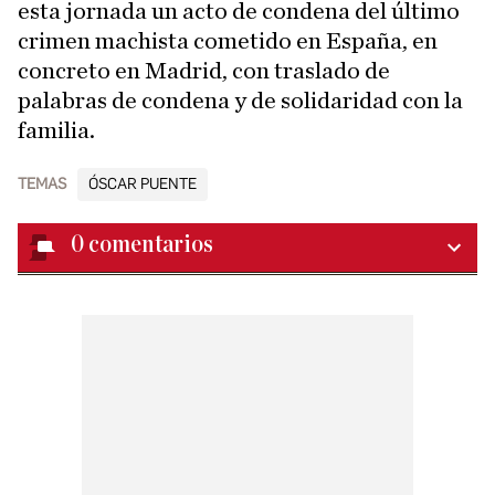
esta jornada un acto de condena del último
crimen machista cometido en España, en
concreto en Madrid, con traslado de
palabras de condena y de solidaridad con la
familia.
TEMAS
ÓSCAR PUENTE
0
comentarios