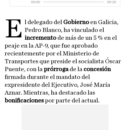
E
l delegado del
Gobierno
en Galicia,
Pedro Blanco, ha vinculado el
incremento
de más de un 5 % en el
peaje en la AP-9, que fue aprobado
recientemente por el Ministerio de
Transportes que preside el socialista Óscar
Puente, con la
prórroga
de la
concesión
firmada durante el mandato del
expresidente del Ejecutivo, José María
Aznar. Mientras, ha destacado las
bonificaciones
por parte del actual.