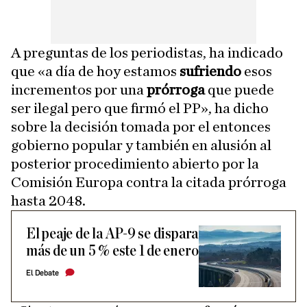
A preguntas de los periodistas, ha indicado
que «a día de hoy estamos
sufriendo
esos
incrementos por una
prórroga
que puede
ser ilegal pero que firmó el PP», ha dicho
sobre la decisión tomada por el entonces
gobierno popular y también en alusión al
posterior procedimiento abierto por la
Comisión Europa contra la citada prórroga
hasta 2048.
El peaje de la AP-9 se dispara
más de un 5 % este 1 de enero
El Debate