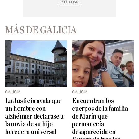
MÁS DE GALICIA
GALICIA
GALICIA
La Justicia avala que
Encuentran los
un hombre con
cuerpos de la familia
alzhéimer declarase a
de Marín que
la novia de su hijo
permanecía
heredera universal
desaparecida en