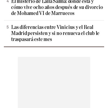
El misterio de Lalla Salma: dónde está y
cómo vive ocho años después de su divorcio
de Mohamed VI de Marruecos
Las diferencias entre Vinicius y el Real
Madrid persisten y si no renueva el club le
traspasará este mes