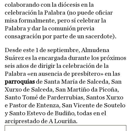
colaborando con la diócesis en la
celebración la Palabra (no puede oficiar
misa formalmente, pero sí celebrar la
Palabra y dar la comunión previa
consagración por parte de un sacerdote).
Desde este 1 de septiembre, Almudena
Suárez es la encargada durante los próximos
seis años de dirigir la celebración de la
Palabra «en ausencia de presbítero» en las
parroquias
de Santa María de Salceda, San
Xurxo de Salceda, San Martiño da Picoña,
Santo Tomé de Parderrubias, Santos Xurxo
e Pastor de Entenza, San Vicente de Soutelo
y Santo Estevo de Budiño, todas en el
arciprestado de A Louriña.