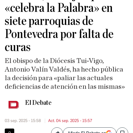
«celebra la Palabra» en
siete parroquias de
Pontevedra por falta de
curas
El obispo de la Diócesis Tui-Vigo,
Antonio Valín Valdés, ha hecho pública
la decisión para «paliar las actuales
deficiencias de atención en las mismas»
El Debate
03 sep. 2025 - 15:58
Act. 04 sep. 2025 - 15:57