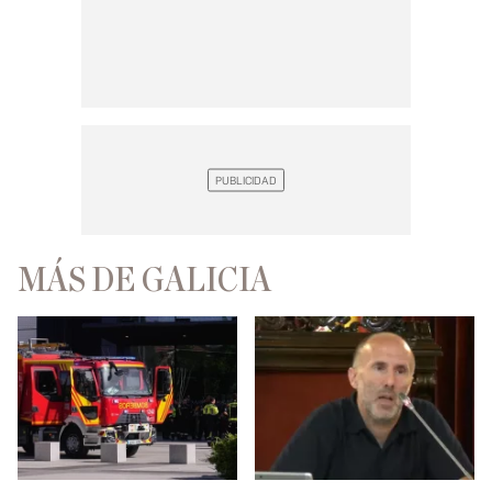
MÁS DE GALICIA