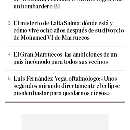
un bombardero B1
El misterio de Lalla Salma: dónde está y
cómo vive ocho años después de su divorcio
de Mohamed VI de Marruecos
El Gran Marruecos: las ambiciones de un
país incómodo para todos sus vecinos
Luis Fernández-Vega, oftalmólogo: «Unos
segundos mirando directamente el eclipse
pueden bastar para quedarnos ciegos»