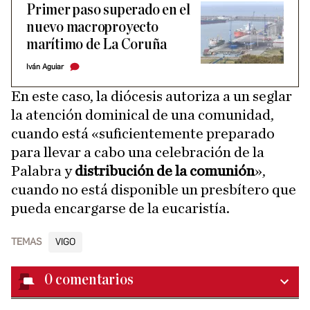
Primer paso superado en el
nuevo macroproyecto
marítimo de La Coruña
Iván Aguiar
En este caso, la diócesis autoriza a un seglar
la atención dominical de una comunidad,
cuando está «suficientemente preparado
para llevar a cabo una celebración de la
Palabra y
distribución de la comunión
»,
cuando no está disponible un presbítero que
pueda encargarse de la eucaristía.
TEMAS
VIGO
0
comentarios