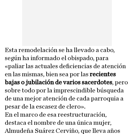
Esta remodelación se ha llevado a cabo,
según ha informado el obispado, para
«paliar las actuales deficiencias de atención
en las mismas, bien sea por las
recientes
bajas o jubilación de varios sacerdotes
, pero
sobre todo por la imprescindible búsqueda
de una mejor atención de cada parroquia a
pesar de la escasez de clero».
En el marco de esa reestructuración,
destaca el nombre de una única mujer,
Almudeña Suárez Cerviño, que lleva años