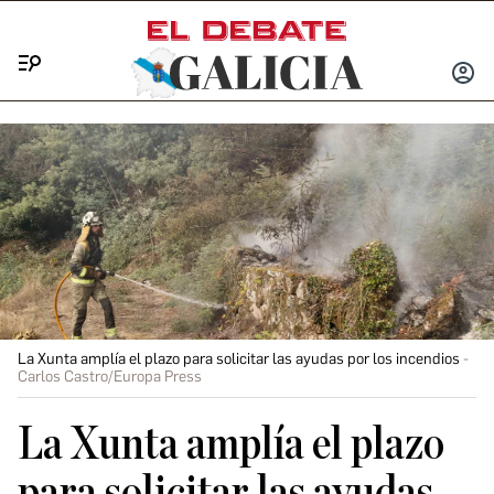
Menú
INICIA
SESIÓ
La Xunta amplía el plazo para solicitar las ayudas por los incendios
Carlos Castro/Europa Press
La Xunta amplía el plazo
para solicitar las ayudas