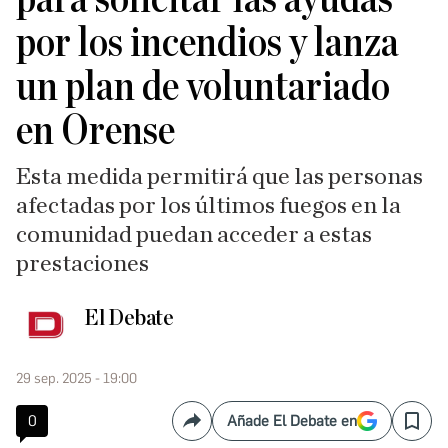
por los incendios y lanza
un plan de voluntariado
en Orense
Esta medida permitirá que las personas
afectadas por los últimos fuegos en la
comunidad puedan acceder a estas
prestaciones
El Debate
29 sep. 2025 - 19:00
0
Añade El Debate en
Compartir
Save