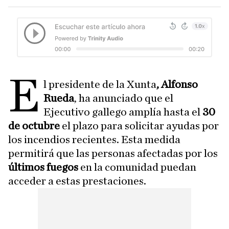
E
l presidente de la Xunta
, Alfonso
Rueda
, ha anunciado que el
Ejecutivo gallego amplía hasta el
30
de octubre
el plazo para solicitar ayudas por
los incendios recientes. Esta medida
permitirá que las personas afectadas por los
últimos fuegos
en la comunidad puedan
acceder a estas prestaciones.