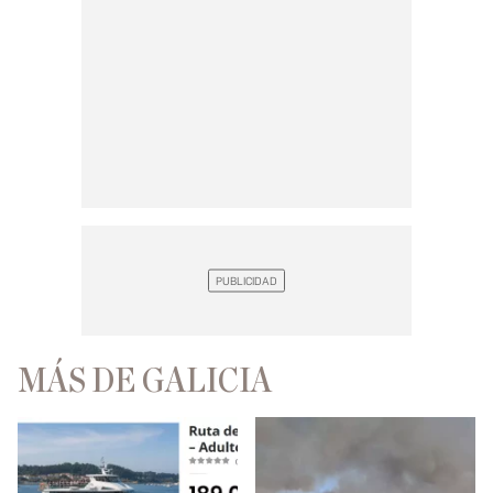
MÁS DE GALICIA