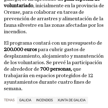
voluntariado
, inicialmente en la provincia de
Orense, para colaborar en tareas de
prevención de arrastres y alimentación de la
fauna silvestre en las zonas afectadas por los
incendios.
El programa contará con un presupuesto de
200.000 euros
para cubrir gastos de
desplazamiento, alojamiento y manutención
de los voluntarios. Se prevé la participación
de alrededor de
700 personas,
que
trabajarán en espacios protegidos de 12
ayuntamientos durante cuatro fines de
semana.
TEMAS
GALICIA
INCENDIOS
XUNTA DE GALICIA