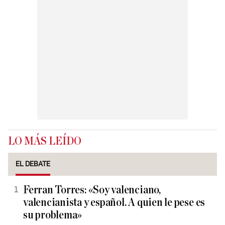
LO MÁS LEÍDO
EL DEBATE
Ferran Torres: «Soy valenciano,
valencianista y español. A quien le pese es
su problema»