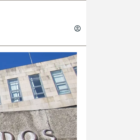
INICIAR
SESIÓN