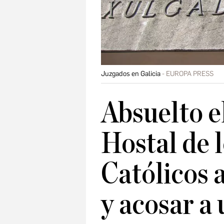
Juzgados en Galicia
EUROPA PRESS
Absuelto e
Hostal de 
Católicos 
y acosar a