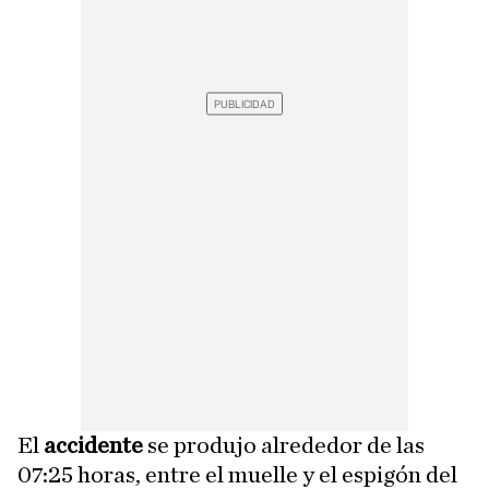
El
accidente
se produjo alrededor de las
07:25 horas, entre el muelle y el espigón del