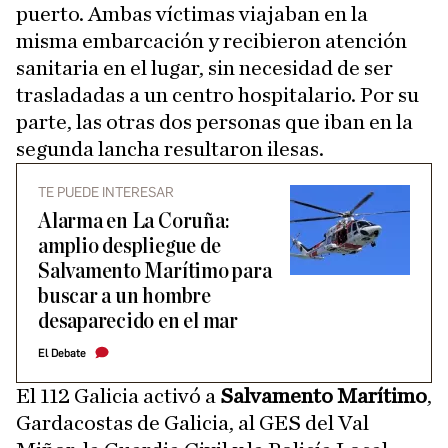
puerto. Ambas víctimas viajaban en la
misma embarcación y recibieron atención
sanitaria en el lugar, sin necesidad de ser
trasladadas a un centro hospitalario. Por su
parte, las otras dos personas que iban en la
segunda lancha resultaron ilesas.
TE PUEDE INTERESAR
Alarma en La Coruña:
amplio despliegue de
Salvamento Marítimo para
buscar a un hombre
desaparecido en el mar
El Debate
El 112 Galicia activó a
Salvamento Marítimo
,
Gardacostas de Galicia, al GES del Val