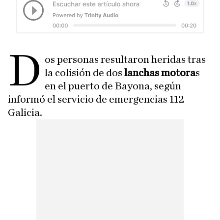
D
os personas resultaron heridas tras
la colisión de dos
lanchas motora
s
en el puerto de Bayona, según
informó el servicio de emergencias 112
Galicia.