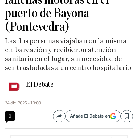
puerto de Bayona
(Pontevedra)
Las dos personas viajaban en la misma
embarcación y recibieron atención
sanitaria en el lugar, sin necesidad de
ser trasladadas a un centro hospitalario
El Debate
24 dic. 2025 - 10:00
0
Añade El Debate en
Compartir
Save