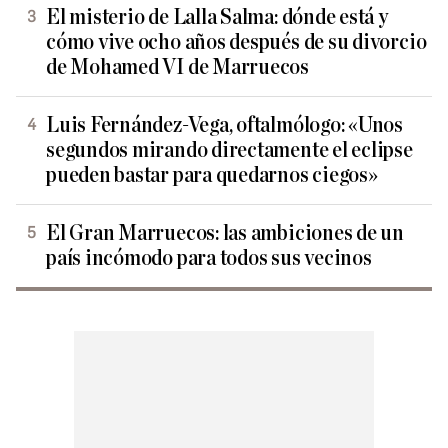
El misterio de Lalla Salma: dónde está y
cómo vive ocho años después de su divorcio
de Mohamed VI de Marruecos
Luis Fernández-Vega, oftalmólogo: «Unos
segundos mirando directamente el eclipse
pueden bastar para quedarnos ciegos»
El Gran Marruecos: las ambiciones de un
país incómodo para todos sus vecinos