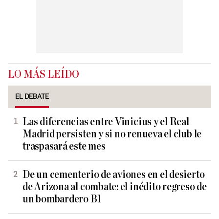
LO MÁS LEÍDO
EL DEBATE
Las diferencias entre Vinicius y el Real
Madrid persisten y si no renueva el club le
traspasará este mes
De un cementerio de aviones en el desierto
de Arizona al combate: el inédito regreso de
un bombardero B1