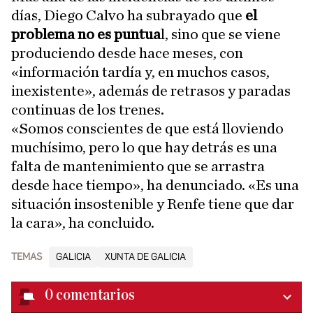
días, Diego Calvo ha subrayado que
el
problema no es puntua
l, sino que se viene
produciendo desde hace meses, con
«información tardía y, en muchos casos,
inexistente», además de retrasos y paradas
continuas de los trenes.
«Somos conscientes de que está lloviendo
muchísimo, pero lo que hay detrás es una
falta de mantenimiento que se arrastra
desde hace tiempo», ha denunciado. «Es una
situación insostenible y Renfe tiene que dar
la cara», ha concluido.
TEMAS
GALICIA
XUNTA DE GALICIA
0
comentarios