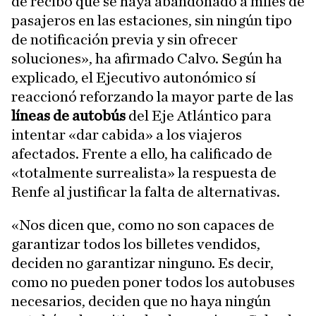
de recibo que se haya abandonado a miles de
pasajeros en las estaciones, sin ningún tipo
de notificación previa y sin ofrecer
soluciones», ha afirmado Calvo. Según ha
explicado, el Ejecutivo autonómico sí
reaccionó reforzando la mayor parte de las
líneas de autobús
del Eje Atlántico para
intentar «dar cabida» a los viajeros
afectados. Frente a ello, ha calificado de
«totalmente surrealista» la respuesta de
Renfe al justificar la falta de alternativas.
«Nos dicen que, como no son capaces de
garantizar todos los billetes vendidos,
deciden no garantizar ninguno. Es decir,
como no pueden poner todos los autobuses
necesarios, deciden que no haya ningún