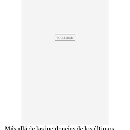
Más allá de las incidencias de los últimos