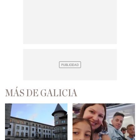
MÁS DE GALICIA