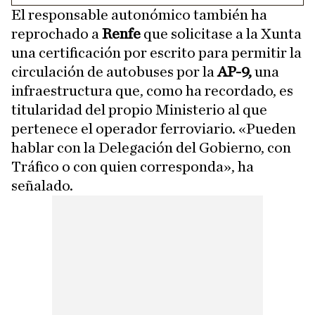
El responsable autonómico también ha
reprochado a
Renfe
que solicitase a la Xunta
una certificación por escrito para permitir la
circulación de autobuses por la
AP-9,
una
infraestructura que, como ha recordado, es
titularidad del propio Ministerio al que
pertenece el operador ferroviario. «Pueden
hablar con la Delegación del Gobierno, con
Tráfico o con quien corresponda», ha
señalado.