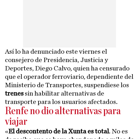
Así lo ha denunciado este viernes el
consejero de Presidencia, Justicia y
Deportes, Diego Calvo, quien ha censurado
que el operador ferroviario, dependiente del
Ministerio de Transportes, suspendiese los
trenes
sin habilitar alternativas de
transporte para los usuarios afectados.
Renfe no dio alternativas para
viajar
«
El descontento de la Xunta es total
. No es