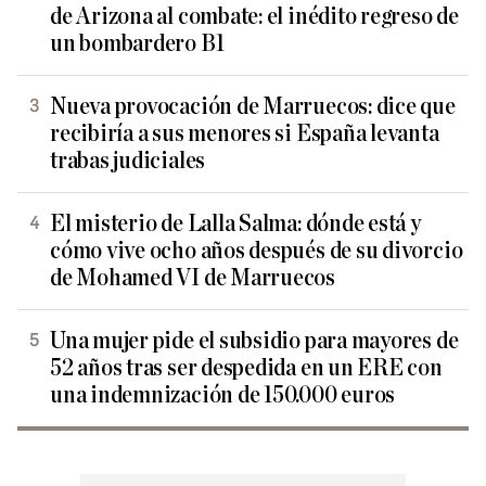
de Arizona al combate: el inédito regreso de
un bombardero B1
Nueva provocación de Marruecos: dice que
recibiría a sus menores si España levanta
trabas judiciales
El misterio de Lalla Salma: dónde está y
cómo vive ocho años después de su divorcio
de Mohamed VI de Marruecos
Una mujer pide el subsidio para mayores de
52 años tras ser despedida en un ERE con
una indemnización de 150.000 euros