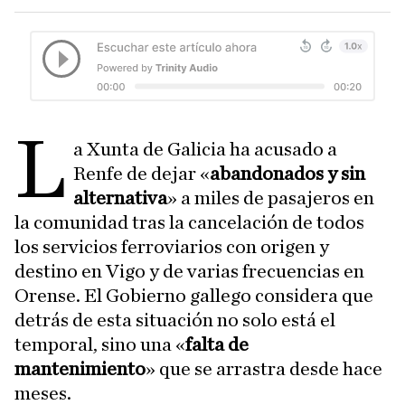
L
a
Xunta de Galicia ha acusado a
Renfe de dejar «
abandonados y sin
alternativa
» a miles de pasajeros en
la comunidad tras la cancelación de todos
los servicios ferroviarios con origen y
destino en Vigo y de varias frecuencias en
Orense. El Gobierno gallego considera que
detrás de esta situación no solo está el
temporal, sino una «
falta de
mantenimiento
» que se arrastra desde hace
meses.