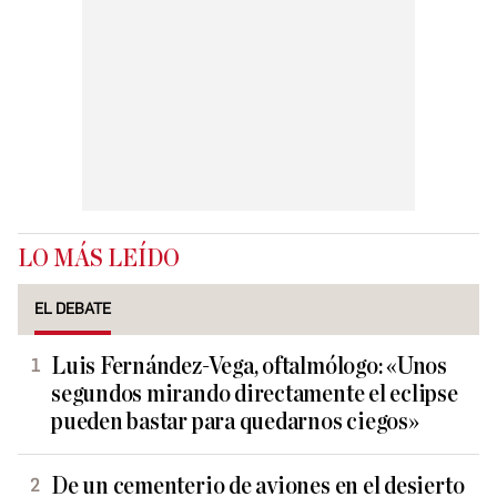
LO MÁS LEÍDO
EL DEBATE
Luis Fernández-Vega, oftalmólogo: «Unos
segundos mirando directamente el eclipse
pueden bastar para quedarnos ciegos»
De un cementerio de aviones en el desierto