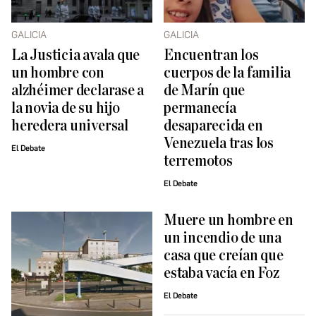
GALICIA
GALICIA
La Justicia avala que
Encuentran los
un hombre con
cuerpos de la familia
alzhéimer declarase a
de Marín que
la novia de su hijo
permanecía
heredera universal
desaparecida en
Venezuela tras los
El Debate
terremotos
El Debate
Muere un hombre en
un incendio de una
casa que creían que
estaba vacía en Foz
El Debate