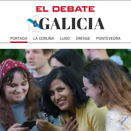
PORTADA
LA CORUÑA
LUGO
ORENSE
PONTEVEDRA