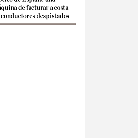
quina de facturar a costa
 conductores despistados