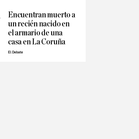
Encuentran muerto a
a
un recién nacido en
el armario de una
casa en La Coruña
El Debate