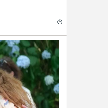
INICIAR
SESIÓN