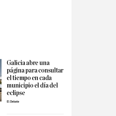
Galicia abre una
página para consultar
el tiempo en cada
municipio el día del
eclipse
El Debate