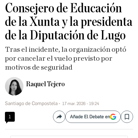
Consejero de Educación
de la Xunta y la presidenta
de la Diputación de Lugo
Tras el incidente, la organización optó
por cancelar el vuelo previsto por
motivos de seguridad
Raquel Tejero
Santiago de Compostela
17 mar. 2026 - 19:24
1
Añade El Debate en
Compartir
Save