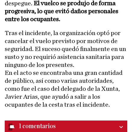
despegue.
El vuelco se produjo de forma
progresiva, lo que evitó daños personales
entre los ocupantes.
Tras el incidente, la organización optó por
cancelar el vuelo previsto por motivos de
seguridad. El suceso quedó finalmente en un
susto y no requirió asistencia sanitaria para
ninguno de los presentes.
En el acto se encontraba una gran cantidad
de público, así como varias autoridades,
como fue el caso del delegado de la Xunta,
Javier Arias, que ayudó a salir a los
ocupantes de la cesta tras el incidente.
1
comentarios