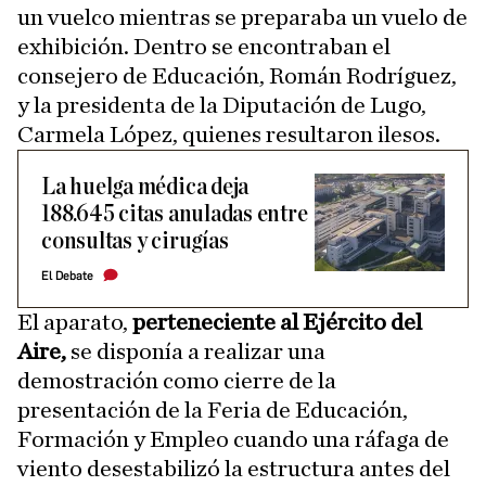
un vuelco mientras se preparaba un vuelo de
exhibición. Dentro se encontraban el
consejero de Educación, Román Rodríguez,
y la presidenta de la Diputación de Lugo,
Carmela López, quienes resultaron ilesos.
La huelga médica deja
188.645 citas anuladas entre
consultas y cirugías
El Debate
El aparato,
perteneciente al Ejército del
Aire,
se disponía a realizar una
demostración como cierre de la
presentación de la Feria de Educación,
Formación y Empleo cuando una ráfaga de
viento desestabilizó la estructura antes del