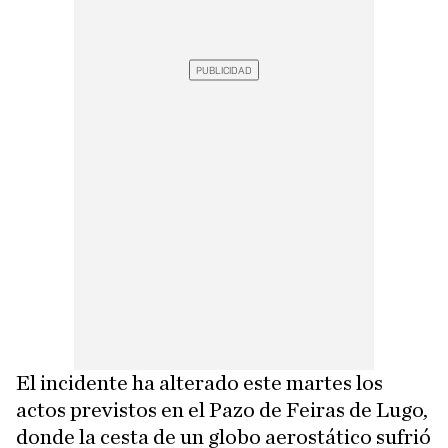
El incidente ha alterado este martes los
actos previstos en el Pazo de Feiras de Lugo,
donde la cesta de un globo aerostático sufrió