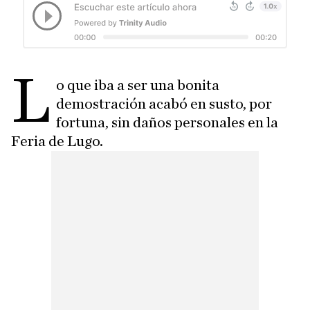
L
o que iba a ser una bonita
demostración acabó en susto, por
fortuna, sin daños personales en la
Feria de Lugo.