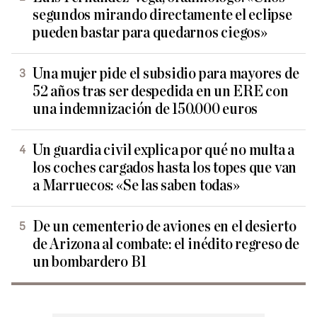
segundos mirando directamente el eclipse
pueden bastar para quedarnos ciegos»
Una mujer pide el subsidio para mayores de
52 años tras ser despedida en un ERE con
una indemnización de 150.000 euros
Un guardia civil explica por qué no multa a
los coches cargados hasta los topes que van
a Marruecos: «Se las saben todas»
De un cementerio de aviones en el desierto
de Arizona al combate: el inédito regreso de
un bombardero B1