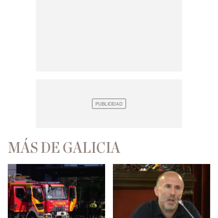
MÁS DE GALICIA