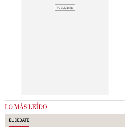
LO MÁS LEÍDO
EL DEBATE