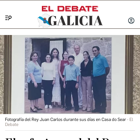
Menú
INICIA
SESIÓ
Fotografía del Rey Juan Carlos durante sus días en Casa do Sear
El
Debate