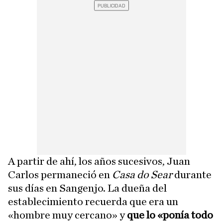
A partir de ahí, los años sucesivos, Juan
Carlos permaneció en
Casa do Sear
durante
sus días en Sangenjo. La dueña del
establecimiento recuerda que era un
«hombre muy cercano» y
que lo «ponía todo