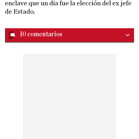
enclave que un día fue la elección del ex jefe
de Estado.
10
comentarios