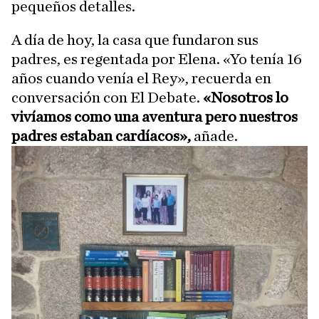
pequeños detalles.
A día de hoy, la casa que fundaron sus
padres, es regentada por Elena. «Yo tenía 16
años cuando venía el Rey», recuerda en
conversación con El Debate.
«Nosotros lo
vivíamos como una aventura pero nuestros
padres estaban cardíacos»,
añade.