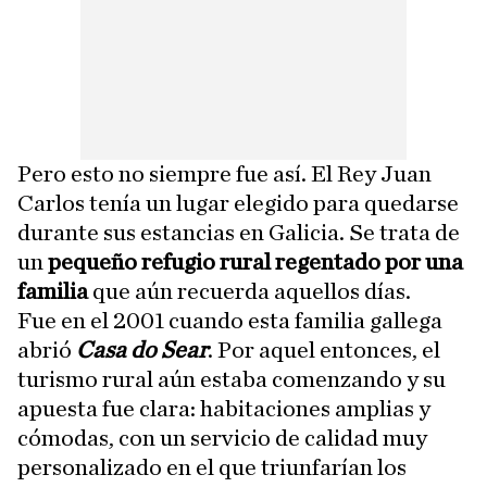
Pero esto no siempre fue así. El Rey Juan
Carlos tenía un lugar elegido para quedarse
durante sus estancias en Galicia. Se trata de
un
pequeño refugio rural regentado por una
familia
que aún recuerda aquellos días.
Fue en el 2001 cuando esta familia gallega
abrió
Casa do Sear
. Por aquel entonces, el
turismo rural aún estaba comenzando y su
apuesta fue clara: habitaciones amplias y
cómodas, con un servicio de calidad muy
personalizado en el que triunfarían los