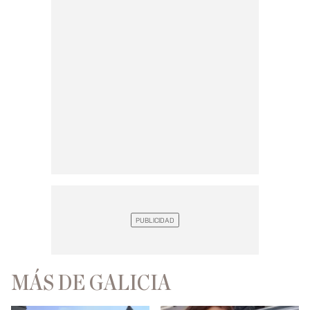
MÁS DE GALICIA