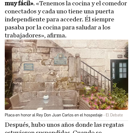
muy fácil»
. «Tenemos la cocina y el comedor
conectados y cada uno tiene una puerta
independiente para acceder. Él siempre
pasaba por la cocina para saludar a los
trabajadores», afirma.
Placa en honor al Rey Don Juan Carlos en el hospedaje
El Debate
Después, hubo unos años donde las regatas
estuvieron suspendidas. Cuando se