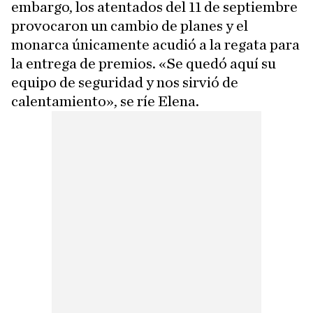
embargo, los atentados del 11 de septiembre
provocaron un cambio de planes y el
monarca únicamente acudió a la regata para
la entrega de premios. «Se quedó aquí su
equipo de seguridad y nos sirvió de
calentamiento», se ríe Elena.