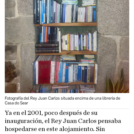
Fotografía del Rey Juan Carlos situada encima de una librería de
Casa do Sear
Ya en el 2001, poco después de su
inauguración, el Rey Juan Carlos pensaba
hospedarse en este alojamiento. Sin