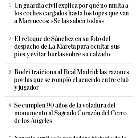
Un guardia civil explica por qué no multa a
los coches cargados hasta los topes que van
a Marruecos: «Se las saben todas»
El retoque de Sánchez en su foto del
despacho de La Mareta para ocultar sus
pies y evitar burlas sobre su calzado
Rodri traiciona al Real Madrid: las razones
por las que se rompió el acuerdo entre club
y jugador
Se cumplen 90 años de la voladura del
monumento al Sagrado Corazón del Cerro
de los Ángeles