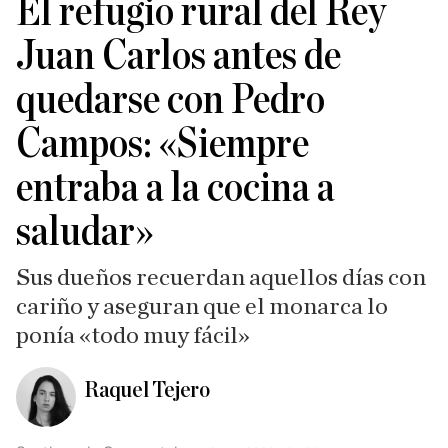
El refugio rural del Rey
Juan Carlos antes de
quedarse con Pedro
Campos: «Siempre
entraba a la cocina a
saludar»
Sus dueños recuerdan aquellos días con
cariño y aseguran que el monarca lo
ponía «todo muy fácil»
Raquel Tejero