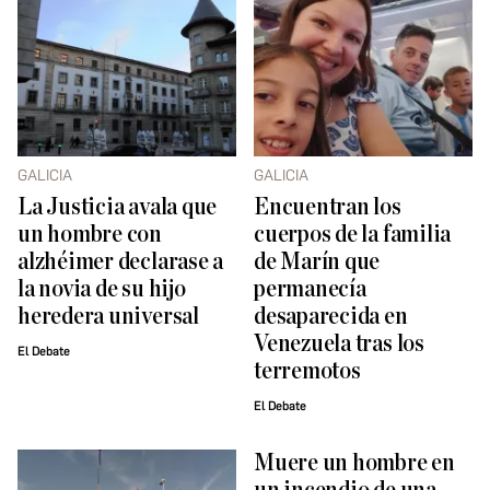
GALICIA
GALICIA
La Justicia avala que
Encuentran los
un hombre con
cuerpos de la familia
alzhéimer declarase a
de Marín que
la novia de su hijo
permanecía
heredera universal
desaparecida en
Venezuela tras los
El Debate
terremotos
El Debate
Muere un hombre en