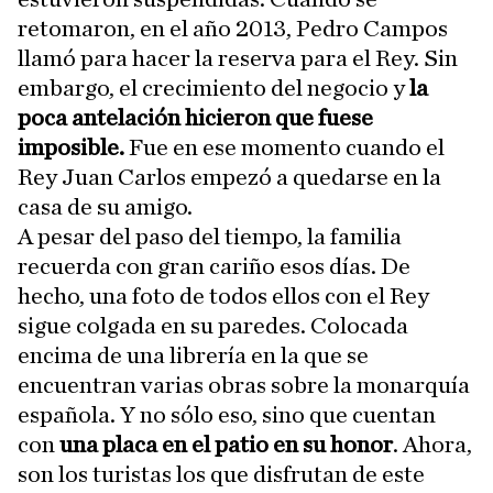
retomaron, en el año 2013, Pedro Campos
llamó para hacer la reserva para el Rey. Sin
embargo, el crecimiento del negocio y
la
poca antelación hicieron que fuese
imposible.
Fue en ese momento cuando el
Rey Juan Carlos empezó a quedarse en la
casa de su amigo.
A pesar del paso del tiempo, la familia
recuerda con gran cariño esos días. De
hecho, una foto de todos ellos con el Rey
sigue colgada en su paredes. Colocada
encima de una librería en la que se
encuentran varias obras sobre la monarquía
española. Y no sólo eso, sino que cuentan
con
una placa en el patio en su honor
. Ahora,
son los turistas los que disfrutan de este