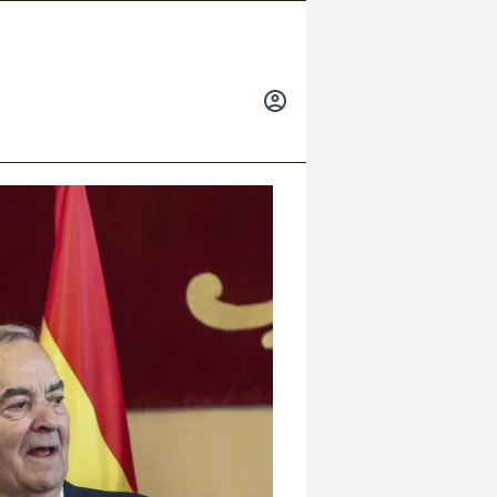
INICIAR
SESIÓN