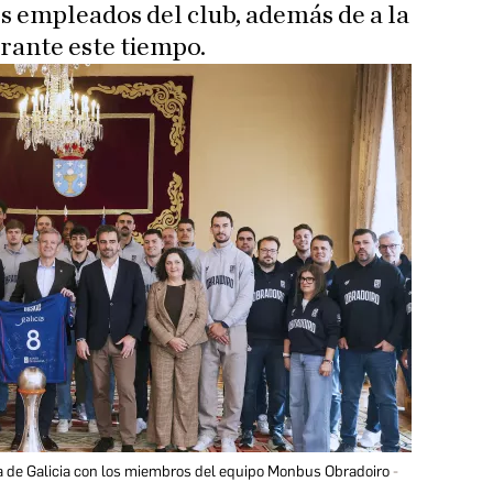
os empleados del club, además de a la
urante este tiempo.
ta de Galicia con los miembros del equipo Monbus Obradoiro