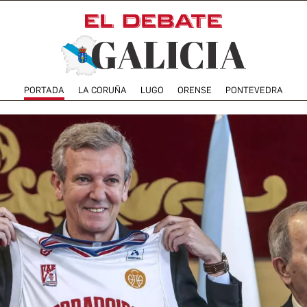
PORTADA
LA CORUÑA
LUGO
ORENSE
PONTEVEDRA