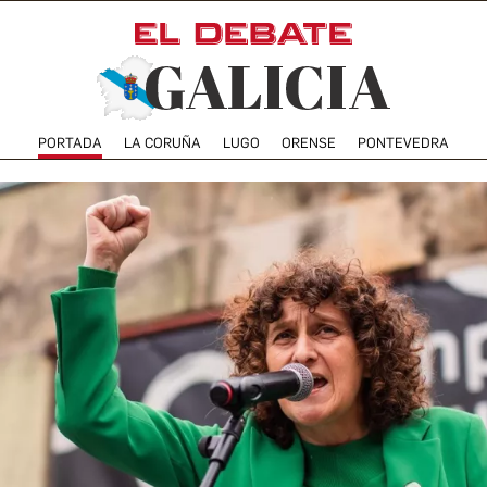
PORTADA
LA CORUÑA
LUGO
ORENSE
PONTEVEDRA