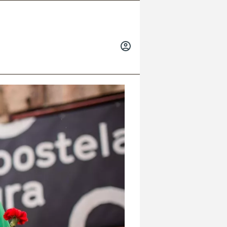
INICIAR
SESIÓN