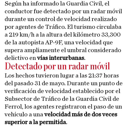
Según ha informado la Guardia Civil, el
conductor fue detectado por un radar móvil
durante un control de velocidad realizado
por agentes de Tráfico. El turismo circulaba
a 219 km/h a la altura del kilómetro 33,300
de la autopista AP-9F, una velocidad que
supera ampliamente el umbral considerado
delictivo en
vías interurbanas
.
Detectado por un radar móvil
Los hechos tuvieron lugar a las 21:37 horas
del pasado 31 de mayo. Durante un punto de
verificación de velocidad establecido por el
Subsector de Tráfico de la Guardia Civil de
Ferrol, los agentes registraron el paso de un
vehículo a una
velocidad más de dos veces
superior a la permitida
.