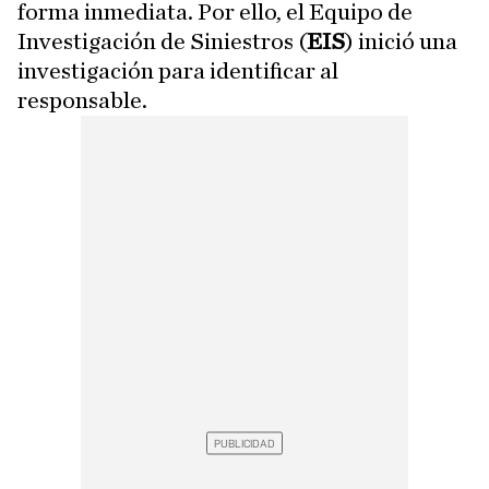
forma inmediata. Por ello, el Equipo de
Investigación de Siniestros (
EIS
) inició una
investigación para identificar al
responsable.