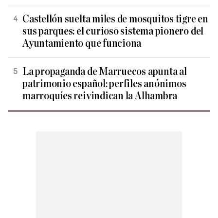
Castellón suelta miles de mosquitos tigre en
sus parques: el curioso sistema pionero del
Ayuntamiento que funciona
La propaganda de Marruecos apunta al
patrimonio español: perfiles anónimos
marroquíes reivindican la Alhambra