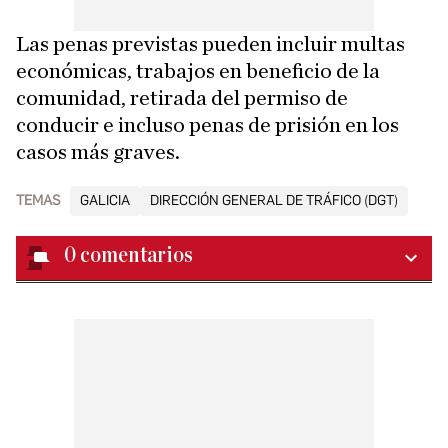
Las penas previstas pueden incluir multas
económicas, trabajos en beneficio de la
comunidad, retirada del permiso de
conducir e incluso penas de prisión en los
casos más graves.
TEMAS
GALICIA
DIRECCIÓN GENERAL DE TRÁFICO (DGT)
0
comentarios