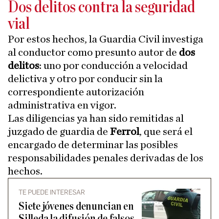
Dos delitos contra la seguridad
vial
Por estos hechos, la Guardia Civil investiga
al conductor como presunto autor de
dos
delitos
: uno por conducción a velocidad
delictiva y otro por conducir sin la
correspondiente autorización
administrativa en vigor.
Las diligencias ya han sido remitidas al
juzgado de guardia de
Ferrol
, que será el
encargado de determinar las posibles
responsabilidades penales derivadas de los
hechos.
TE PUEDE INTERESAR
Siete jóvenes denuncian en
Silleda la difusión de falsos