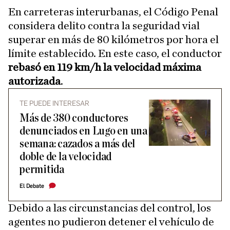
En carreteras interurbanas, el Código Penal
considera delito contra la seguridad vial
superar en más de 80 kilómetros por hora el
límite establecido. En este caso, el conductor
rebasó en 119 km/h la velocidad máxima
autorizada
.
TE PUEDE INTERESAR
Más de 380 conductores
denunciados en Lugo en una
semana: cazados a más del
doble de la velocidad
permitida
El Debate
Debido a las circunstancias del control, los
agentes no pudieron detener el vehículo de