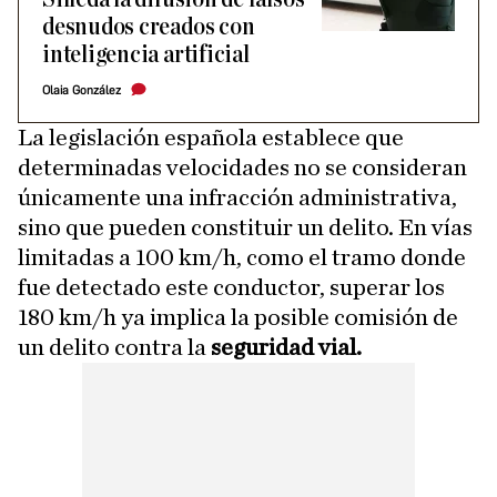
desnudos creados con
inteligencia artificial
Olaia González
La legislación española establece que
determinadas velocidades no se consideran
únicamente una infracción administrativa,
sino que pueden constituir un delito. En vías
limitadas a 100 km/h, como el tramo donde
fue detectado este conductor, superar los
180 km/h ya implica la posible comisión de
un delito contra la
seguridad vial.