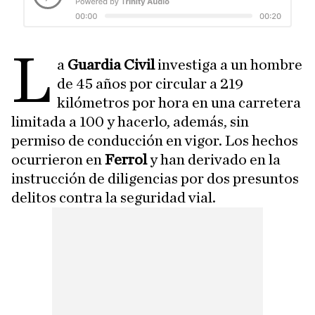
L
a
Guardia Civil
investiga a un hombre
de 45 años por circular a 219
kilómetros por hora en una carretera
limitada a 100 y hacerlo, además, sin
permiso de conducción en vigor. Los hechos
ocurrieron en
Ferrol
y han derivado en la
instrucción de diligencias por dos presuntos
delitos contra la seguridad vial.