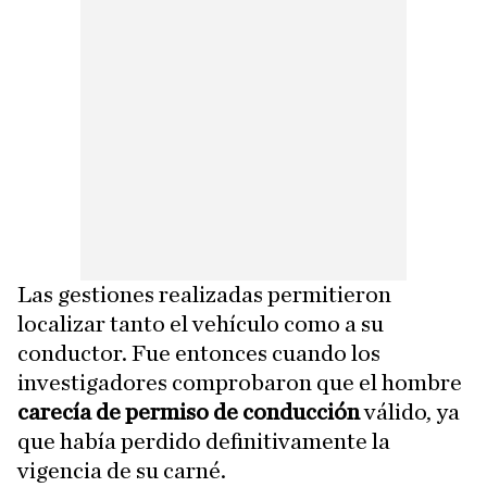
Las gestiones realizadas permitieron
localizar tanto el vehículo como a su
conductor. Fue entonces cuando los
investigadores comprobaron que el hombre
carecía de permiso de conducción
válido, ya
que había perdido definitivamente la
vigencia de su carné.