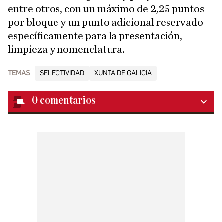
entre otros, con un máximo de 2,25 puntos
por bloque y un punto adicional reservado
específicamente para la presentación,
limpieza y nomenclatura.
TEMAS
SELECTIVIDAD
XUNTA DE GALICIA
0
comentarios