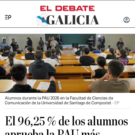
Menú
INICIA
SESIÓ
Alumnos durante la PAU 2026 en la Facultad de Ciencias da
Comunicación de la Universidad de Santiago de Compostel
EP
El 96,25 % de los alumnos
aprueba la PAU más