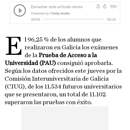
E
l 96,25 % de los alumnos que
realizaron en Galicia los exámenes
de la
Prueba de Acceso a la
Universidad (PAU)
consiguió aprobarla.
Según los datos ofrecidos este jueves por la
Comisión Interuniversitaria de Galicia
(CIUG), de los 11.534 futuros universitarios
que se presentaron, un total de 11.102
superaron las pruebas con éxito.