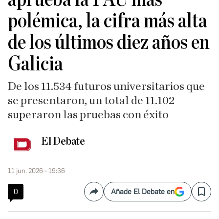
polémica, la cifra más alta
de los últimos diez años en
Galicia
De los 11.534 futuros universitarios que
se presentaron, un total de 11.102
superaron las pruebas con éxito
El Debate
11 jun. 2026 - 19:36
0
Añade El Debate en
Compartir
Save