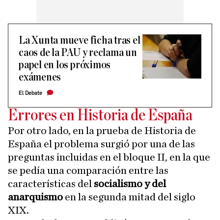
La Xunta mueve ficha tras el
caos de la PAU y reclama un
papel en los próximos
exámenes
El Debate
Errores en Historia de España
Por otro lado, en la prueba de Historia de
España el problema surgió por una de las
preguntas incluidas en el bloque II, en la que
se pedía una comparación entre las
características del
socialismo y del
anarquismo
en la segunda mitad del siglo
XIX.