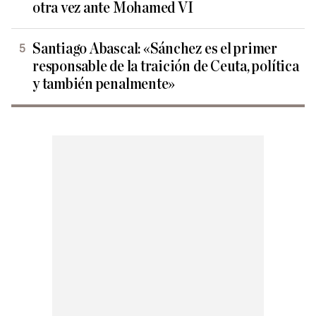
otra vez ante Mohamed VI
Santiago Abascal: «Sánchez es el primer
responsable de la traición de Ceuta, política
y también penalmente»