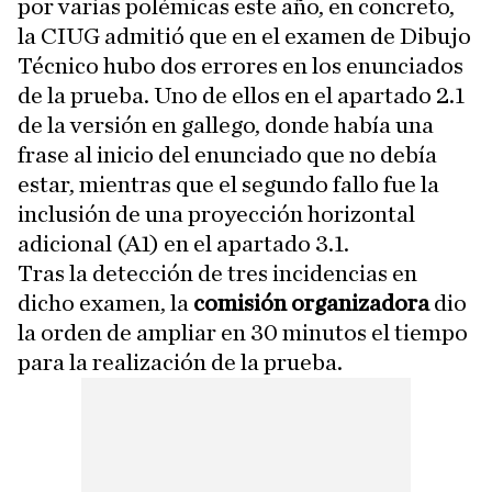
por varias polémicas este año, en concreto,
la CIUG admitió que en el examen de Dibujo
Técnico hubo dos errores en los enunciados
de la prueba. Uno de ellos en el apartado 2.1
de la versión en gallego, donde había una
frase al inicio del enunciado que no debía
estar, mientras que el segundo fallo fue la
inclusión de una proyección horizontal
adicional (A1) en el apartado 3.1.
Tras la detección de tres incidencias en
dicho examen, la
comisión organizadora
dio
la orden de ampliar en 30 minutos el tiempo
para la realización de la prueba.