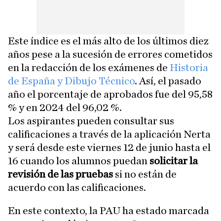
Este índice es el más alto de los últimos diez
años pese a la sucesión de errores cometidos
en la redacción de los exámenes de
Historia
de España y Dibujo Técnico
. Así, el pasado
año el porcentaje de aprobados fue del 95,58
% y en 2024 del 96,02 %.
Los aspirantes pueden consultar sus
calificaciones a través de la aplicación Nerta
y será desde este viernes 12 de junio hasta el
16 cuando los alumnos puedan
solicitar la
revisión de las pruebas
si no están de
acuerdo con las calificaciones.
En este contexto, la PAU ha estado marcada