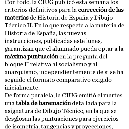
Con todo, la CIUG publicó esta semana los
criterios definitivos para la
corrección de las
materias
de Historia de España y Dibujo
Técnico II. En lo que respecta a la materia de
Historia de España, las nuevas
instrucciones, publicadas este lunes,
garantizan que el alumnado pueda optar a la
máxima puntuación
en la pregunta del
bloque II relativa al socialismo y al
anarquismo, independientemente de si se ha
seguido el formato comparativo exigido
inicialmente.
De forma paralela, la CIUG emitió el martes
una
tabla de baremación
detallada para la
asignatura de Dibujo Técnico, en la que se
desglosan las puntuaciones para ejercicios
de isometría, tangencias y proyecciones,