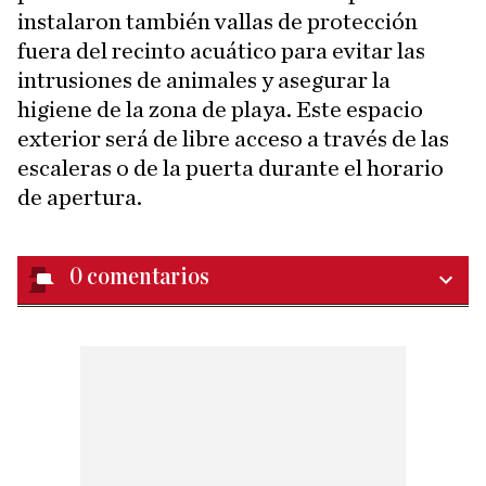
instalaron también vallas de protección
fuera del recinto acuático para evitar las
intrusiones de animales y asegurar la
higiene de la zona de playa. Este espacio
exterior será de libre acceso a través de las
escaleras o de la puerta durante el horario
de apertura.
0
comentarios