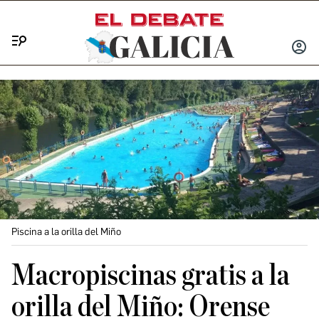
Menú
INICIA
SESIÓ
Piscina a la orilla del Miño
Macropiscinas gratis a la
orilla del Miño: Orense