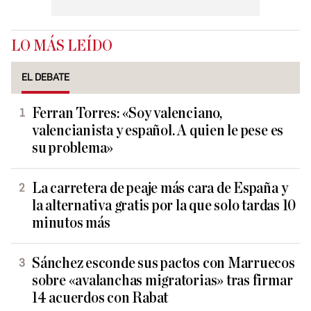
LO MÁS LEÍDO
EL DEBATE
Ferran Torres: «Soy valenciano,
valencianista y español. A quien le pese es
su problema»
La carretera de peaje más cara de España y
la alternativa gratis por la que solo tardas 10
minutos más
Sánchez esconde sus pactos con Marruecos
sobre «avalanchas migratorias» tras firmar
14 acuerdos con Rabat