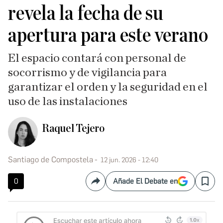
revela la fecha de su
apertura para este verano
El espacio contará con personal de
socorrismo y de vigilancia para
garantizar el orden y la seguridad en el
uso de las instalaciones
Raquel Tejero
Santiago de Compostela
12 jun. 2026 - 12:40
0
Añade El Debate en
Compartir
Save