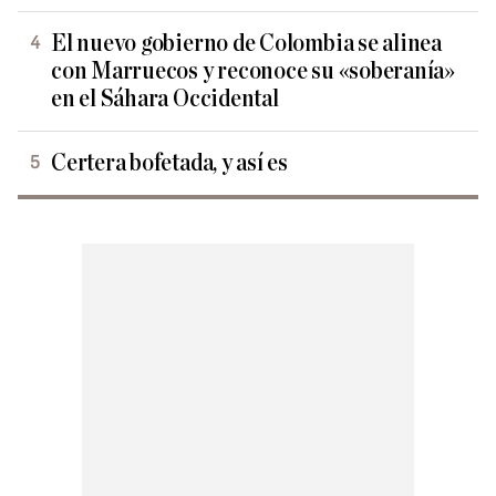
El nuevo gobierno de Colombia se alinea
con Marruecos y reconoce su «soberanía»
en el Sáhara Occidental
Certera bofetada, y así es