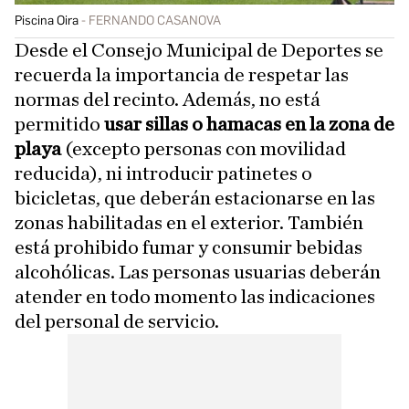
Piscina Oira
FERNANDO CASANOVA
Desde el Consejo Municipal de Deportes se
recuerda la importancia de respetar las
normas del recinto. Además, no está
permitido
usar sillas o hamacas en la zona de
playa
(excepto personas con movilidad
reducida), ni introducir patinetes o
bicicletas, que deberán estacionarse en las
zonas habilitadas en el exterior. También
está prohibido fumar y consumir bebidas
alcohólicas. Las personas usuarias deberán
atender en todo momento las indicaciones
del personal de servicio.