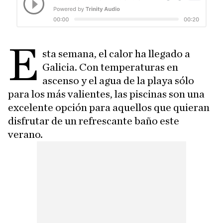
E
sta semana, el calor ha llegado a
Galicia. Con temperaturas en
ascenso y el agua de la playa sólo
para los más valientes, las piscinas son una
excelente opción para aquellos que quieran
disfrutar de un refrescante baño este
verano.