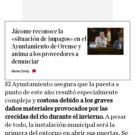
Jácome reconoce la
«situación de impagos» en el
Ayuntamiento de Orense y
anima a los proveedores a
denunciar
Gema Conty
El Ayuntamiento asegura que la puesta a
punto de este año resultó especialmente
compleja y
costosa debido a los graves
daños materiales provocados por las
crecidas del río durante el invierno.
A pesar
de todo, la instalación municipal será la
primera del entorno en abrir sus puertas. Se