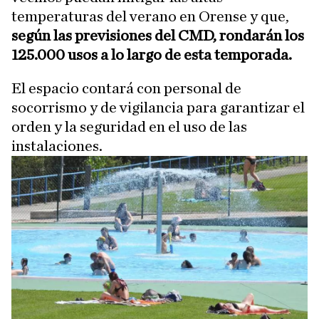
temperaturas del verano en Orense y que,
según las previsiones del CMD, rondarán los
125.000 usos a lo largo de esta temporada.
El espacio contará con personal de
socorrismo y de vigilancia para garantizar el
orden y la seguridad en el uso de las
instalaciones.