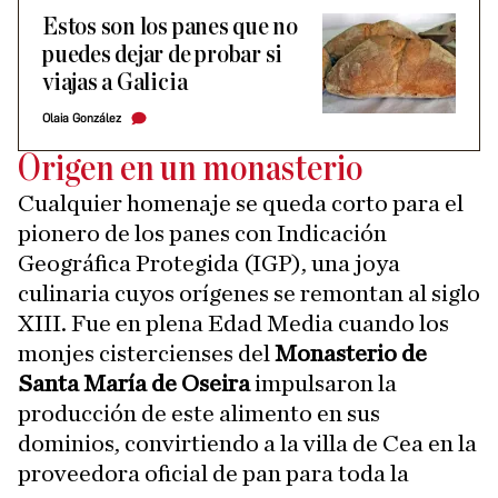
Estos son los panes que no
puedes dejar de probar si
viajas a Galicia
Olaia González
Origen en un monasterio
Cualquier homenaje se queda corto para el
pionero de los panes con Indicación
Geográfica Protegida (IGP), una joya
culinaria cuyos orígenes se remontan al siglo
XIII. Fue en plena Edad Media cuando los
monjes cistercienses del
Monasterio de
Santa María de Oseira
impulsaron la
producción de este alimento en sus
dominios, convirtiendo a la villa de Cea en la
proveedora oficial de pan para toda la