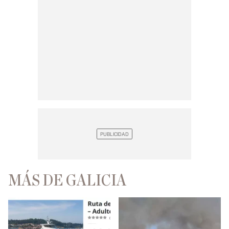
MÁS DE GALICIA