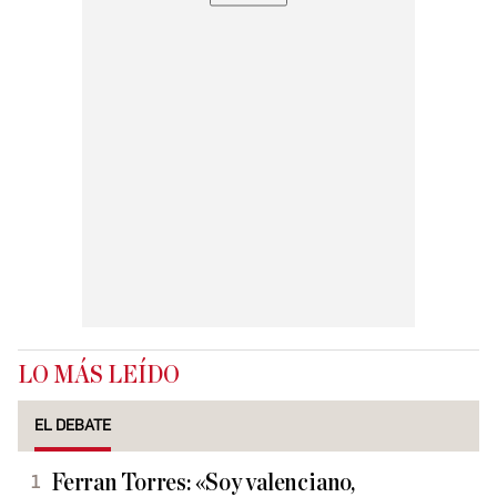
LO MÁS LEÍDO
EL DEBATE
Ferran Torres: «Soy valenciano,