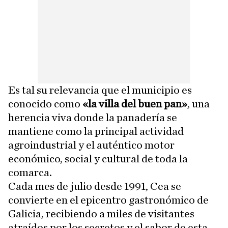
Es tal su relevancia que el municipio es
conocido como
«la villa del buen pan»
, una
herencia viva donde la panadería se
mantiene como la principal actividad
agroindustrial y el auténtico motor
económico, social y cultural de toda la
comarca.
Cada mes de julio desde 1991, Cea se
convierte en el epicentro gastronómico de
Galicia, recibiendo a miles de visitantes
atraídos por los secretos y el sabor de esta