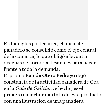
En los siglos posteriores, el oficio de
panadero se consolidó como el eje central
de la comarca, lo que obligó a levantar
decenas de hornos artesanales para hacer
frente a toda la demanda.
El propio
Ramón Otero Pedrayo
dejó
constancia de la actividad panadera de Cea
en la
Guía de Galicia
. De hecho, es el
primero en incluir una foto de este producto
con una ilustración de una panadera