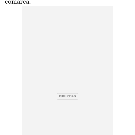
comarca.