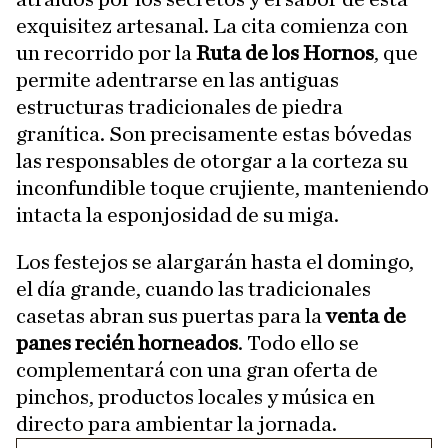
exquisitez artesanal. La cita comienza con
un recorrido por la
Ruta de los Hornos
, que
permite adentrarse en las antiguas
estructuras tradicionales de piedra
granítica. Son precisamente estas bóvedas
las responsables de otorgar a la corteza su
inconfundible toque crujiente, manteniendo
intacta la esponjosidad de su miga.
Los festejos se alargarán hasta el domingo,
el día grande, cuando las tradicionales
casetas abran sus puertas para la
venta de
panes recién horneados
. Todo ello se
complementará con una gran oferta de
pinchos, productos locales y música en
directo para ambientar la jornada.