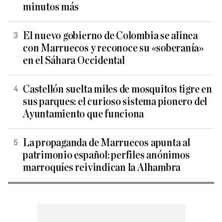
minutos más
El nuevo gobierno de Colombia se alinea
con Marruecos y reconoce su «soberanía»
en el Sáhara Occidental
Castellón suelta miles de mosquitos tigre en
sus parques: el curioso sistema pionero del
Ayuntamiento que funciona
La propaganda de Marruecos apunta al
patrimonio español: perfiles anónimos
marroquíes reivindican la Alhambra