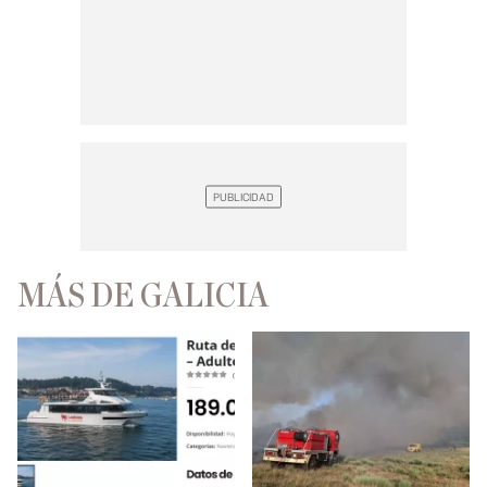
MÁS DE GALICIA