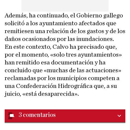
Además, ha continuado, el Gobierno gallego
solicitó a los ayuntamiento afectados que
remitiesen una relación de los gastos y de los
daños ocasionados por las inundaciones.
En este contexto, Calvo ha precisado que,
por el momento, «solo tres ayuntamientos»
han remitido esa documentación y ha
concluido que «muchas de las actuaciones»
reclamadas por los municipios competen a
una Confederación Hidrográfica que, a su
juicio, «está desaparecida».
3
comentarios