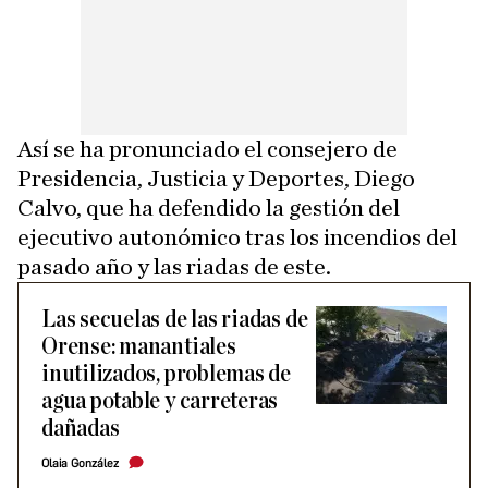
Así se ha pronunciado el consejero de
Presidencia, Justicia y Deportes, Diego
Calvo, que ha defendido la gestión del
ejecutivo autonómico tras los incendios del
pasado año y las riadas de este.
Las secuelas de las riadas de
Orense: manantiales
inutilizados, problemas de
agua potable y carreteras
dañadas
Olaia González