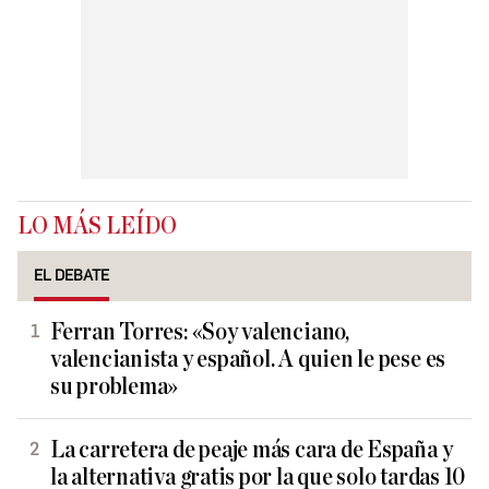
LO MÁS LEÍDO
EL DEBATE
Ferran Torres: «Soy valenciano,
valencianista y español. A quien le pese es
su problema»
La carretera de peaje más cara de España y
la alternativa gratis por la que solo tardas 10