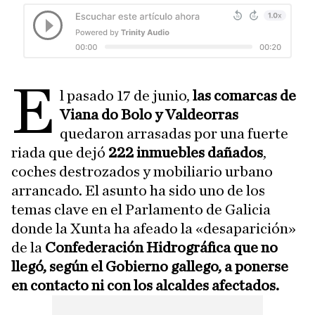
E
l pasado 17 de junio,
las comarcas de
Viana do Bolo y Valdeorras
quedaron arrasadas por una fuerte
riada que dejó
222 inmuebles dañados
,
coches destrozados y mobiliario urbano
arrancado. El asunto ha sido uno de los
temas clave en el Parlamento de Galicia
donde la Xunta ha afeado la «desaparición»
de la
Confederación Hidrográfica que no
llegó, según el Gobierno gallego, a ponerse
en contacto ni con los alcaldes afectados.