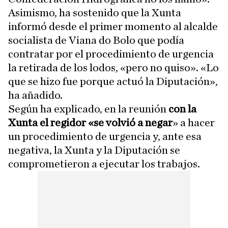
Asimismo, ha sostenido que la Xunta
informó desde el primer momento al alcalde
socialista de Viana do Bolo que podía
contratar por el procedimiento de urgencia
la retirada de los lodos, «pero no quiso». «Lo
que se hizo fue porque actuó la Diputación»,
ha añadido.
Según ha explicado, en la reunión
con la
Xunta el regidor «se volvió a negar
» a hacer
un procedimiento de urgencia y, ante esa
negativa, la Xunta y la Diputación se
comprometieron a ejecutar los trabajos.