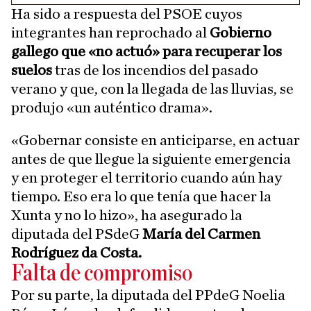
Ha sido a respuesta del PSOE cuyos
integrantes han reprochado al
Gobierno
gallego que «no actuó» para recuperar los
suelos
tras de los incendios del pasado
verano y que, con la llegada de las lluvias, se
produjo «un auténtico drama».
«Gobernar consiste en anticiparse, en actuar
antes de que llegue la siguiente emergencia
y en proteger el territorio cuando aún hay
tiempo. Eso era lo que tenía que hacer la
Xunta y no lo hizo», ha asegurado la
diputada del PSdeG
María del Carmen
Rodríguez da Costa.
Falta de compromiso
Por su parte, la diputada del PPdeG Noelia