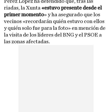
Pérez López ha defendido que, tras las
riadas, la Xunta
«estuvo presente desde el
primer momento
» y ha asegurado que los
vecinos «recordarán quién estuvo con ellos
y quién solo fue para la foto» en mención de
la visita de los líderes del BNG y el PSOE a
las zonas afectadas.