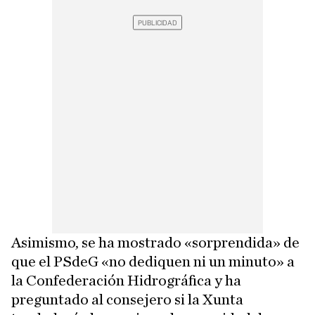
Asimismo, se ha mostrado «sorprendida» de
que el PSdeG «no dediquen ni un minuto» a
la Confederación Hidrográfica y ha
preguntado al consejero si la Xunta