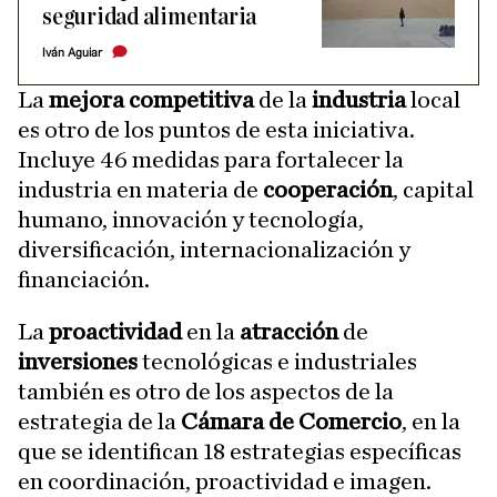
seguridad alimentaria
Iván Aguiar
La
mejora competitiva
de la
industria
local
es otro de los puntos de esta iniciativa.
Incluye 46 medidas para fortalecer la
industria en materia de
cooperación
, capital
humano, innovación y tecnología,
diversificación, internacionalización y
financiación.
La
proactividad
en la
atracción
de
inversiones
tecnológicas e industriales
también es otro de los aspectos de la
estrategia de la
Cámara de Comercio
, en la
que se identifican 18 estrategias específicas
en coordinación, proactividad e imagen.