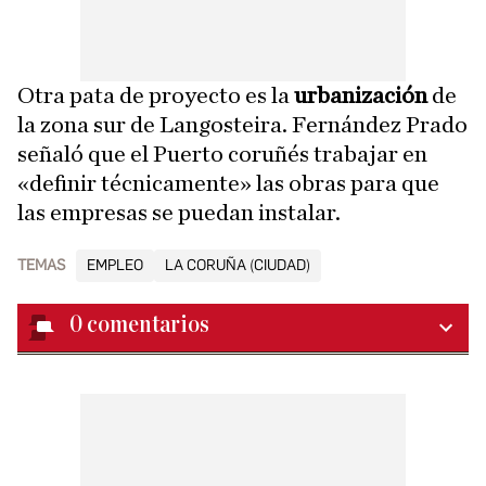
Otra pata de proyecto es la
urbanización
de
la zona sur de Langosteira. Fernández Prado
señaló que el Puerto coruñés trabajar en
«definir técnicamente» las obras para que
las empresas se puedan instalar.
TEMAS
EMPLEO
LA CORUÑA (CIUDAD)
0
comentarios