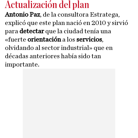
Actualización del plan
Antonio Paz
, de la consultora Estratega,
explicó que este plan nació en 2010 y sirvió
para
detectar
que la ciudad tenía una
«fuerte
orientación
a los
servicios
,
olvidando al sector industrial» que en
décadas anteriores había sido tan
importante.