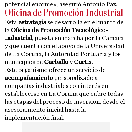
potencial enorme», aseguró Antonio Paz.
Oficina de Promoción Industrial
Esta
estrategia
se desarrolla en el marco de
la
Oficina de Promoción Tecnológico-
Industrial
, puesta en marcha por la Cámara
y que cuenta con el apoyo de la Universidad
de La Coruña, la Autoridad Portuaria y los
municipios de
Carballo
y
Curtis
.
Este organismo ofrece un servicio de
acompañamiento
personalizado a
compañías industriales con interés en
establecerse en La Coruña que cubre todas
las etapas del proceso de inversión, desde el
asesoramiento inicial hasta la
implementación final.