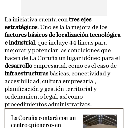
La iniciativa cuenta con
tres ejes
estratégicos
. Uno es la la mejora de los
factores básicos de localización tecnológica
e industrial
, que incluye 44 líneas para
mejorar y potenciar las condiciones que
hacen de La Coruña un lugar idóneo para el
desarrollo
empresarial, como es el caso de
infraestructuras
básicas, conectividad y
accesibilidad, cultura empresarial,
planificación y gestión territorial y
ordenamiento legal, así como
procedimientos administrativos.
La Coruña contará con un
centro «pionero» en