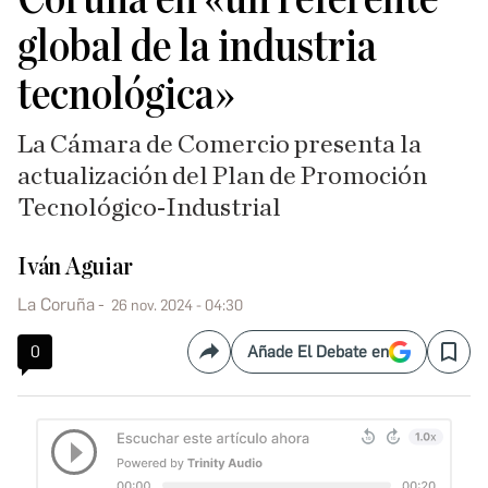
global de la industria
tecnológica»
La Cámara de Comercio presenta la
actualización del Plan de Promoción
Tecnológico-Industrial
Iván Aguiar
La Coruña
26 nov. 2024 - 04:30
0
Añade El Debate en
Compartir
Save