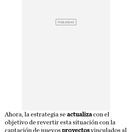
Ahora, la estrategia se
actualiza
con el
objetivo de revertir esta situación con la
captación de nuevos
proyectos
vinculados al