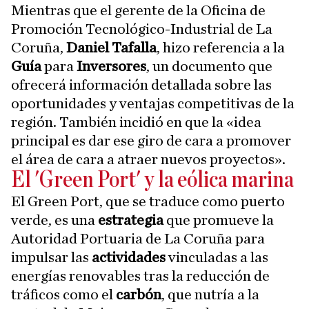
Mientras que el gerente de la Oficina de
Promoción Tecnológico-Industrial de La
Coruña,
Daniel Tafalla
, hizo referencia a la
Guía
para
Inversores
, un documento que
ofrecerá información detallada sobre las
oportunidades y ventajas competitivas de la
región. También incidió en que la «idea
principal es dar ese giro de cara a promover
el área de cara a atraer nuevos proyectos».
El 'Green Port' y la eólica marina
El Green Port, que se traduce como puerto
verde, es una
estrategia
que promueve la
Autoridad Portuaria de La Coruña para
impulsar las
actividades
vinculadas a las
energías renovables tras la reducción de
tráficos como el
carbón
, que nutría a la