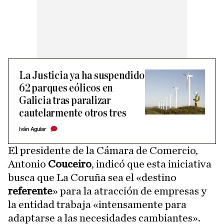
La Justicia ya ha suspendido
62 parques eólicos en
Galicia tras paralizar
cautelarmente otros tres
Iván Aguiar
El presidente de la Cámara de Comercio,
Antonio
Couceiro
, indicó que esta iniciativa
busca que La Coruña sea el «destino
referente
» para la atracción de empresas y
la entidad trabaja «intensamente para
adaptarse a las necesidades cambiantes».