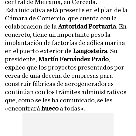
central de Meirama, en Cerceda.
Esta iniciativa está presente en el plan de la
Cámara de Comercio, que cuenta con la
colaboración de la
Autoridad Portuaria
. En
concreto, tiene un importante peso la
implantación de factorías de eólica marina
en el puerto exterior de
Langosteira
. Su
presidente,
Martín Fernández Prado
,
explicó que los proyectos presentados por
cerca de una decena de empresas para
construir fábricas de aerogeneradores
continúan con los trámites administrativos
que, como se les ha comunicado, se les
«encontrará
hueco
a todas».