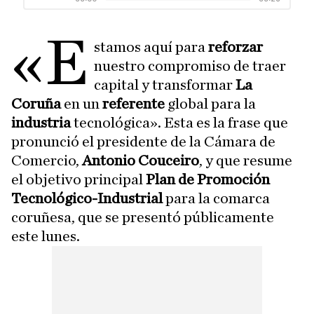
«E
stamos aquí para
reforzar
nuestro compromiso de traer
capital y transformar
La
Coruña
en un
referente
global para la
industria
tecnológica». Esta es la frase que
pronunció el presidente de la Cámara de
Comercio,
Antonio Couceiro
, y que resume
el objetivo principal
Plan de Promoción
Tecnológico-Industrial
para la comarca
coruñesa, que se presentó públicamente
este lunes.